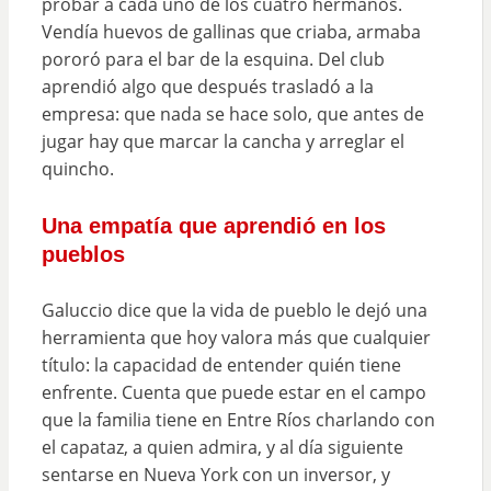
probar a cada uno de los cuatro hermanos.
Vendía huevos de gallinas que criaba, armaba
pororó para el bar de la esquina. Del club
aprendió algo que después trasladó a la
empresa: que nada se hace solo, que antes de
jugar hay que marcar la cancha y arreglar el
quincho.
Una empatía que aprendió en los
pueblos
Galuccio dice que la vida de pueblo le dejó una
herramienta que hoy valora más que cualquier
título: la capacidad de entender quién tiene
enfrente. Cuenta que puede estar en el campo
que la familia tiene en Entre Ríos charlando con
el capataz, a quien admira, y al día siguiente
sentarse en Nueva York con un inversor, y