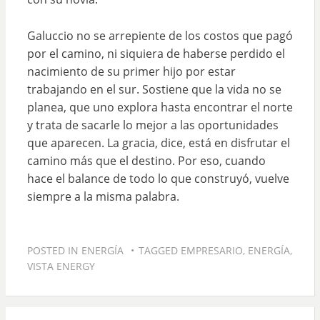
Galuccio no se arrepiente de los costos que pagó
por el camino, ni siquiera de haberse perdido el
nacimiento de su primer hijo por estar
trabajando en el sur. Sostiene que la vida no se
planea, que uno explora hasta encontrar el norte
y trata de sacarle lo mejor a las oportunidades
que aparecen. La gracia, dice, está en disfrutar el
camino más que el destino. Por eso, cuando
hace el balance de todo lo que construyó, vuelve
siempre a la misma palabra.
POSTED IN
ENERGÍA
TAGGED
EMPRESARIO
,
ENERGÍA
,
VISTA ENERGY