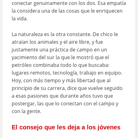
conectar genuinamente con los dos. Esa empatía
la considera una de las cosas que le enriquecen
la vida.
La naturaleza es la otra constante. De chico le
atraían los animales y el aire libre, y fue
justamente una práctica de campo en un
yacimiento del sur la que le mostró que el
petróleo combinaba todo lo que buscaba:
lugares remotos, tecnología, trabajo en equipo.
Hoy, con más tiempo y más libertad que al
principio de su carrera, dice que vuelve seguido
a esas pasiones que durante años tuvo que
postergar, las que lo conectan con el campo y
con la gente.
El consejo que les deja a los jóvenes