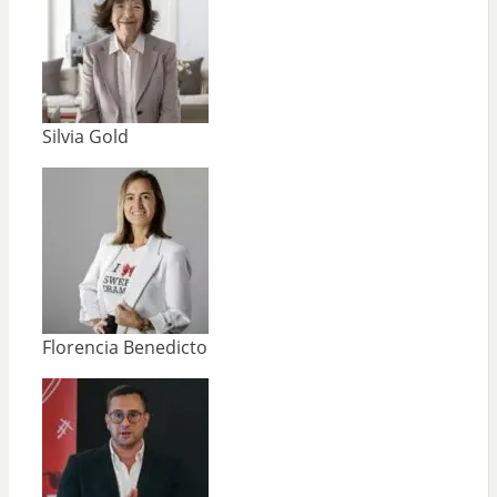
Silvia Gold
Florencia Benedicto