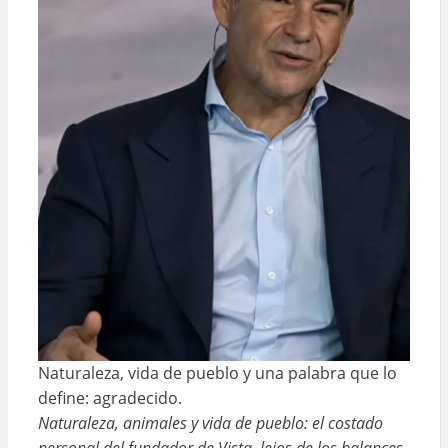
Naturaleza, vida de pueblo y una palabra que lo
define: agradecido.
Naturaleza, animales y vida de pueblo: el costado