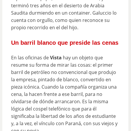
terminó tres años en el desierto de Arabia
Saudita durmiendo en un container. Galuccio lo
cuenta con orgullo, como quien reconoce su
propio recorrido en el del hijo.
Un barril blanco que preside las cenas
En las oficinas de
Vista
hay un objeto que
resume su forma de mirar las cosas: el primer
barril de petróleo no convencional que produjo
la empresa, pintado de blanco, convertido en
pieza icónica. Cuando la compañía organiza una
cena, la hacen frente a ese barril, para no
olvidarse de dónde arrancaron. Es la misma
lógica del cospel telefónico que para él
significaba la libertad de los años de estudiante
y, a la vez, el vínculo con Paraná, con sus viejos y
con su novia.