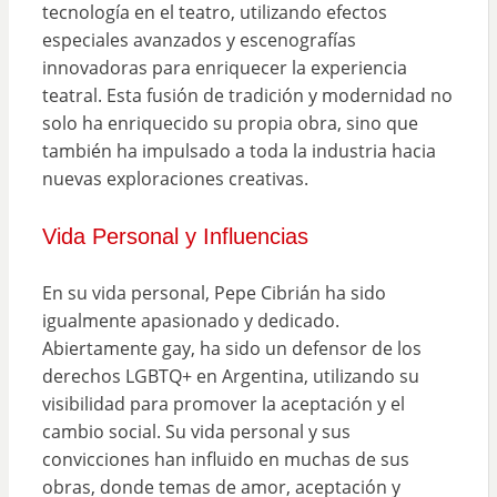
tecnología en el teatro, utilizando efectos
especiales avanzados y escenografías
innovadoras para enriquecer la experiencia
teatral. Esta fusión de tradición y modernidad no
solo ha enriquecido su propia obra, sino que
también ha impulsado a toda la industria hacia
nuevas exploraciones creativas.
Vida Personal y Influencias
En su vida personal, Pepe Cibrián ha sido
igualmente apasionado y dedicado.
Abiertamente gay, ha sido un defensor de los
derechos LGBTQ+ en Argentina, utilizando su
visibilidad para promover la aceptación y el
cambio social. Su vida personal y sus
convicciones han influido en muchas de sus
obras, donde temas de amor, aceptación y