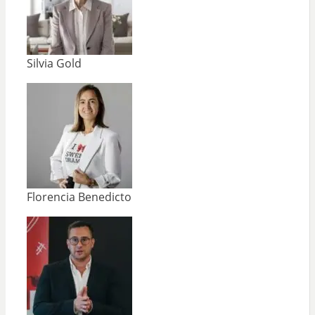
Silvia Gold
Florencia Benedicto