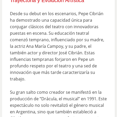
Trayectoria y Evolución Artística
Desde su debut en los escenarios, Pepe Cibrián
ha demostrado una capacidad única para
conjugar clásicos del teatro con innovadoras
puestas en escena. Su educación teatral
comenzó temprano, influenciado por su madre,
la actriz Ana María Campoy, y su padre, el
también actor y director José Cibrián. Estas
influencias tempranas forjaron en Pepe un
profundo respeto por el teatro y una sed de
innovación que más tarde caracterizaría su
trabajo.
Su gran salto como creador se manifestó en la
producción de “Drácula, el musical” en 1991. Este
espectáculo no solo revitalizó el género musical
en Argentina, sino que también estableció a