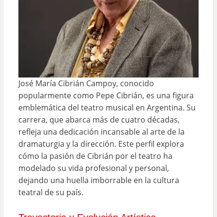
José María Cibrián Campoy, conocido
popularmente como Pepe Cibrián, es una figura
emblemática del teatro musical en Argentina. Su
carrera, que abarca más de cuatro décadas,
refleja una dedicación incansable al arte de la
dramaturgia y la dirección. Este perfil explora
cómo la pasión de Cibrián por el teatro ha
modelado su vida profesional y personal,
dejando una huella imborrable en la cultura
teatral de su país.