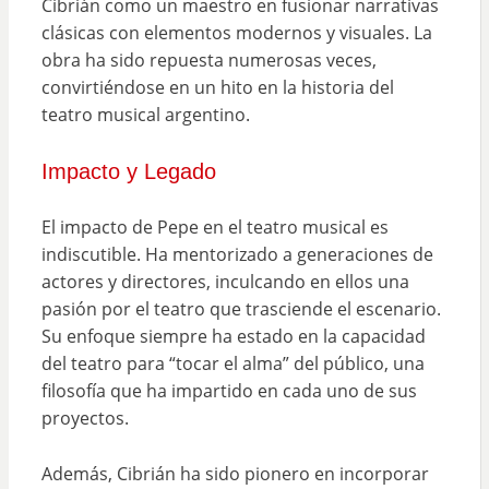
Cibrián como un maestro en fusionar narrativas
clásicas con elementos modernos y visuales. La
obra ha sido repuesta numerosas veces,
convirtiéndose en un hito en la historia del
teatro musical argentino.
Impacto y Legado
El impacto de Pepe en el teatro musical es
indiscutible. Ha mentorizado a generaciones de
actores y directores, inculcando en ellos una
pasión por el teatro que trasciende el escenario.
Su enfoque siempre ha estado en la capacidad
del teatro para “tocar el alma” del público, una
filosofía que ha impartido en cada uno de sus
proyectos.
Además, Cibrián ha sido pionero en incorporar