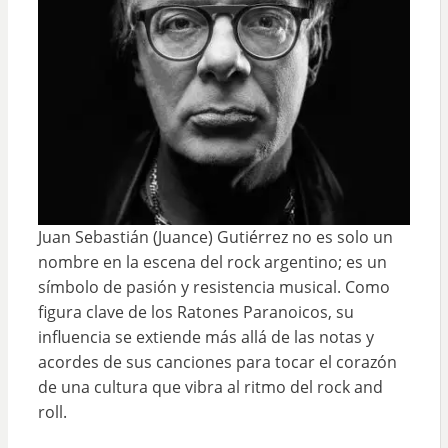
Juan Sebastián (Juance) Gutiérrez no es solo un
nombre en la escena del rock argentino; es un
símbolo de pasión y resistencia musical. Como
figura clave de los Ratones Paranoicos, su
influencia se extiende más allá de las notas y
acordes de sus canciones para tocar el corazón
de una cultura que vibra al ritmo del rock and
roll.