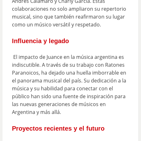
Andrés Calamaro y Charly García. Estas
colaboraciones no solo ampliaron su repertorio
musical, sino que también reafirmaron su lugar
como un músico versátil y respetado.
Influencia y legado
El impacto de Juance en la música argentina es
indiscutible. A través de su trabajo con Ratones
Paranoicos, ha dejado una huella imborrable en
el panorama musical del país. Su dedicación a la
música y su habilidad para conectar con el
público han sido una fuente de inspiración para
las nuevas generaciones de músicos en
Argentina y más allá.
Proyectos recientes y el futuro