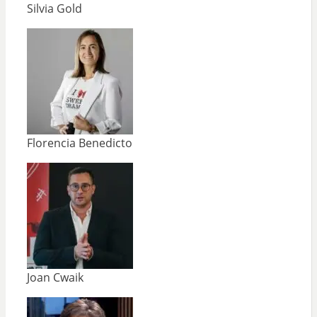
Silvia Gold
Florencia Benedicto
Joan Cwaik