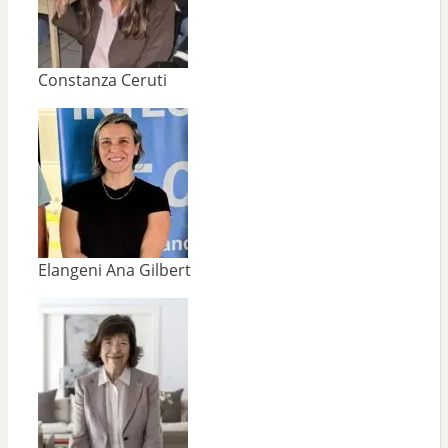
Constanza Ceruti
Elangeni Ana Gilbert