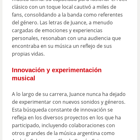
clásico con un toque local cautivó a miles de
fans, consolidando a la banda como referentes
del género. Las letras de Juance, a menudo
cargadas de emociones y experiencias
personales, resonaban con una audiencia que
encontraba en su música un reflejo de sus
propias vidas.
Innovación y experimentación
musical
A lo largo de su carrera, Juance nunca ha dejado
de experimentar con nuevos sonidos y géneros.
Esta búsqueda constante de innovación se
refleja en los diversos proyectos en los que ha
participado, incluyendo colaboraciones con
otros grandes de la música argentina como