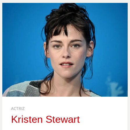
ACTRIZ
Kristen Stewart