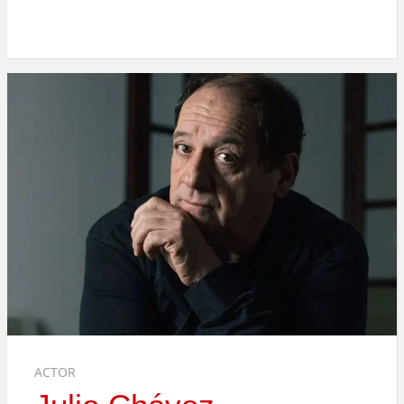
ACTOR