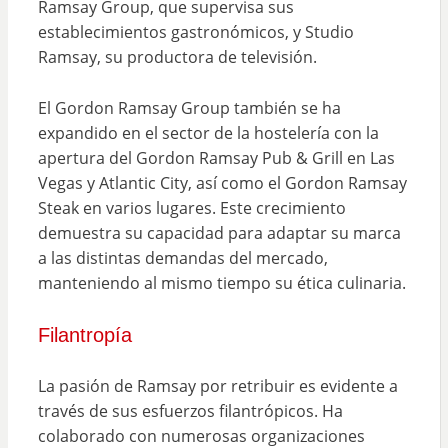
Ramsay Group, que supervisa sus
establecimientos gastronómicos, y Studio
Ramsay, su productora de televisión.
El Gordon Ramsay Group también se ha
expandido en el sector de la hostelería con la
apertura del Gordon Ramsay Pub & Grill en Las
Vegas y Atlantic City, así como el Gordon Ramsay
Steak en varios lugares. Este crecimiento
demuestra su capacidad para adaptar su marca
a las distintas demandas del mercado,
manteniendo al mismo tiempo su ética culinaria.
Filantropía
La pasión de Ramsay por retribuir es evidente a
través de sus esfuerzos filantrópicos. Ha
colaborado con numerosas organizaciones