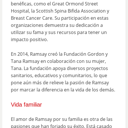
benéficas, como el Great Ormond Street
Hospital, la Scottish Spina Bifida Association y
Breast Cancer Care. Su participación en estas
organizaciones demuestra su dedicación a
utilizar su fama y sus recursos para tener un
impacto positivo.
En 2014, Ramsay creó la Fundación Gordon y
Tana Ramsay en colaboración con su mujer,
Tana. La fundación apoya diversos proyectos
sanitarios, educativos y comunitarios, lo que
pone aún más de relieve la pasión de Ramsay
por marcar la diferencia en la vida de los demás.
Vida familiar
El amor de Ramsay por su familia es otra de las
pasiones que han forjado su éxito. Está casado