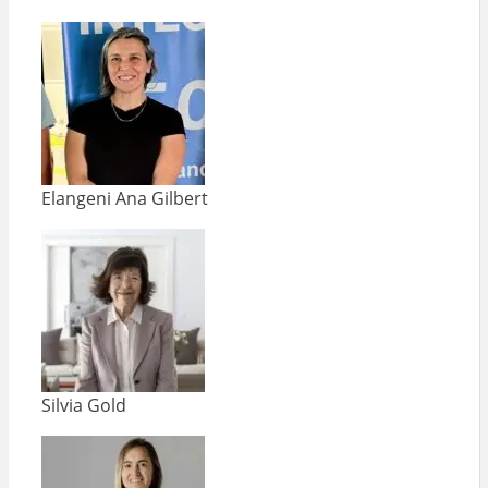
Elangeni Ana Gilbert
Silvia Gold