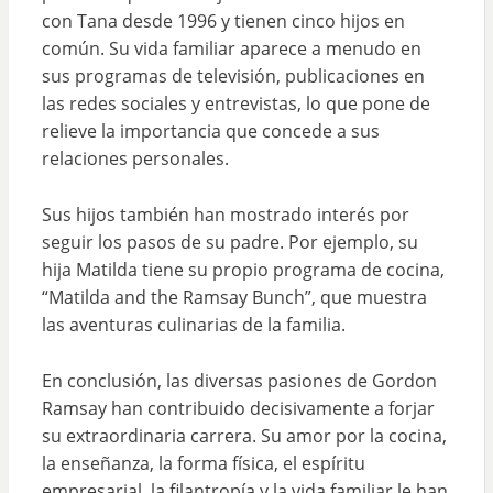
con Tana desde 1996 y tienen cinco hijos en
común. Su vida familiar aparece a menudo en
sus programas de televisión, publicaciones en
las redes sociales y entrevistas, lo que pone de
relieve la importancia que concede a sus
relaciones personales.
Sus hijos también han mostrado interés por
seguir los pasos de su padre. Por ejemplo, su
hija Matilda tiene su propio programa de cocina,
“Matilda and the Ramsay Bunch”, que muestra
las aventuras culinarias de la familia.
En conclusión, las diversas pasiones de Gordon
Ramsay han contribuido decisivamente a forjar
su extraordinaria carrera. Su amor por la cocina,
la enseñanza, la forma física, el espíritu
empresarial, la filantropía y la vida familiar le han