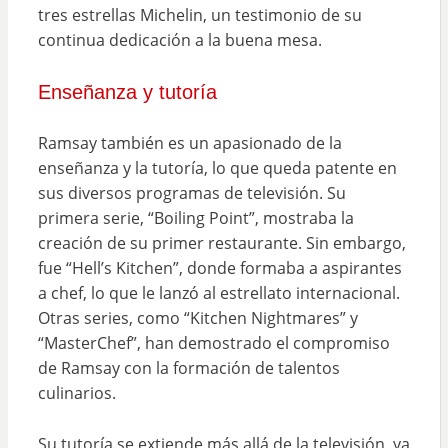
tres estrellas Michelin, un testimonio de su
continua dedicación a la buena mesa.
Enseñanza y tutoría
Ramsay también es un apasionado de la
enseñanza y la tutoría, lo que queda patente en
sus diversos programas de televisión. Su
primera serie, “Boiling Point”, mostraba la
creación de su primer restaurante. Sin embargo,
fue “Hell’s Kitchen”, donde formaba a aspirantes
a chef, lo que le lanzó al estrellato internacional.
Otras series, como “Kitchen Nightmares” y
“MasterChef”, han demostrado el compromiso
de Ramsay con la formación de talentos
culinarios.
Su tutoría se extiende más allá de la televisión, ya