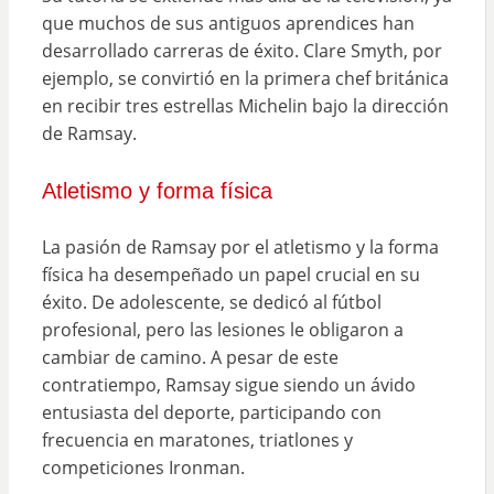
que muchos de sus antiguos aprendices han
desarrollado carreras de éxito. Clare Smyth, por
ejemplo, se convirtió en la primera chef británica
en recibir tres estrellas Michelin bajo la dirección
de Ramsay.
Atletismo y forma física
La pasión de Ramsay por el atletismo y la forma
física ha desempeñado un papel crucial en su
éxito. De adolescente, se dedicó al fútbol
profesional, pero las lesiones le obligaron a
cambiar de camino. A pesar de este
contratiempo, Ramsay sigue siendo un ávido
entusiasta del deporte, participando con
frecuencia en maratones, triatlones y
competiciones Ironman.