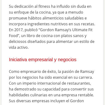
Su dedicación al fitness ha influido sin duda en
su enfoque de la cocina, ya que a menudo
promueve hábitos alimenticios saludables e
incorpora ingredientes nutritivos en sus recetas.
En 2017, publicó “Gordon Ramsay’s Ultimate Fit
Food”, un libro de cocina con platos sanos y
deliciosos diseñados para alimentar un estilo de
vida activo.
Iniciativa empresarial y negocios
Como empresario de éxito, la pasión de Ramsay
por los negocios ha sido esencial en su carrera.
Con un imperio internacional de restaurantes,
ha demostrado su capacidad para convertir sus
habilidades culinarias en una empresa rentable.
Sus diversas empresas incluyen el Gordon