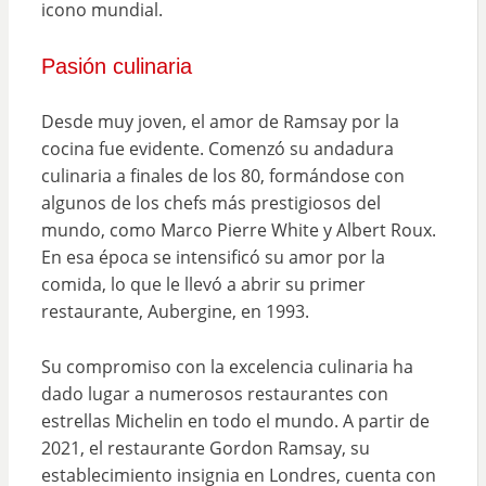
icono mundial.
Pasión culinaria
Desde muy joven, el amor de Ramsay por la
cocina fue evidente. Comenzó su andadura
culinaria a finales de los 80, formándose con
algunos de los chefs más prestigiosos del
mundo, como Marco Pierre White y Albert Roux.
En esa época se intensificó su amor por la
comida, lo que le llevó a abrir su primer
restaurante, Aubergine, en 1993.
Su compromiso con la excelencia culinaria ha
dado lugar a numerosos restaurantes con
estrellas Michelin en todo el mundo. A partir de
2021, el restaurante Gordon Ramsay, su
establecimiento insignia en Londres, cuenta con