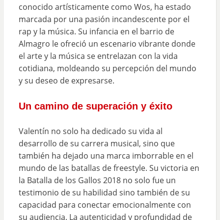
conocido artísticamente como Wos, ha estado
marcada por una pasión incandescente por el
rap y la música. Su infancia en el barrio de
Almagro le ofreció un escenario vibrante donde
el arte y la música se entrelazan con la vida
cotidiana, moldeando su percepción del mundo
y su deseo de expresarse.
Un camino de superación y éxito
Valentín no solo ha dedicado su vida al
desarrollo de su carrera musical, sino que
también ha dejado una marca imborrable en el
mundo de las batallas de freestyle. Su victoria en
la Batalla de los Gallos 2018 no solo fue un
testimonio de su habilidad sino también de su
capacidad para conectar emocionalmente con
su audiencia. La autenticidad y profundidad de