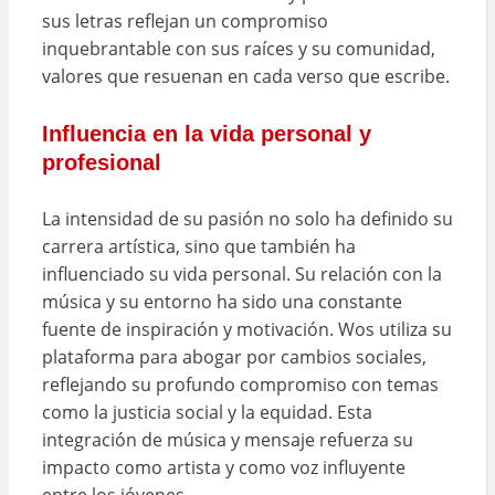
sus letras reflejan un compromiso
inquebrantable con sus raíces y su comunidad,
valores que resuenan en cada verso que escribe.
Influencia en la vida personal y
profesional
La intensidad de su pasión no solo ha definido su
carrera artística, sino que también ha
influenciado su vida personal. Su relación con la
música y su entorno ha sido una constante
fuente de inspiración y motivación. Wos utiliza su
plataforma para abogar por cambios sociales,
reflejando su profundo compromiso con temas
como la justicia social y la equidad. Esta
integración de música y mensaje refuerza su
impacto como artista y como voz influyente