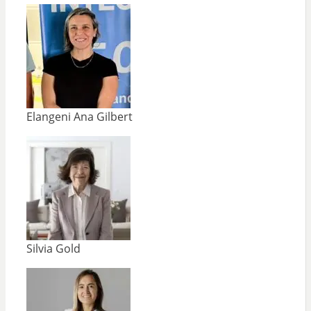
Elangeni Ana Gilbert
Silvia Gold