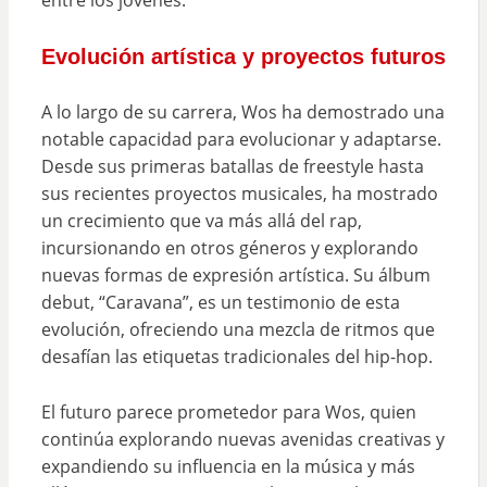
entre los jóvenes.
Evolución artística y proyectos futuros
A lo largo de su carrera, Wos ha demostrado una
notable capacidad para evolucionar y adaptarse.
Desde sus primeras batallas de freestyle hasta
sus recientes proyectos musicales, ha mostrado
un crecimiento que va más allá del rap,
incursionando en otros géneros y explorando
nuevas formas de expresión artística. Su álbum
debut, “Caravana”, es un testimonio de esta
evolución, ofreciendo una mezcla de ritmos que
desafían las etiquetas tradicionales del hip-hop.
El futuro parece prometedor para Wos, quien
continúa explorando nuevas avenidas creativas y
expandiendo su influencia en la música y más