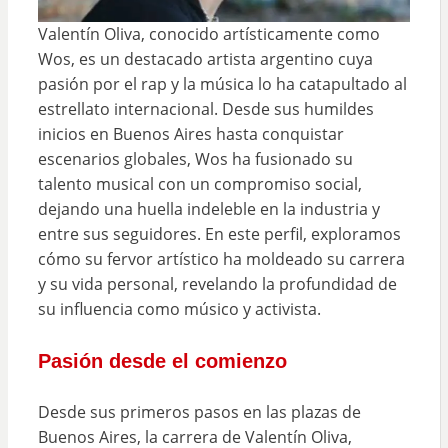
Valentín Oliva, conocido artísticamente como
Wos, es un destacado artista argentino cuya
pasión por el rap y la música lo ha catapultado al
estrellato internacional. Desde sus humildes
inicios en Buenos Aires hasta conquistar
escenarios globales, Wos ha fusionado su
talento musical con un compromiso social,
dejando una huella indeleble en la industria y
entre sus seguidores. En este perfil, exploramos
cómo su fervor artístico ha moldeado su carrera
y su vida personal, revelando la profundidad de
su influencia como músico y activista.
Pasión desde el comienzo
Desde sus primeros pasos en las plazas de
Buenos Aires, la carrera de Valentín Oliva,