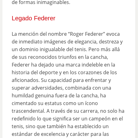
de formas inimaginables.
Legado Federer
La mención del nombre “Roger Federer” evoca
de inmediato imágenes de elegancia, destreza y
un dominio inigualable del tenis. Pero más allá
de sus reconocidos triunfos en la cancha,
Federer ha dejado una marca indeleble en la
historia del deporte y en los corazones de los
aficionados. Su capacidad para enfrentar y
superar adversidades, combinada con una
humildad genuina fuera de la cancha, ha
cimentado su estatus como un ícono
trascendental. A través de su carrera, no solo ha
redefinido lo que significa ser un campeón en el
tenis, sino que también ha establecido un
estándar de excelencia y carácter para las