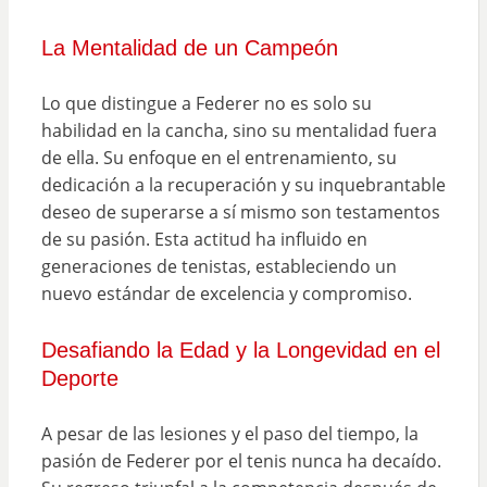
La Mentalidad de un Campeón
Lo que distingue a Federer no es solo su
habilidad en la cancha, sino su mentalidad fuera
de ella. Su enfoque en el entrenamiento, su
dedicación a la recuperación y su inquebrantable
deseo de superarse a sí mismo son testamentos
de su pasión. Esta actitud ha influido en
generaciones de tenistas, estableciendo un
nuevo estándar de excelencia y compromiso.
Desafiando la Edad y la Longevidad en el
Deporte
A pesar de las lesiones y el paso del tiempo, la
pasión de Federer por el tenis nunca ha decaído.