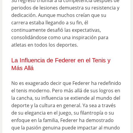
Su regreso triunfal a la competencia después de
periodos de lesiones demuestra su resistencia y
dedicación. Aunque muchos creían que su
carrera estaba llegando a su fin, él
continuamente desafió las expectativas,
consolidándose como una inspiración para
atletas en todos los deportes.
La Influencia de Federer en el Tenis y
Más Allá
No es exagerado decir que Federer ha redefinido
el tenis moderno. Pero más allá de sus logros en
la cancha, su influencia se extiende al mundo del
deporte y la cultura en general. Ya sea a través
de su elegancia en el juego, su filantropía o su
enfoque en la familia, Federer ha demostrado
que la pasión genuina puede impactar al mundo