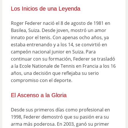
Los Inicios de una Leyenda
Roger Federer nació el 8 de agosto de 1981 en
Basilea, Suiza. Desde joven, mostró un amor
innato por el tenis. Con apenas ocho años, ya
estaba entrenando y a los 14, se convirtió en
campeón nacional junior en Suiza. Para
continuar con su formación, Federer se trasladó
a la Ecole Nationale de Tennis en Francia a los 16
años, una decisión que reflejaba su serio
compromiso con el deporte.
El Ascenso a la Gloria
Desde sus primeros días como profesional en
1998, Federer demostró que su pasión era su
arma más poderosa. En 2003, ganó su primer