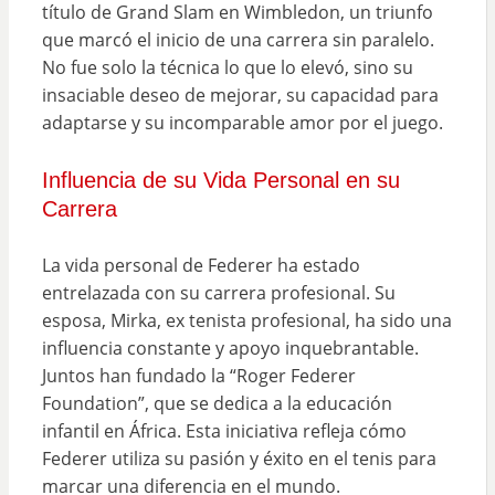
título de Grand Slam en Wimbledon, un triunfo
que marcó el inicio de una carrera sin paralelo.
No fue solo la técnica lo que lo elevó, sino su
insaciable deseo de mejorar, su capacidad para
adaptarse y su incomparable amor por el juego.
Influencia de su Vida Personal en su
Carrera
La vida personal de Federer ha estado
entrelazada con su carrera profesional. Su
esposa, Mirka, ex tenista profesional, ha sido una
influencia constante y apoyo inquebrantable.
Juntos han fundado la “Roger Federer
Foundation”, que se dedica a la educación
infantil en África. Esta iniciativa refleja cómo
Federer utiliza su pasión y éxito en el tenis para
marcar una diferencia en el mundo.