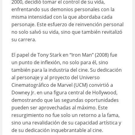
2000, decidió tomar el control de su vida,
enfrentando sus demonios personales con la
misma intensidad con la que abordaba cada
personaje. Este esfuerzo de reinvención personal
no solo salvó su vida, sino que también revitalizó
su carrera.
El papel de Tony Stark en “Iron Man” (2008) fue
un punto de inflexión, no solo para él, sino
también para la industria del cine. Su dedicación
al personaje y al proyecto del Universo
Cinematográfico de Marvel (UCM) convirtió a
Downey Jr. en una figura central de Hollywood,
demostrando que las segundas oportunidades
pueden ser aprovechadas al máximo. Este
resurgimiento no fue solo un retorno a la fama,
sino una revalidación de su capacidad artística y
de su dedicación inquebrantable al cine.