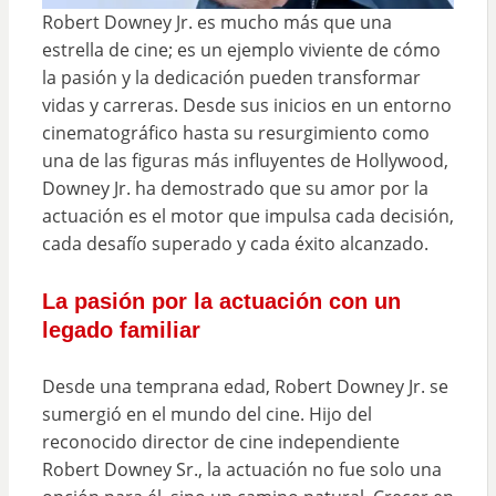
Robert Downey Jr. es mucho más que una
estrella de cine; es un ejemplo viviente de cómo
la pasión y la dedicación pueden transformar
vidas y carreras. Desde sus inicios en un entorno
cinematográfico hasta su resurgimiento como
una de las figuras más influyentes de Hollywood,
Downey Jr. ha demostrado que su amor por la
actuación es el motor que impulsa cada decisión,
cada desafío superado y cada éxito alcanzado.
La pasión por la actuación con un
legado familiar
Desde una temprana edad, Robert Downey Jr. se
sumergió en el mundo del cine. Hijo del
reconocido director de cine independiente
Robert Downey Sr., la actuación no fue solo una