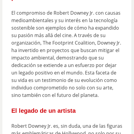
El compromiso de Robert Downey Jr. con causas
medioambientales y su interés en la tecnología
sostenible son ejemplos de cómo ha expandido
su pasión más allá del cine. A través de su
organización, The Footprint Coalition, Downey Jr.
ha invertido en proyectos que buscan mitigar el
impacto ambiental, demostrando que su
dedicación se extiende a un esfuerzo por dejar
un legado positivo en el mundo. Esta faceta de
su vida es un testimonio de su evolución como
individuo comprometido no solo con su arte,
sino también con el futuro del planeta.
El legado de un artista
Robert Downey Jr. es, sin duda, una de las figuras
más emblemáticas de Hollywood, no solo por su