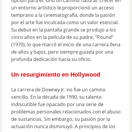
opción para él, sino un camino natural. Crecer en
un entorno artístico le proporcionó un acceso
temprano a la cinematografía, donde la pasión
por el arte fue inculcada como un valor esencial.
Su debut en la pantalla grande se produjo a los
cinco años en la película de su padre, “Pound”
(1970), lo que marcó el inicio de una carrera llena
de altos y bajos, pero siempre guiada por una
profunda dedicación hacia su oficio.
Un resurgimiento en Hollywood
La carrera de Downey Jr. no fue un camino
sencillo. En la década de 1990, su talento
indiscutible fue opacado por una serie de
problemas personales relacionados con el abuso
de sustancias. Sin embargo, su pasión por la
actuación nunca disminuyó. A principios de los