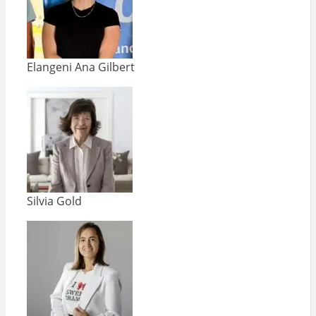
Elangeni Ana Gilbert
Silvia Gold