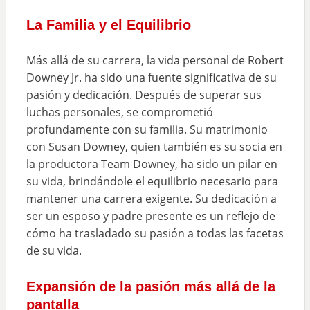
La Familia y el Equilibrio
Más allá de su carrera, la vida personal de Robert
Downey Jr. ha sido una fuente significativa de su
pasión y dedicación. Después de superar sus
luchas personales, se comprometió
profundamente con su familia. Su matrimonio
con Susan Downey, quien también es su socia en
la productora Team Downey, ha sido un pilar en
su vida, brindándole el equilibrio necesario para
mantener una carrera exigente. Su dedicación a
ser un esposo y padre presente es un reflejo de
cómo ha trasladado su pasión a todas las facetas
de su vida.
Expansión de la pasión más allá de la
pantalla