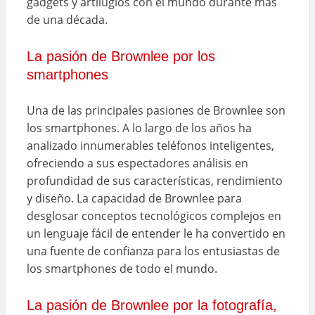
gadgets y artilugios con el mundo durante más
de una década.
La pasión de Brownlee por los
smartphones
Una de las principales pasiones de Brownlee son
los smartphones. A lo largo de los años ha
analizado innumerables teléfonos inteligentes,
ofreciendo a sus espectadores análisis en
profundidad de sus características, rendimiento
y diseño. La capacidad de Brownlee para
desglosar conceptos tecnológicos complejos en
un lenguaje fácil de entender le ha convertido en
una fuente de confianza para los entusiastas de
los smartphones de todo el mundo.
La pasión de Brownlee por la fotografía,