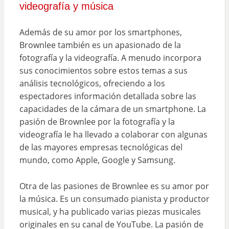
videografía y música
Además de su amor por los smartphones,
Brownlee también es un apasionado de la
fotografía y la videografía. A menudo incorpora
sus conocimientos sobre estos temas a sus
análisis tecnológicos, ofreciendo a los
espectadores información detallada sobre las
capacidades de la cámara de un smartphone. La
pasión de Brownlee por la fotografía y la
videografía le ha llevado a colaborar con algunas
de las mayores empresas tecnológicas del
mundo, como Apple, Google y Samsung.
Otra de las pasiones de Brownlee es su amor por
la música. Es un consumado pianista y productor
musical, y ha publicado varias piezas musicales
originales en su canal de YouTube. La pasión de