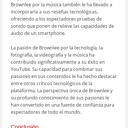
Brownlee por la música también le ha llevado a
incorporarla a sus reseñas tecnológicas,
ofreciendo a los espectadores pruebas de
sonido que ponen de relieve las capacidades de
audio de un smartphone.
La pasión de Brownlee por la tecnología, la
fotografía, la videografía y la música ha
contribuido significativamente a su éxito en
YouTube. Su capacidad para combinar sus
pasiones en sus contenidos le ha hecho destacar
entre otros críticos tecnológicos de la
plataforma. La perspectiva única de Brownlee y
su profundo conocimiento de sus pasiones le
han convertido en una fuente de confianza para
espectadores de todo el mundo.
Conclusión