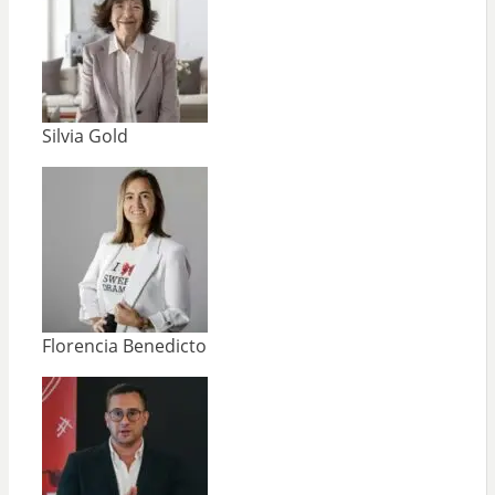
Silvia Gold
Florencia Benedicto