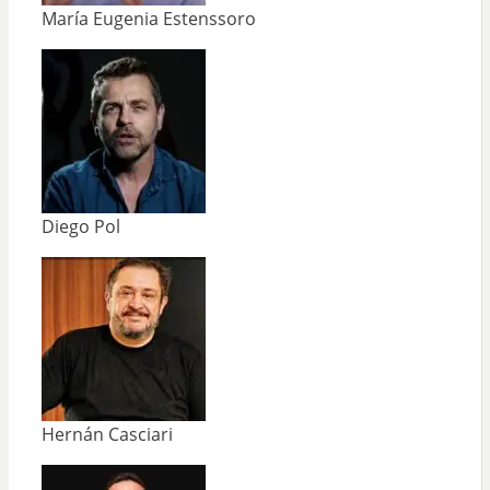
María Eugenia Estenssoro
Diego Pol
Hernán Casciari