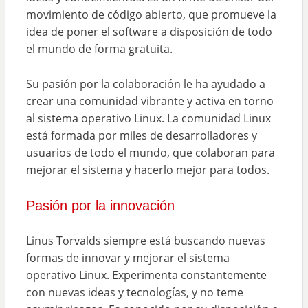
movimiento de código abierto, que promueve la
idea de poner el software a disposición de todo
el mundo de forma gratuita.
Su pasión por la colaboración le ha ayudado a
crear una comunidad vibrante y activa en torno
al sistema operativo Linux. La comunidad Linux
está formada por miles de desarrolladores y
usuarios de todo el mundo, que colaboran para
mejorar el sistema y hacerlo mejor para todos.
Pasión por la innovación
Linus Torvalds siempre está buscando nuevas
formas de innovar y mejorar el sistema
operativo Linux. Experimenta constantemente
con nuevas ideas y tecnologías, y no teme