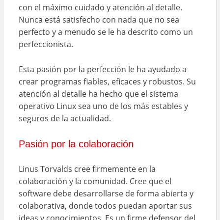
con el máximo cuidado y atención al detalle.
Nunca está satisfecho con nada que no sea
perfecto y a menudo se le ha descrito como un
perfeccionista.
Esta pasión por la perfección le ha ayudado a
crear programas fiables, eficaces y robustos. Su
atención al detalle ha hecho que el sistema
operativo Linux sea uno de los más estables y
seguros de la actualidad.
Pasión por la colaboración
Linus Torvalds cree firmemente en la
colaboración y la comunidad. Cree que el
software debe desarrollarse de forma abierta y
colaborativa, donde todos puedan aportar sus
ideas y conocimientos. Es un firme defensor del