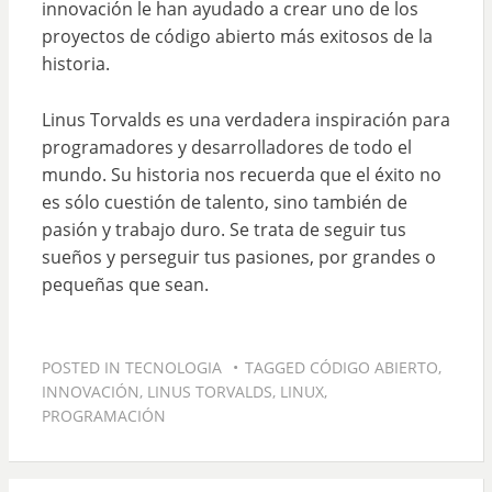
innovación le han ayudado a crear uno de los
proyectos de código abierto más exitosos de la
historia.
Linus Torvalds es una verdadera inspiración para
programadores y desarrolladores de todo el
mundo. Su historia nos recuerda que el éxito no
es sólo cuestión de talento, sino también de
pasión y trabajo duro. Se trata de seguir tus
sueños y perseguir tus pasiones, por grandes o
pequeñas que sean.
POSTED IN
TECNOLOGIA
TAGGED
CÓDIGO ABIERTO
,
INNOVACIÓN
,
LINUS TORVALDS
,
LINUX
,
PROGRAMACIÓN