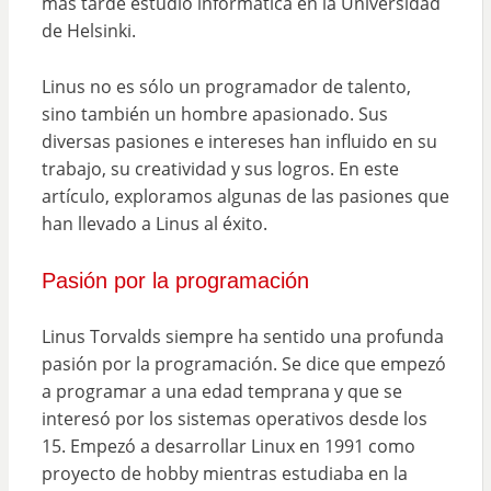
más tarde estudió informática en la Universidad
de Helsinki.
Linus no es sólo un programador de talento,
sino también un hombre apasionado. Sus
diversas pasiones e intereses han influido en su
trabajo, su creatividad y sus logros. En este
artículo, exploramos algunas de las pasiones que
han llevado a Linus al éxito.
Pasión por la programación
Linus Torvalds siempre ha sentido una profunda
pasión por la programación. Se dice que empezó
a programar a una edad temprana y que se
interesó por los sistemas operativos desde los
15. Empezó a desarrollar Linux en 1991 como
proyecto de hobby mientras estudiaba en la