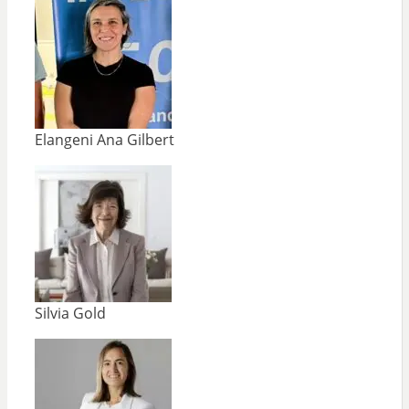
Elangeni Ana Gilbert
Silvia Gold