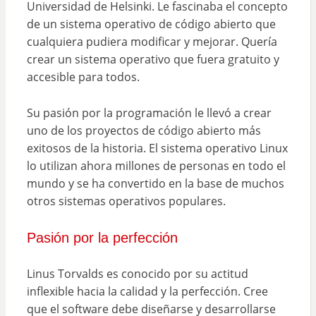
Universidad de Helsinki. Le fascinaba el concepto
de un sistema operativo de código abierto que
cualquiera pudiera modificar y mejorar. Quería
crear un sistema operativo que fuera gratuito y
accesible para todos.
Su pasión por la programación le llevó a crear
uno de los proyectos de código abierto más
exitosos de la historia. El sistema operativo Linux
lo utilizan ahora millones de personas en todo el
mundo y se ha convertido en la base de muchos
otros sistemas operativos populares.
Pasión por la perfección
Linus Torvalds es conocido por su actitud
inflexible hacia la calidad y la perfección. Cree
que el software debe diseñarse y desarrollarse