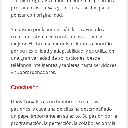
asumir riesgos. Es conocido por su disposición a
probar cosas nuevas y por su capacidad para
pensar con originalidad.
Su pasión por la innovación le ha ayudado a
crear un sistema en constante evolución y
mejora. El sistema operativo Linux es conocido
por su flexibilidad y adaptabilidad, y se utiliza en
una gran variedad de aplicaciones, desde
teléfonos inteligentes y tabletas hasta servidores
y superordenadores.
Conclusión
Linus Torvalds es un hombre de muchas
pasiones, y cada una de ellas ha desempeñado
un papel importante en su éxito. Su pasión por la
programación, la perfección, la colaboración y la