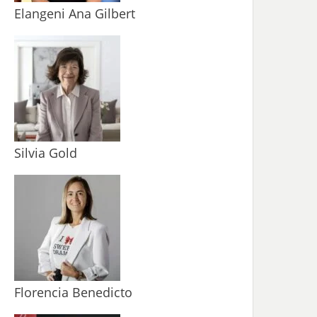
Elangeni Ana Gilbert
Silvia Gold
Florencia Benedicto