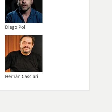
Diego Pol
Hernán Casciari