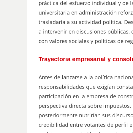
práctica del esfuerzo individual y de 
universitaria en administración refor
trasladaría a su actividad política. 
a intervenir en discusiones públicas,
con valores sociales y políticas de reg
Trayectoria empresarial y consol
Antes de lanzarse a la política nacion
responsabilidades que exigían consta
participación en la empresa de const
perspectiva directa sobre impuestos, 
posteriormente nutrirían sus discurso
credibilidad entre votantes de perfil 