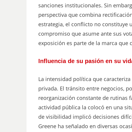
sanciones institucionales. Sin embarg
perspectiva que combina rectificación
estrategia, el conflicto no constituye
compromiso que asume ante sus votan
exposición es parte de la marca que 
Influencia de su pasión en su vid
La intensidad política que caracteriz
privada. El tránsito entre negocios, po
reorganización constante de rutinas f
actividad pública la colocó en una sit
de visibilidad implicó decisiones difí
Greene ha señalado en diversas ocasi