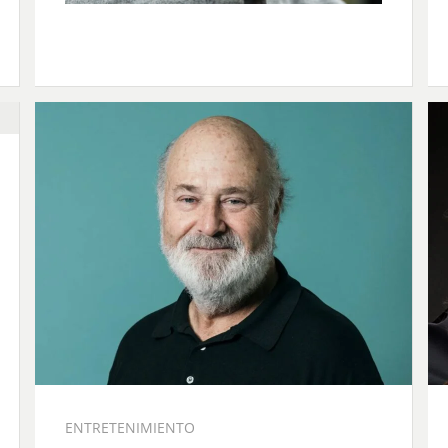
ENTRETENIMIENTO