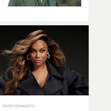
ENTRETENIMIENTO