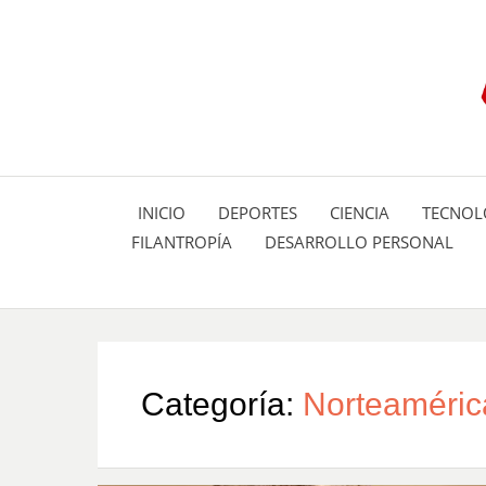
INICIO
DEPORTES
CIENCIA
TECNOL
FILANTROPÍA
DESARROLLO PERSONAL
Categoría:
Norteaméric