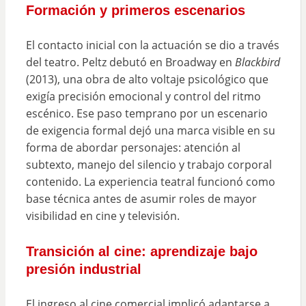
Formación y primeros escenarios
El contacto inicial con la actuación se dio a través
del teatro. Peltz debutó en Broadway en
Blackbird
(2013), una obra de alto voltaje psicológico que
exigía precisión emocional y control del ritmo
escénico. Ese paso temprano por un escenario
de exigencia formal dejó una marca visible en su
forma de abordar personajes: atención al
subtexto, manejo del silencio y trabajo corporal
contenido. La experiencia teatral funcionó como
base técnica antes de asumir roles de mayor
visibilidad en cine y televisión.
Transición al cine: aprendizaje bajo
presión industrial
El ingreso al cine comercial implicó adaptarse a