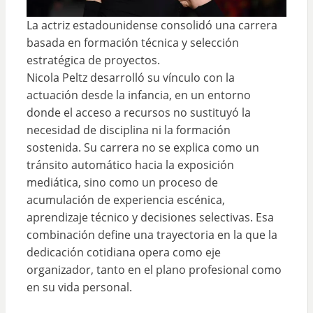
La actriz estadounidense consolidó una carrera
basada en formación técnica y selección
estratégica de proyectos.
Nicola Peltz desarrolló su vínculo con la
actuación desde la infancia, en un entorno
donde el acceso a recursos no sustituyó la
necesidad de disciplina ni la formación
sostenida. Su carrera no se explica como un
tránsito automático hacia la exposición
mediática, sino como un proceso de
acumulación de experiencia escénica,
aprendizaje técnico y decisiones selectivas. Esa
combinación define una trayectoria en la que la
dedicación cotidiana opera como eje
organizador, tanto en el plano profesional como
en su vida personal.