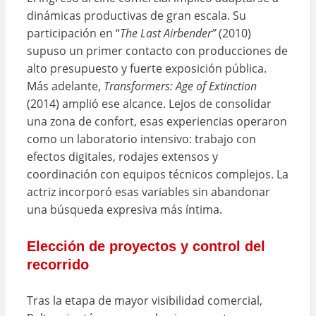
dinámicas productivas de gran escala. Su
participación en “
The Last Airbender”
(2010)
supuso un primer contacto con producciones de
alto presupuesto y fuerte exposición pública.
Más adelante,
Transformers: Age of Extinction
(2014) amplió ese alcance. Lejos de consolidar
una zona de confort, esas experiencias operaron
como un laboratorio intensivo: trabajo con
efectos digitales, rodajes extensos y
coordinación con equipos técnicos complejos. La
actriz incorporó esas variables sin abandonar
una búsqueda expresiva más íntima.
Elección de proyectos y control del
recorrido
Tras la etapa de mayor visibilidad comercial,