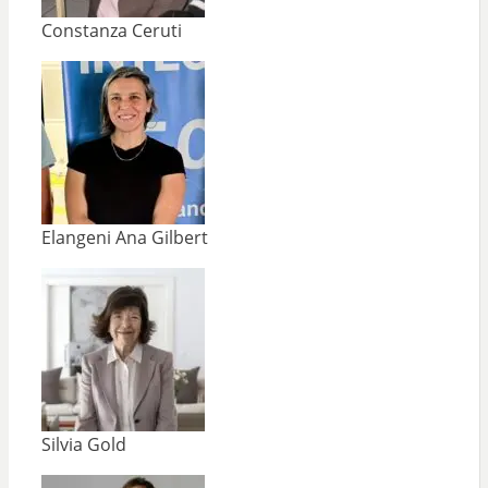
Constanza Ceruti
Elangeni Ana Gilbert
Silvia Gold