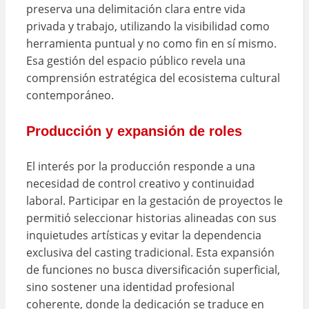
preserva una delimitación clara entre vida
privada y trabajo, utilizando la visibilidad como
herramienta puntual y no como fin en sí mismo.
Esa gestión del espacio público revela una
comprensión estratégica del ecosistema cultural
contemporáneo.
Producción y expansión de roles
El interés por la producción responde a una
necesidad de control creativo y continuidad
laboral. Participar en la gestación de proyectos le
permitió seleccionar historias alineadas con sus
inquietudes artísticas y evitar la dependencia
exclusiva del casting tradicional. Esta expansión
de funciones no busca diversificación superficial,
sino sostener una identidad profesional
coherente, donde la dedicación se traduce en