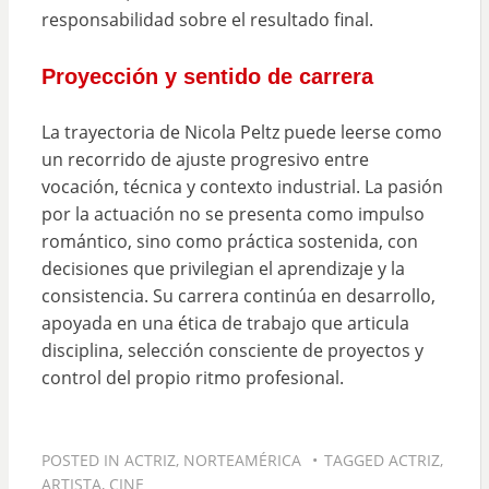
responsabilidad sobre el resultado final.
Proyección y sentido de carrera
La trayectoria de Nicola Peltz puede leerse como
un recorrido de ajuste progresivo entre
vocación, técnica y contexto industrial. La pasión
por la actuación no se presenta como impulso
romántico, sino como práctica sostenida, con
decisiones que privilegian el aprendizaje y la
consistencia. Su carrera continúa en desarrollo,
apoyada en una ética de trabajo que articula
disciplina, selección consciente de proyectos y
control del propio ritmo profesional.
POSTED IN
ACTRIZ
,
NORTEAMÉRICA
TAGGED
ACTRIZ
,
ARTISTA
,
CINE