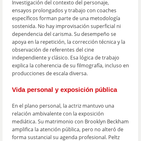
Investigación del contexto del personaje,
ensayos prolongados y trabajo con coaches
específicos forman parte de una metodología
sostenida. No hay improvisación superficial ni
dependencia del carisma. Su desempeño se
apoya en la repetición, la corrección técnica y la
observación de referentes del cine
independiente y clásico. Esa lógica de trabajo
explica la coherencia de su filmografía, incluso en
producciones de escala diversa.
Vida personal y exposición pública
En el plano personal, la actriz mantuvo una
relación ambivalente con la exposición
mediática. Su matrimonio con Brooklyn Beckham
amplifica la atención pública, pero no alteró de
forma sustancial su agenda profesional. Peltz