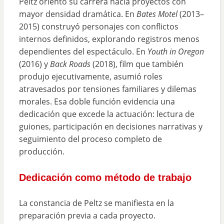
Peltz orientó su carrera hacia proyectos con
mayor densidad dramática. En
Bates Motel
(2013–
2015) construyó personajes con conflictos
internos definidos, explorando registros menos
dependientes del espectáculo. En
Youth in Oregon
(2016) y
Back Roads
(2018), film que también
produjo ejecutivamente, asumió roles
atravesados por tensiones familiares y dilemas
morales. Esa doble función evidencia una
dedicación que excede la actuación: lectura de
guiones, participación en decisiones narrativas y
seguimiento del proceso completo de
producción.
Dedicación como método de trabajo
La constancia de Peltz se manifiesta en la
preparación previa a cada proyecto.