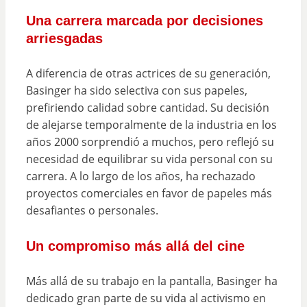
Una carrera marcada por decisiones
arriesgadas
A diferencia de otras actrices de su generación,
Basinger ha sido selectiva con sus papeles,
prefiriendo calidad sobre cantidad. Su decisión
de alejarse temporalmente de la industria en los
años 2000 sorprendió a muchos, pero reflejó su
necesidad de equilibrar su vida personal con su
carrera. A lo largo de los años, ha rechazado
proyectos comerciales en favor de papeles más
desafiantes o personales.
Un compromiso más allá del cine
Más allá de su trabajo en la pantalla, Basinger ha
dedicado gran parte de su vida al activismo en