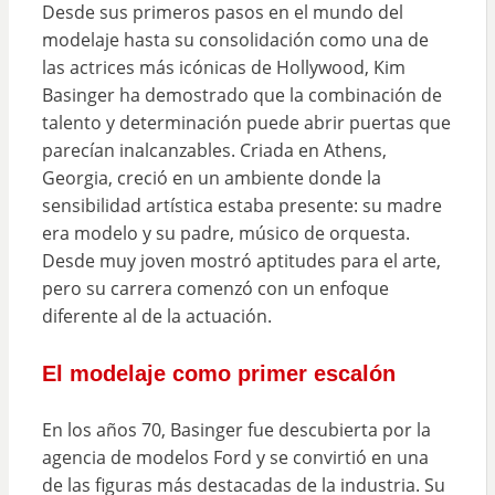
Desde sus primeros pasos en el mundo del
modelaje hasta su consolidación como una de
las actrices más icónicas de Hollywood, Kim
Basinger ha demostrado que la combinación de
talento y determinación puede abrir puertas que
parecían inalcanzables. Criada en Athens,
Georgia, creció en un ambiente donde la
sensibilidad artística estaba presente: su madre
era modelo y su padre, músico de orquesta.
Desde muy joven mostró aptitudes para el arte,
pero su carrera comenzó con un enfoque
diferente al de la actuación.
El modelaje como primer escalón
En los años 70, Basinger fue descubierta por la
agencia de modelos Ford y se convirtió en una
de las figuras más destacadas de la industria. Su