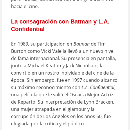
hacia el cine.
La consagración con Batman y L.A.
Confidential
En 1989, su participación en
Batman
de Tim
Burton como Vicki Vale la llevó a un nuevo nivel
de fama internacional. Su presencia en pantalla,
junto a Michael Keaton y Jack Nicholson, la
convirtió en un rostro inolvidable del cine de la
época. Sin embargo, fue en 1997 cuando alcanzó
su máximo reconocimiento con
L.A. Confidential
,
una película que le valió el Oscar a Mejor Actriz
de Reparto. Su interpretación de Lynn Bracken,
una mujer atrapada en el glamour y la
corrupción de Los Ángeles en los años 50, fue
elogiada por la crítica y el público.