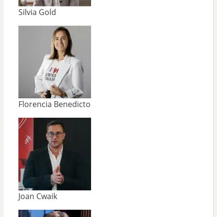
Silvia Gold
Florencia Benedicto
Joan Cwaik