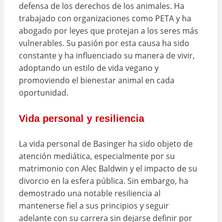
defensa de los derechos de los animales. Ha
trabajado con organizaciones como PETA y ha
abogado por leyes que protejan a los seres más
vulnerables. Su pasión por esta causa ha sido
constante y ha influenciado su manera de vivir,
adoptando un estilo de vida vegano y
promoviendo el bienestar animal en cada
oportunidad.
Vida personal y resiliencia
La vida personal de Basinger ha sido objeto de
atención mediática, especialmente por su
matrimonio con Alec Baldwin y el impacto de su
divorcio en la esfera pública. Sin embargo, ha
demostrado una notable resiliencia al
mantenerse fiel a sus principios y seguir
adelante con su carrera sin dejarse definir por