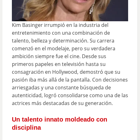
Kim Basinger irrumpió en la industria del
entretenimiento con una combinación de
talento, belleza y determinación. Su carrera
comenzó en el modelaje, pero su verdadera
ambición siempre fue el cine. Desde sus
primeros papeles en televisión hasta su
consagración en Hollywood, demostró que su
pasión iba más allá de la pantalla. Con decisiones
arriesgadas y una constante búsqueda de
autenticidad, logró consolidarse como una de las
actrices más destacadas de su generación.
Un talento innato moldeado con
disciplina