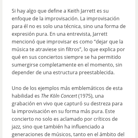
Si hay algo que define a Keith Jarrett es su
enfoque de la improvisación. La improvisación
para él no es solo una técnica, sino una forma de
expresión pura. En una entrevista, Jarrett
mencionó que improvisar es como “dejar que la
música te atraviese sin filtros”, lo que explica por
qué en sus conciertos siempre se ha permitido
sumergirse completamente en el momento, sin
depender de una estructura preestablecida.
Uno de los ejemplos más emblemáticos de esta
habilidad es
The Köln Concert
(1975), una
grabación en vivo que capturó su destreza para
la improvisación en su forma más pura. Este
concierto no solo es aclamado por críticos de
jazz, sino que también ha influenciado a
generaciones de músicos, tanto en el ámbito del