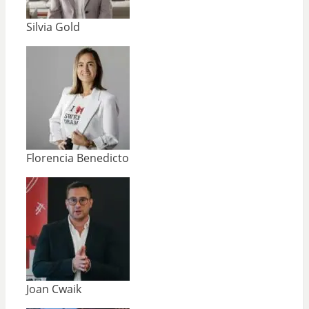
Silvia Gold
Florencia Benedicto
Joan Cwaik