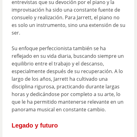
entrevistas que su devoción por el piano y la
improvisación ha sido una constante fuente de
consuelo y realización. Para Jarrett, el piano no
es solo un instrumento, sino una extensión de su
ser.
Su enfoque perfeccionista también se ha
reflejado en su vida diaria, buscando siempre un
equilibrio entre el trabajo y el descanso,
especialmente después de su recuperación. A lo
largo de los años, Jarrett ha cultivado una
disciplina rigurosa, practicando durante largas
horas y dedicándose por completo a su arte, lo
que le ha permitido mantenerse relevante en un
panorama musical en constante cambio.
Legado y futuro