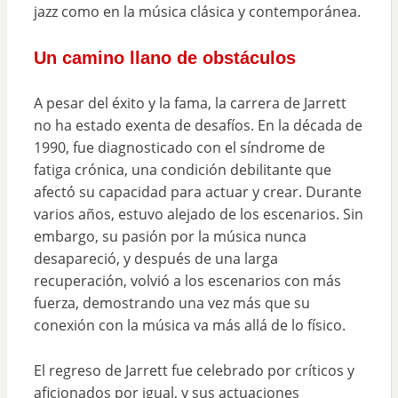
jazz como en la música clásica y contemporánea.
Un camino llano de obstáculos
A pesar del éxito y la fama, la carrera de Jarrett
no ha estado exenta de desafíos. En la década de
1990, fue diagnosticado con el síndrome de
fatiga crónica, una condición debilitante que
afectó su capacidad para actuar y crear. Durante
varios años, estuvo alejado de los escenarios. Sin
embargo, su pasión por la música nunca
desapareció, y después de una larga
recuperación, volvió a los escenarios con más
fuerza, demostrando una vez más que su
conexión con la música va más allá de lo físico.
El regreso de Jarrett fue celebrado por críticos y
aficionados por igual, y sus actuaciones