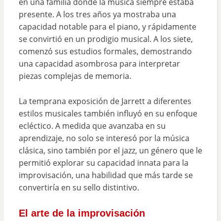
en una familia donde la música siempre estaba
presente. A los tres años ya mostraba una
capacidad notable para el piano, y rápidamente
se convirtió en un prodigio musical. A los siete,
comenzó sus estudios formales, demostrando
una capacidad asombrosa para interpretar
piezas complejas de memoria.
La temprana exposición de Jarrett a diferentes
estilos musicales también influyó en su enfoque
ecléctico. A medida que avanzaba en su
aprendizaje, no solo se interesó por la música
clásica, sino también por el jazz, un género que le
permitió explorar su capacidad innata para la
improvisación, una habilidad que más tarde se
convertiría en su sello distintivo.
El arte de la improvisación