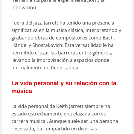
herramienta para la experimentación y la
innovación.
Fuera del jazz, Jarrett ha tenido una presencia
significativa en la música clásica, interpretando y
grabando obras de compositores como Bach,
Händel y Shostakovich. Esta versatilidad le ha
permitido cruzar las barreras entre géneros,
llevando la improvisación a espacios donde
normalmente no tiene cabida.
La vida personal y su relación con la
música
La vida personal de Keith Jarrett siempre ha
estado estrechamente entrelazada con su
carrera musical. Aunque suele ser una persona
reservada, ha compartido en diversas