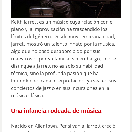
Keith Jarrett es un músico cuya relación con el
piano y la improvisación ha trascendido los
límites del género. Desde muy temprana edad,
Jarrett mostró un talento innato por la música,
algo que no pasó desapercibido por sus
maestros ni por su familia. Sin embargo, lo que
distingue a Jarrett no es solo su habilidad
técnica, sino la profunda pasión que ha
infundido en cada interpretación, ya sea en sus
conciertos de jazz o en sus incursiones en la
música clásica.
Una infancia rodeada de música
Nacido en Allentown, Pensilvania, Jarrett creció