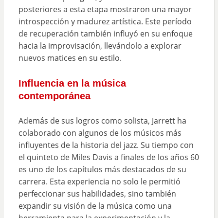
posteriores a esta etapa mostraron una mayor
introspección y madurez artística. Este período
de recuperación también influyó en su enfoque
hacia la improvisación, llevándolo a explorar
nuevos matices en su estilo.
Influencia en la música
contemporánea
Además de sus logros como solista, Jarrett ha
colaborado con algunos de los músicos más
influyentes de la historia del jazz. Su tiempo con
el quinteto de Miles Davis a finales de los años 60
es uno de los capítulos más destacados de su
carrera. Esta experiencia no solo le permitió
perfeccionar sus habilidades, sino también
expandir su visión de la música como una