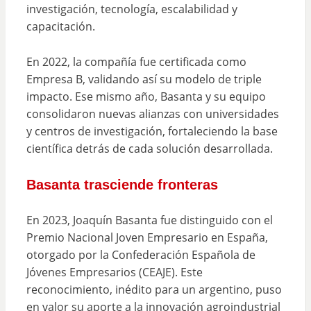
investigación, tecnología, escalabilidad y
capacitación.
En 2022, la compañía fue certificada como
Empresa B, validando así su modelo de triple
impacto. Ese mismo año, Basanta y su equipo
consolidaron nuevas alianzas con universidades
y centros de investigación, fortaleciendo la base
científica detrás de cada solución desarrollada.
Basanta trasciende fronteras
En 2023, Joaquín Basanta fue distinguido con el
Premio Nacional Joven Empresario en España,
otorgado por la Confederación Española de
Jóvenes Empresarios (CEAJE). Este
reconocimiento, inédito para un argentino, puso
en valor su aporte a la innovación agroindustrial