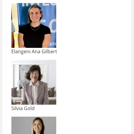
Elangeni Ana Gilbert
Silvia Gold