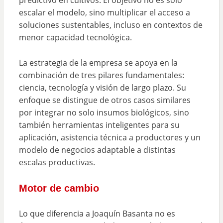
predictivo en cultivos. El objetivo no es solo
escalar el modelo, sino multiplicar el acceso a
soluciones sustentables, incluso en contextos de
menor capacidad tecnológica.
La estrategia de la empresa se apoya en la
combinación de tres pilares fundamentales:
ciencia, tecnología y visión de largo plazo. Su
enfoque se distingue de otros casos similares
por integrar no solo insumos biológicos, sino
también herramientas inteligentes para su
aplicación, asistencia técnica a productores y un
modelo de negocios adaptable a distintas
escalas productivas.
Motor de cambio
Lo que diferencia a Joaquín Basanta no es