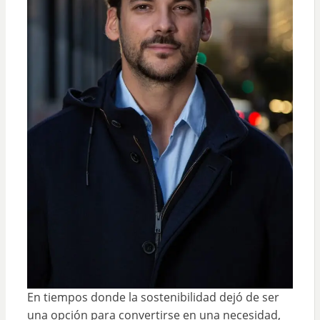
En tiempos donde la sostenibilidad dejó de ser
una opción para convertirse en una necesidad,