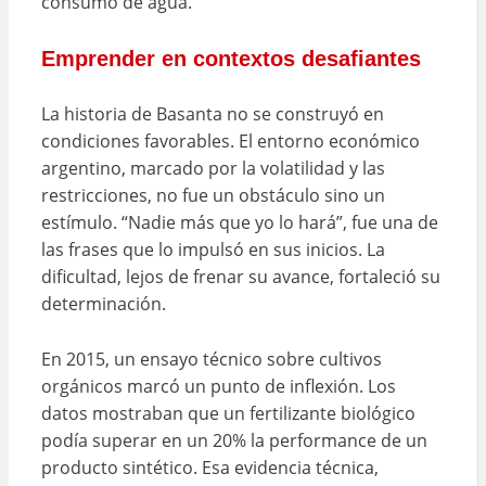
consumo de agua.
Emprender en contextos desafiantes
La historia de Basanta no se construyó en
condiciones favorables. El entorno económico
argentino, marcado por la volatilidad y las
restricciones, no fue un obstáculo sino un
estímulo. “Nadie más que yo lo hará”, fue una de
las frases que lo impulsó en sus inicios. La
dificultad, lejos de frenar su avance, fortaleció su
determinación.
En 2015, un ensayo técnico sobre cultivos
orgánicos marcó un punto de inflexión. Los
datos mostraban que un fertilizante biológico
podía superar en un 20% la performance de un
producto sintético. Esa evidencia técnica,