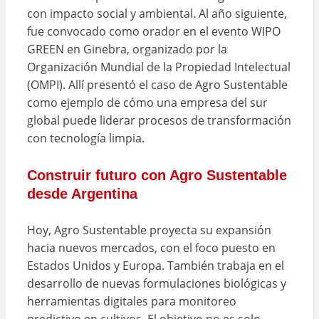
con impacto social y ambiental. Al año siguiente,
fue convocado como orador en el evento WIPO
GREEN en Ginebra, organizado por la
Organización Mundial de la Propiedad Intelectual
(OMPI). Allí presentó el caso de Agro Sustentable
como ejemplo de cómo una empresa del sur
global puede liderar procesos de transformación
con tecnología limpia.
Construir futuro con Agro Sustentable
desde Argentina
Hoy, Agro Sustentable proyecta su expansión
hacia nuevos mercados, con el foco puesto en
Estados Unidos y Europa. También trabaja en el
desarrollo de nuevas formulaciones biológicas y
herramientas digitales para monitoreo