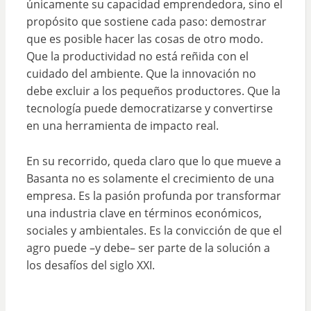
únicamente su capacidad emprendedora, sino el
propósito que sostiene cada paso: demostrar
que es posible hacer las cosas de otro modo.
Que la productividad no está reñida con el
cuidado del ambiente. Que la innovación no
debe excluir a los pequeños productores. Que la
tecnología puede democratizarse y convertirse
en una herramienta de impacto real.
En su recorrido, queda claro que lo que mueve a
Basanta no es solamente el crecimiento de una
empresa. Es la pasión profunda por transformar
una industria clave en términos económicos,
sociales y ambientales. Es la convicción de que el
agro puede –y debe– ser parte de la solución a
los desafíos del siglo XXI.