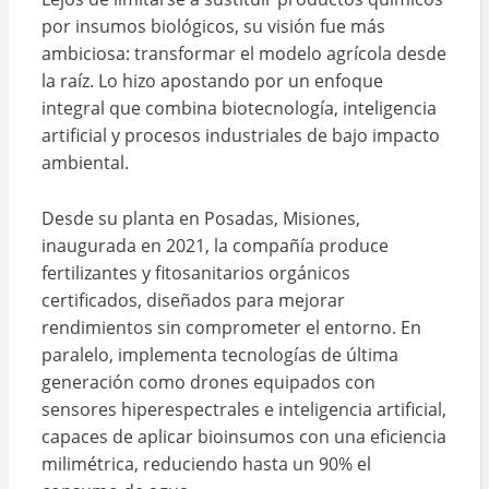
por insumos biológicos, su visión fue más
ambiciosa: transformar el modelo agrícola desde
la raíz. Lo hizo apostando por un enfoque
integral que combina biotecnología, inteligencia
artificial y procesos industriales de bajo impacto
ambiental.
Desde su planta en Posadas, Misiones,
inaugurada en 2021, la compañía produce
fertilizantes y fitosanitarios orgánicos
certificados, diseñados para mejorar
rendimientos sin comprometer el entorno. En
paralelo, implementa tecnologías de última
generación como drones equipados con
sensores hiperespectrales e inteligencia artificial,
capaces de aplicar bioinsumos con una eficiencia
milimétrica, reduciendo hasta un 90% el