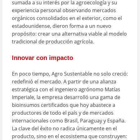
sumada a su interés por la agroecología y su
experiencia personal observando mercados
orgánicos consolidados en el exterior, como el
estadounidense, dieron forma a un nuevo
propósito: crear una alternativa viable al modelo
tradicional de producción agrícola.
Innovar con impacto
En poco tiempo, Agro Sustentable no solo creció:
redefinió el mercado. A partir de una alianza
estratégica con el ingeniero agrónomo Matías
Imperiale, la empresa desarrolló una gama de
bioinsumos certificados que hoy abastece a
productores de todo el país y de mercados
internacionales como Brasil, Paraguay y España.
La clave del éxito no radica únicamente en el
producto, sino en el ecosistema que construyen: