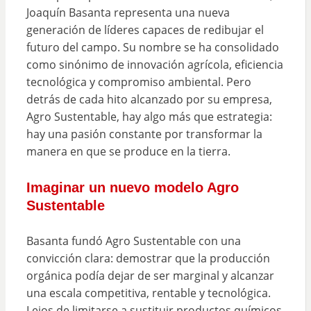
Joaquín Basanta representa una nueva
generación de líderes capaces de redibujar el
futuro del campo. Su nombre se ha consolidado
como sinónimo de innovación agrícola, eficiencia
tecnológica y compromiso ambiental. Pero
detrás de cada hito alcanzado por su empresa,
Agro Sustentable, hay algo más que estrategia:
hay una pasión constante por transformar la
manera en que se produce en la tierra.
Imaginar un nuevo modelo Agro
Sustentable
Basanta fundó Agro Sustentable con una
convicción clara: demostrar que la producción
orgánica podía dejar de ser marginal y alcanzar
una escala competitiva, rentable y tecnológica.
Lejos de limitarse a sustituir productos químicos