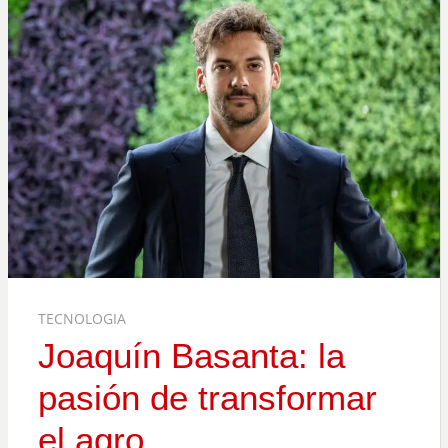
TECNOLOGIA
Joaquín Basanta: la
pasión de transformar
el agro