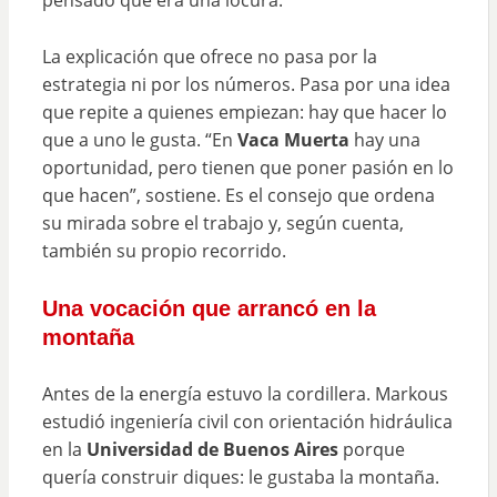
pensado que era una locura.
La explicación que ofrece no pasa por la
estrategia ni por los números. Pasa por una idea
que repite a quienes empiezan: hay que hacer lo
que a uno le gusta. “En
Vaca Muerta
hay una
oportunidad, pero tienen que poner pasión en lo
que hacen”, sostiene. Es el consejo que ordena
su mirada sobre el trabajo y, según cuenta,
también su propio recorrido.
Una vocación que arrancó en la
montaña
Antes de la energía estuvo la cordillera. Markous
estudió ingeniería civil con orientación hidráulica
en la
Universidad de Buenos Aires
porque
quería construir diques: le gustaba la montaña.