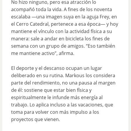
No hizo ninguno, pero esa atracción lo
acompañó toda la vida. A fines de los noventa
escalaba —una imagen suya en la aguja Frey, en
el Cerro Catedral, pertenece a esa época— y hoy
mantiene el vínculo con la actividad física a su
manera: sale a andar en bicicleta los fines de
semana con un grupo de amigos. “Eso también
me mantiene activo”, afirma.
El deporte y el descanso ocupan un lugar
deliberado en su rutina. Markous los considera
parte del rendimiento, no una pausa al margen
de él: sostiene que estar bien física y
espiritualmente le infunde más energía al
trabajo. Lo aplica incluso a las vacaciones, que
toma para volver con más impulso a los
proyectos que vienen.