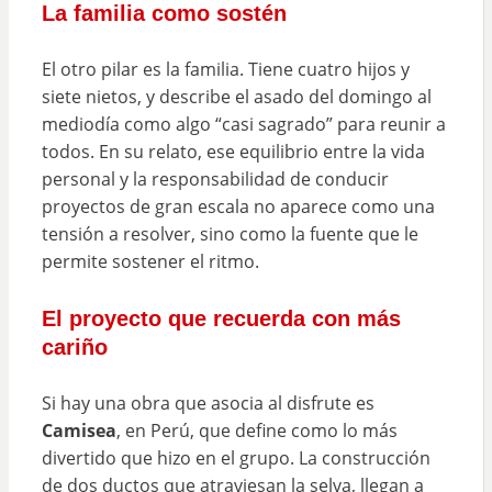
La familia como sostén
El otro pilar es la familia. Tiene cuatro hijos y
siete nietos, y describe el asado del domingo al
mediodía como algo “casi sagrado” para reunir a
todos. En su relato, ese equilibrio entre la vida
personal y la responsabilidad de conducir
proyectos de gran escala no aparece como una
tensión a resolver, sino como la fuente que le
permite sostener el ritmo.
El proyecto que recuerda con más
cariño
Si hay una obra que asocia al disfrute es
Camisea
, en Perú, que define como lo más
divertido que hizo en el grupo. La construcción
de dos ductos que atraviesan la selva, llegan a