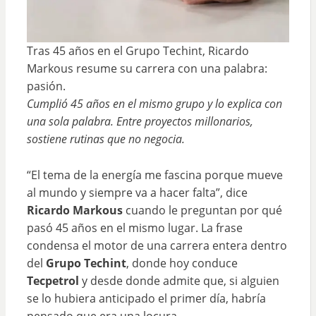
Tras 45 años en el Grupo Techint, Ricardo
Markous resume su carrera con una palabra:
pasión.
Cumplió 45 años en el mismo grupo y lo explica con
una sola palabra. Entre proyectos millonarios,
sostiene rutinas que no negocia.
“El tema de la energía me fascina porque mueve
al mundo y siempre va a hacer falta”, dice
Ricardo Markous
cuando le preguntan por qué
pasó 45 años en el mismo lugar. La frase
condensa el motor de una carrera entera dentro
del
Grupo Techint
, donde hoy conduce
Tecpetrol
y desde donde admite que, si alguien
se lo hubiera anticipado el primer día, habría