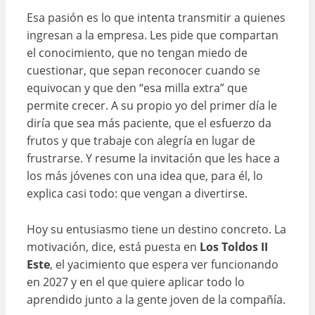
Esa pasión es lo que intenta transmitir a quienes
ingresan a la empresa. Les pide que compartan
el conocimiento, que no tengan miedo de
cuestionar, que sepan reconocer cuando se
equivocan y que den “esa milla extra” que
permite crecer. A su propio yo del primer día le
diría que sea más paciente, que el esfuerzo da
frutos y que trabaje con alegría en lugar de
frustrarse. Y resume la invitación que les hace a
los más jóvenes con una idea que, para él, lo
explica casi todo: que vengan a divertirse.
Hoy su entusiasmo tiene un destino concreto. La
motivación, dice, está puesta en
Los Toldos II
Este
, el yacimiento que espera ver funcionando
en 2027 y en el que quiere aplicar todo lo
aprendido junto a la gente joven de la compañía.