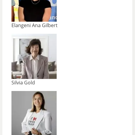
Elangeni Ana Gilbert
Silvia Gold