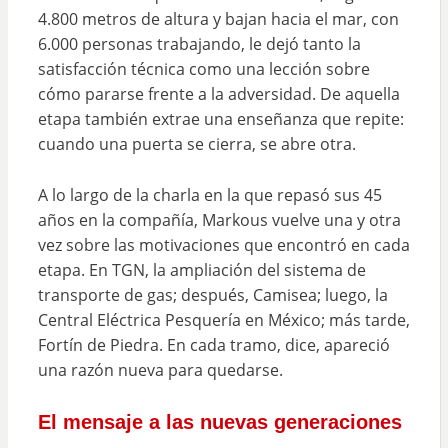
4.800 metros de altura y bajan hacia el mar, con
6.000 personas trabajando, le dejó tanto la
satisfacción técnica como una lección sobre
cómo pararse frente a la adversidad. De aquella
etapa también extrae una enseñanza que repite:
cuando una puerta se cierra, se abre otra.
A lo largo de la charla en la que repasó sus 45
años en la compañía, Markous vuelve una y otra
vez sobre las motivaciones que encontró en cada
etapa. En TGN, la ampliación del sistema de
transporte de gas; después, Camisea; luego, la
Central Eléctrica Pesquería en México; más tarde,
Fortín de Piedra. En cada tramo, dice, apareció
una razón nueva para quedarse.
El mensaje a las nuevas generaciones