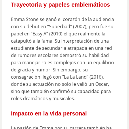
Trayectoria y papeles emblemáticos
Emma Stone se ganó el corazón de la audiencia
con su debut en “Superbad” (2007), pero fue su
papel en “Easy A” (2010) el que realmente la
catapultó a la fama. Su interpretación de una
estudiante de secundaria atrapada en una red
de rumores escolares demostró su habilidad
para manejar roles complejos con un equilibrio
de gracia y humor. Sin embargo, su
consagración llegó con “La La Land” (2016),
donde su actuación no solo le valió un Oscar,
sino que también confirmó su capacidad para
roles dramáticos y musicales.
Impacto en la vida personal
La pasión de Emma por su carrera también ha