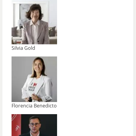
Silvia Gold
Florencia Benedicto