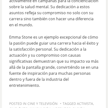
activamente en campañas para la concienciación
sobre la salud mental. Su dedicación a estos
asuntos refleja su compromiso no solo con su
carrera sino también con hacer una diferencia
en el mundo.
Emma Stone es un ejemplo excepcional de cómo
la pasión puede guiar una carrera hacia el éxito y
la satisfacción personal. Su dedicación a la
actuación y su compromiso con causas
significativas demuestran que su impacto va más
allá de la pantalla grande, convirtiéndo se en una
fuente de inspiración para muchas personas
dentro y fuera de la industria del
entretenimiento.
POSTED IN
CINE Y TELEVISIÓN
TAGGED
ACTIVISTA
,