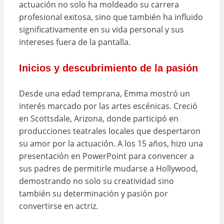
actuación no solo ha moldeado su carrera
profesional exitosa, sino que también ha influido
significativamente en su vida personal y sus
intereses fuera de la pantalla.
Inicios y descubrimiento de la pasión
Desde una edad temprana, Emma mostró un
interés marcado por las artes escénicas. Creció
en Scottsdale, Arizona, donde participó en
producciones teatrales locales que despertaron
su amor por la actuación. A los 15 años, hizo una
presentación en PowerPoint para convencer a
sus padres de permitirle mudarse a Hollywood,
demostrando no solo su creatividad sino
también su determinación y pasión por
convertirse en actriz.