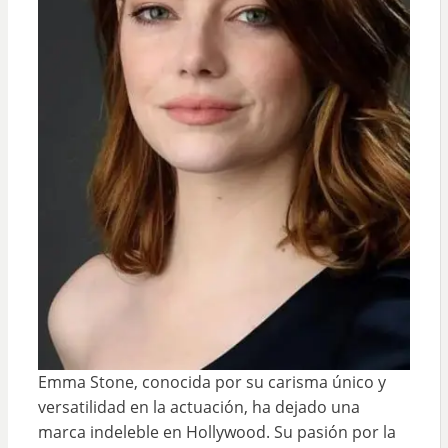
Emma Stone, conocida por su carisma único y
versatilidad en la actuación, ha dejado una
marca indeleble en Hollywood. Su pasión por la