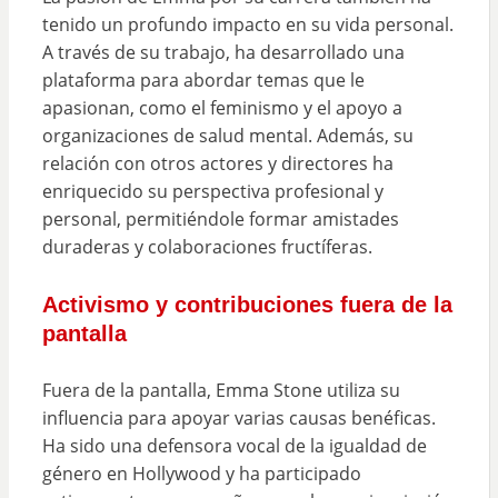
tenido un profundo impacto en su vida personal.
A través de su trabajo, ha desarrollado una
plataforma para abordar temas que le
apasionan, como el feminismo y el apoyo a
organizaciones de salud mental. Además, su
relación con otros actores y directores ha
enriquecido su perspectiva profesional y
personal, permitiéndole formar amistades
duraderas y colaboraciones fructíferas.
Activismo y contribuciones fuera de la
pantalla
Fuera de la pantalla, Emma Stone utiliza su
influencia para apoyar varias causas benéficas.
Ha sido una defensora vocal de la igualdad de
género en Hollywood y ha participado