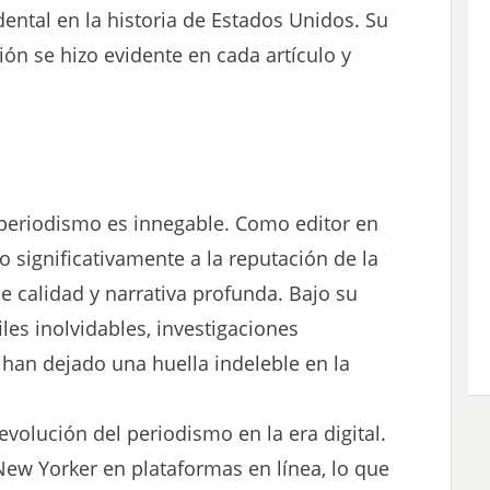
ntal en la historia de Estados Unidos. Su
ón se hizo evidente en cada artículo y
 periodismo es innegable. Como editor en
o significativamente a la reputación de la
 calidad y narrativa profunda. Bajo su
iles inolvidables, investigaciones
 han dejado una huella indeleble en la
volución del periodismo en la era digital.
ew Yorker en plataformas en línea, lo que