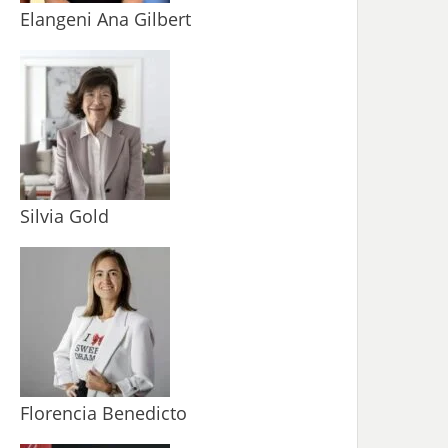
Elangeni Ana Gilbert
Silvia Gold
Florencia Benedicto