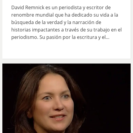
David Remnick es un periodista y escritor de
renombre mundial que ha dedicado su vida a la
búsqueda de la verdad y la narración de
historias impactantes a través de su trabajo en el
periodismo. Su pasión por la escritura y el…