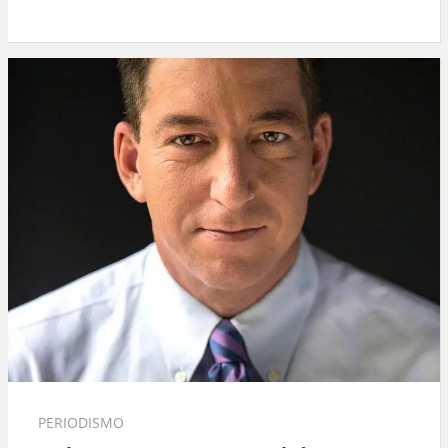
PERIODISMO