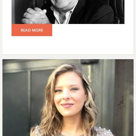
READ MORE