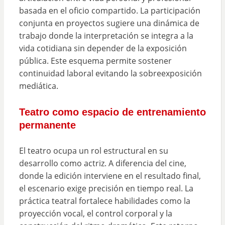
basada en el oficio compartido. La participación
conjunta en proyectos sugiere una dinámica de
trabajo donde la interpretación se integra a la
vida cotidiana sin depender de la exposición
pública. Este esquema permite sostener
continuidad laboral evitando la sobreexposición
mediática.
Teatro como espacio de entrenamiento
permanente
El teatro ocupa un rol estructural en su
desarrollo como actriz. A diferencia del cine,
donde la edición interviene en el resultado final,
el escenario exige precisión en tiempo real. La
práctica teatral fortalece habilidades como la
proyección vocal, el control corporal y la