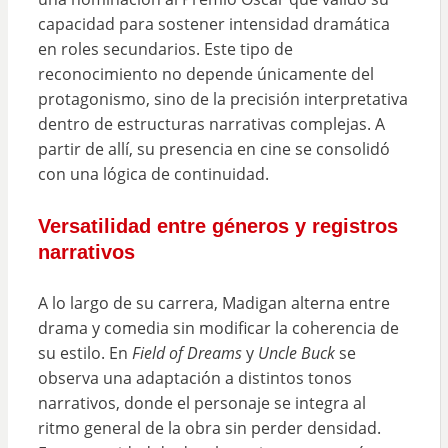
capacidad para sostener intensidad dramática
en roles secundarios. Este tipo de
reconocimiento no depende únicamente del
protagonismo, sino de la precisión interpretativa
dentro de estructuras narrativas complejas. A
partir de allí, su presencia en cine se consolidó
con una lógica de continuidad.
Versatilidad entre géneros y registros
narrativos
A lo largo de su carrera, Madigan alterna entre
drama y comedia sin modificar la coherencia de
su estilo. En
Field of Dreams
y
Uncle Buck
se
observa una adaptación a distintos tonos
narrativos, donde el personaje se integra al
ritmo general de la obra sin perder densidad.