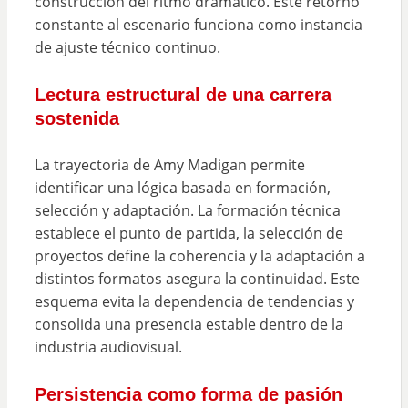
construcción del ritmo dramático. Este retorno
constante al escenario funciona como instancia
de ajuste técnico continuo.
Lectura estructural de una carrera
sostenida
La trayectoria de Amy Madigan permite
identificar una lógica basada en formación,
selección y adaptación. La formación técnica
establece el punto de partida, la selección de
proyectos define la coherencia y la adaptación a
distintos formatos asegura la continuidad. Este
esquema evita la dependencia de tendencias y
consolida una presencia estable dentro de la
industria audiovisual.
Persistencia como forma de pasión