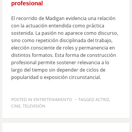
profesional
El recorrido de Madigan evidencia una relación
con la actuación entendida como práctica
sostenida. La pasión no aparece como discurso,
sino como repetición disciplinada del trabajo,
elección consciente de roles y permanencia en
distintos formatos. Esta forma de construcción
profesional permite sostener relevancia a lo
largo del tiempo sin depender de ciclos de
popularidad o exposición circunstancial.
POSTED IN
ENTRETENIMIENTO
TAGGED
ACTRIZ
,
CINE
,
TELEVISIÓN