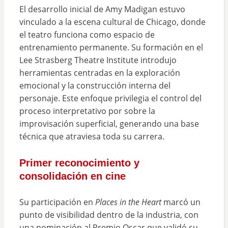
El desarrollo inicial de Amy Madigan estuvo
vinculado a la escena cultural de Chicago, donde
el teatro funciona como espacio de
entrenamiento permanente. Su formación en el
Lee Strasberg Theatre Institute introdujo
herramientas centradas en la exploración
emocional y la construcción interna del
personaje. Este enfoque privilegia el control del
proceso interpretativo por sobre la
improvisación superficial, generando una base
técnica que atraviesa toda su carrera.
Primer reconocimiento y
consolidación en cine
Su participación en
Places in the Heart
marcó un
punto de visibilidad dentro de la industria, con
una nominación al Premio Oscar que validó su