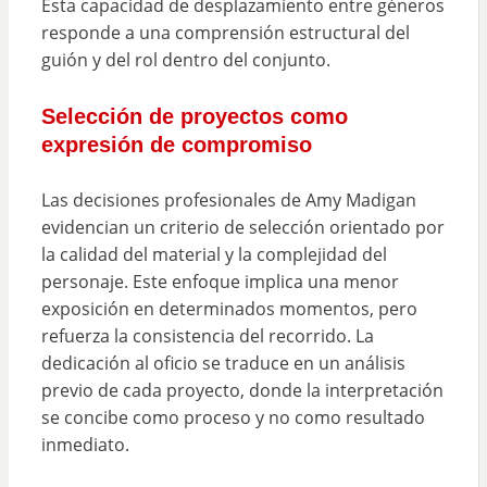
Esta capacidad de desplazamiento entre géneros
responde a una comprensión estructural del
guión y del rol dentro del conjunto.
Selección de proyectos como
expresión de compromiso
Las decisiones profesionales de Amy Madigan
evidencian un criterio de selección orientado por
la calidad del material y la complejidad del
personaje. Este enfoque implica una menor
exposición en determinados momentos, pero
refuerza la consistencia del recorrido. La
dedicación al oficio se traduce en un análisis
previo de cada proyecto, donde la interpretación
se concibe como proceso y no como resultado
inmediato.