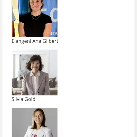
Elangeni Ana Gilbert
Silvia Gold