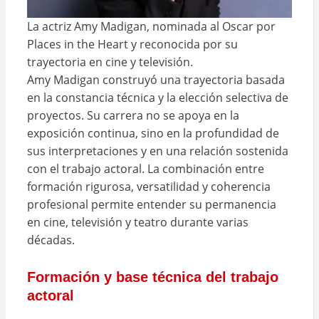
La actriz Amy Madigan, nominada al Oscar por
Places in the Heart y reconocida por su
trayectoria en cine y televisión.
Amy Madigan construyó una trayectoria basada
en la constancia técnica y la elección selectiva de
proyectos. Su carrera no se apoya en la
exposición continua, sino en la profundidad de
sus interpretaciones y en una relación sostenida
con el trabajo actoral. La combinación entre
formación rigurosa, versatilidad y coherencia
profesional permite entender su permanencia
en cine, televisión y teatro durante varias
décadas.
Formación y base técnica del trabajo
actoral