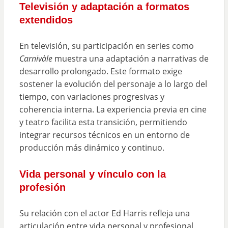
Televisión y adaptación a formatos
extendidos
En televisión, su participación en series como
Carnivàle
muestra una adaptación a narrativas de
desarrollo prolongado. Este formato exige
sostener la evolución del personaje a lo largo del
tiempo, con variaciones progresivas y
coherencia interna. La experiencia previa en cine
y teatro facilita esta transición, permitiendo
integrar recursos técnicos en un entorno de
producción más dinámico y continuo.
Vida personal y vínculo con la
profesión
Su relación con el actor Ed Harris refleja una
articulación entre vida personal y profesional