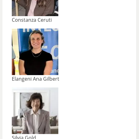
Constanza Ceruti
Elangeni Ana Gilbert
Silvia Gold