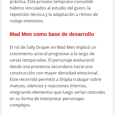
práctica. Este proceso temprano consolidó
hábitos vinculados al estudio del guion, la
repetición técnica y la adaptación a ritmos de
rodaje intensivos.
Mad Men como base de desarrollo
El rol de Sally Draper en Mad Men implicó un
crecimiento actoral progresivo a lo largo de
varias temporadas. El personaje evolucionó
desde una presencia secundaria hacia una
construcción con mayor densidad emocional.
Este recorrido permitió a Shipka trabajar sobre
matices, silencios y reacciones internas,
integrando elementos que luego serían centrales
en su forma de interpretar personajes
complejos.