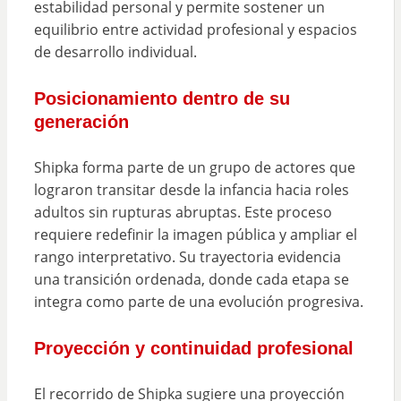
estabilidad personal y permite sostener un
equilibrio entre actividad profesional y espacios
de desarrollo individual.
Posicionamiento dentro de su
generación
Shipka forma parte de un grupo de actores que
lograron transitar desde la infancia hacia roles
adultos sin rupturas abruptas. Este proceso
requiere redefinir la imagen pública y ampliar el
rango interpretativo. Su trayectoria evidencia
una transición ordenada, donde cada etapa se
integra como parte de una evolución progresiva.
Proyección y continuidad profesional
El recorrido de Shipka sugiere una proyección