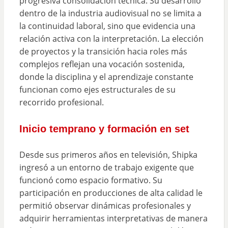
progresiva consolidación técnica. Su desarrollo
dentro de la industria audiovisual no se limita a
la continuidad laboral, sino que evidencia una
relación activa con la interpretación. La elección
de proyectos y la transición hacia roles más
complejos reflejan una vocación sostenida,
donde la disciplina y el aprendizaje constante
funcionan como ejes estructurales de su
recorrido profesional.
Inicio temprano y formación en set
Desde sus primeros años en televisión, Shipka
ingresó a un entorno de trabajo exigente que
funcionó como espacio formativo. Su
participación en producciones de alta calidad le
permitió observar dinámicas profesionales y
adquirir herramientas interpretativas de manera