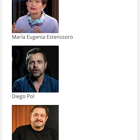
María Eugenia Estenssoro
Diego Pol