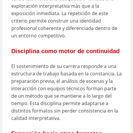
exploración interpretativa más que a la
exposición inmediata. La repetición de este
criterio permite construir una identidad
profesional coherente y diferenciada dentro de
un entorno competitivo.
Disciplina como motor de continuidad
El sostenimiento de su carrera responde a una
estructura de trabajo basada en la constancia. La
preparación previa, el análisis de escenas y la
interacción con equipos técnicos forman parte
de un método que se mantiene a lo largo del
tiempo. Esta disciplina permite adaptarse a
distintos formatos sin perder consistencia en la
calidad interpretativa.