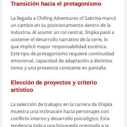
Transición hacia el protagonismo
La llegada a Chilling Adventures of Sabrina marcó
un cambio en su posicionamiento dentro de la
industria. Al asumir un rol central, Shipka pasó a
sostener el desarrollo narrativo de la serie, lo
que implicó mayor responsabilidad escénica.
Este tipo de protagonismo requiere continuidad
emocional, capacidad de adaptación a distintos
tonos y una presencia constante en pantalla.
Elección de proyectos y criterio
artístico
La selección de trabajos en la carrera de Shipka
muestra una inclinación hacia personajes con
conflicto interno y desarrollo psicológico. Esta
tendencia indica una búsqueda orientada a la