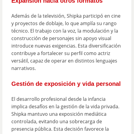
Expansión hacia otros formatos
Además de la televisión, Shipka participó en cine
y proyectos de doblaje, lo que amplía su rango
técnico. El trabajo con la voz, la modulación y la
construcción de personajes sin apoyo visual
introduce nuevas exigencias. Esta diversificación
contribuye a fortalecer su perfil como actriz
versátil, capaz de operar en distintos lenguajes
narrativos.
Gestión de exposición y vida personal
El desarrollo profesional desde la infancia
implica desafíos en la gestión de la vida privada.
Shipka mantuvo una exposición mediática
controlada, evitando una sobrecarga de
presencia pública. Esta decisión favorece la