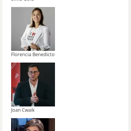
Florencia Benedicto
Joan Cwaik