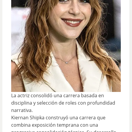
La actriz consolidó una carrera basada en
disciplina y selección de roles con profundidad
narrativa.
Kiernan Shipka construyó una carrera que
combina exposición temprana con una