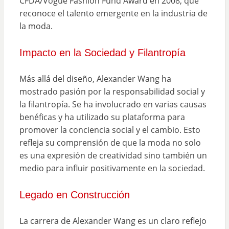
CFDA/Vogue Fashion Fund Award en 2008, que
reconoce el talento emergente en la industria de
la moda.
Impacto en la Sociedad y Filantropía
Más allá del diseño, Alexander Wang ha
mostrado pasión por la responsabilidad social y
la filantropía. Se ha involucrado en varias causas
benéficas y ha utilizado su plataforma para
promover la conciencia social y el cambio. Esto
refleja su comprensión de que la moda no solo
es una expresión de creatividad sino también un
medio para influir positivamente en la sociedad.
Legado en Construcción
La carrera de Alexander Wang es un claro reflejo