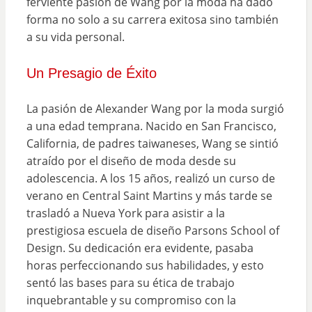
ferviente pasión de Wang por la moda ha dado
forma no solo a su carrera exitosa sino también
a su vida personal.
Un Presagio de Éxito
La pasión de Alexander Wang por la moda surgió
a una edad temprana. Nacido en San Francisco,
California, de padres taiwaneses, Wang se sintió
atraído por el diseño de moda desde su
adolescencia. A los 15 años, realizó un curso de
verano en Central Saint Martins y más tarde se
trasladó a Nueva York para asistir a la
prestigiosa escuela de diseño Parsons School of
Design. Su dedicación era evidente, pasaba
horas perfeccionando sus habilidades, y esto
sentó las bases para su ética de trabajo
inquebrantable y su compromiso con la