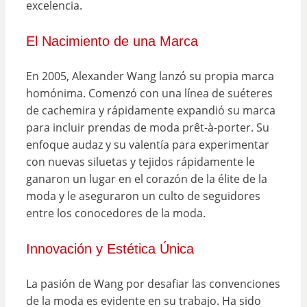
excelencia.
El Nacimiento de una Marca
En 2005, Alexander Wang lanzó su propia marca
homónima. Comenzó con una línea de suéteres
de cachemira y rápidamente expandió su marca
para incluir prendas de moda prêt-à-porter. Su
enfoque audaz y su valentía para experimentar
con nuevas siluetas y tejidos rápidamente le
ganaron un lugar en el corazón de la élite de la
moda y le aseguraron un culto de seguidores
entre los conocedores de la moda.
Innovación y Estética Única
La pasión de Wang por desafiar las convenciones
de la moda es evidente en su trabajo. Ha sido