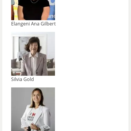
Elangeni Ana Gilbert
Silvia Gold