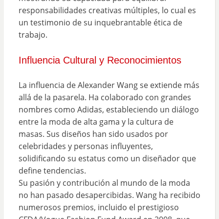
responsabilidades creativas múltiples, lo cual es
un testimonio de su inquebrantable ética de
trabajo.
Influencia Cultural y Reconocimientos
La influencia de Alexander Wang se extiende más
allá de la pasarela. Ha colaborado con grandes
nombres como Adidas, estableciendo un diálogo
entre la moda de alta gama y la cultura de
masas. Sus diseños han sido usados por
celebridades y personas influyentes,
solidificando su estatus como un diseñador que
define tendencias.
Su pasión y contribución al mundo de la moda
no han pasado desapercibidas. Wang ha recibido
numerosos premios, incluido el prestigioso