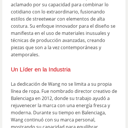
aclamado por su capacidad para combinar lo
cotidiano con lo extraordinario, fusionando
estilos de streetwear con elementos de alta
costura. Su enfoque innovador para el diseño se
manifiesta en el uso de materiales inusuales y
técnicas de producción avanzadas, creando
piezas que son a la vez contemporáneas y
atemporales.
Un Líder en la Industria
La dedicación de Wang no se limita a su propia
línea de ropa. Fue nombrado director creativo de
Balenciaga en 2012, donde su trabajo ayudó a
rejuvenecer la marca con una energía fresca y
moderna. Durante su tiempo en Balenciaga,
Wang continuó con su marca personal,
mostrando su capacidad para equilibrar