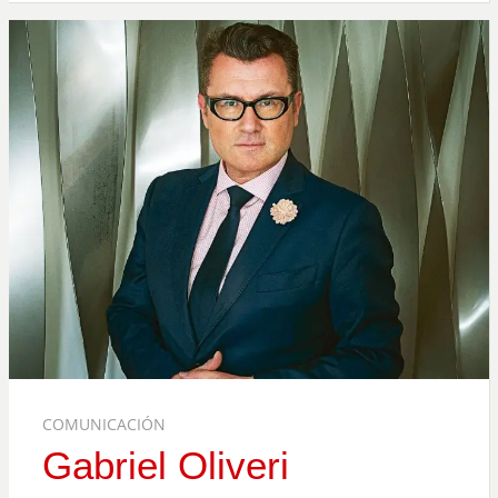
COMUNICACIÓN
Gabriel Oliveri