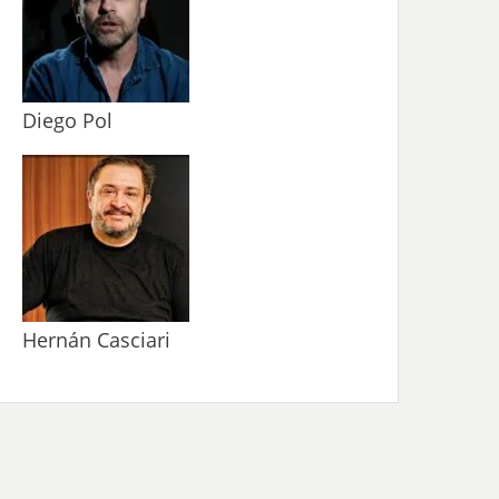
Diego Pol
Hernán Casciari