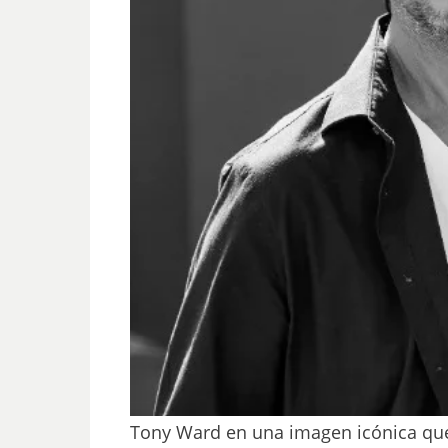
Tony Ward en una imagen icónica que