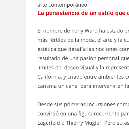
arte contemporáneo
La persistencia de un estilo que 
El nombre de Tony Ward ha estado p
más fértiles de la moda, el arte y la 
estética que desafía las nociones con
resultado de una pasión personal que
límites del deseo visual y la represen
California, y criado entre ambientes 
carisma un canal para intervenir en la
Desde sus primeras incursiones com
convirtió en una figura recurrente pa
Lagerfeld o Thierry Mugler. Pero su a