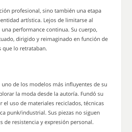
ción profesional, sino también una etapa
entidad artística. Lejos de limitarse al
 una performance continua. Su cuerpo,
atuado, dirigido y reimaginado en función de
s que lo retrataban.
 uno de los modelos más influyentes de su
lorar la moda desde la autoría. Fundó su
r el uso de materiales reciclados, técnicas
ica punk/industrial. Sus piezas no siguen
s de resistencia y expresión personal.