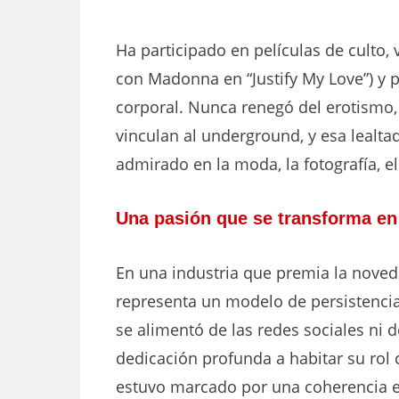
Ha participado en películas de culto,
con Madonna en “Justify My Love”) y p
corporal. Nunca renegó del erotismo, 
vinculan al underground, y esa lealtad
admirado en la moda, la fotografía, el
Una pasión que se transforma en
En una industria que premia la noved
representa un modelo de persistencia
se alimentó de las redes sociales ni 
dedicación profunda a habitar su rol 
estuvo marcado por una coherencia en