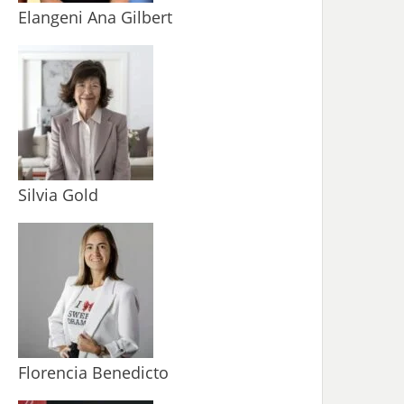
Elangeni Ana Gilbert
Silvia Gold
Florencia Benedicto