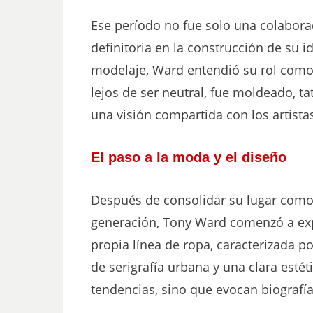
Ese período no fue solo una colabora
definitoria en la construcción de su id
modelaje, Ward entendió su rol como
lejos de ser neutral, fue moldeado, t
una visión compartida con los artista
El paso a la moda y el diseño
Después de consolidar su lugar como
generación, Tony Ward comenzó a exp
propia línea de ropa, caracterizada po
de serigrafía urbana y una clara estét
tendencias, sino que evocan biografía