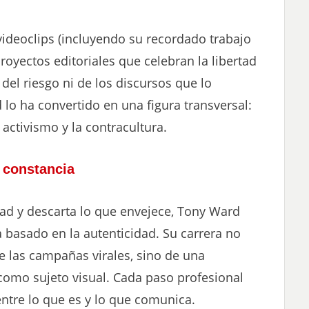
 videoclips (incluyendo su recordado trabajo
royectos editoriales que celebran la libertad
del riesgo ni de los discursos que lo
 lo ha convertido en una figura transversal:
 activismo y la contracultura.
 constancia
ad y descarta lo que envejece, Tony Ward
 basado en la autenticidad. Su carrera no
de las campañas virales, sino de una
como sujeto visual. Cada paso profesional
tre lo que es y lo que comunica.