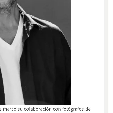
 marcó su colaboración con fotógrafos de