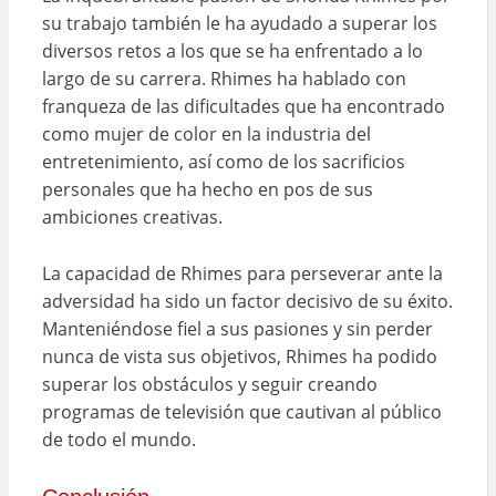
su trabajo también le ha ayudado a superar los
diversos retos a los que se ha enfrentado a lo
largo de su carrera. Rhimes ha hablado con
franqueza de las dificultades que ha encontrado
como mujer de color en la industria del
entretenimiento, así como de los sacrificios
personales que ha hecho en pos de sus
ambiciones creativas.
La capacidad de Rhimes para perseverar ante la
adversidad ha sido un factor decisivo de su éxito.
Manteniéndose fiel a sus pasiones y sin perder
nunca de vista sus objetivos, Rhimes ha podido
superar los obstáculos y seguir creando
programas de televisión que cautivan al público
de todo el mundo.