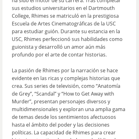
ha sido el motor de su carrera. Tras completar
sus estudios universitarios en el Dartmouth
College, Rhimes se matriculó en la prestigiosa
Escuela de Artes Cinematográficas de la USC
para estudiar guión. Durante su estancia en la
USC, Rhimes perfeccionó sus habilidades como
guionista y desarrolló un amor aún más
profundo por el arte de contar historias.
La pasión de Rhimes por la narración se hace
evidente en las ricas y complejas historias que
crea. Sus series de televisión, como “Anatomía
de Grey”, “Scandal” y “How to Get Away with
Murder”, presentan personajes diversos y
multidimensionales y exploran una amplia gama
de temas desde los sentimientos afectuosos
hasta el ámbito del poder y las decisiones
políticas. La capacidad de Rhimes para crear