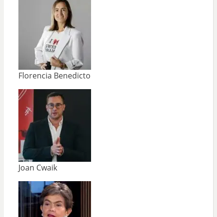
Florencia Benedicto
Joan Cwaik