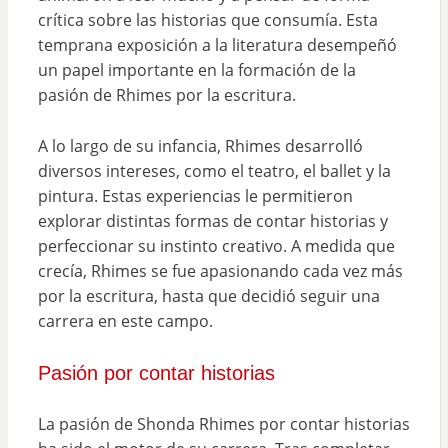
crítica sobre las historias que consumía. Esta
temprana exposición a la literatura desempeñó
un papel importante en la formación de la
pasión de Rhimes por la escritura.
A lo largo de su infancia, Rhimes desarrolló
diversos intereses, como el teatro, el ballet y la
pintura. Estas experiencias le permitieron
explorar distintas formas de contar historias y
perfeccionar su instinto creativo. A medida que
crecía, Rhimes se fue apasionando cada vez más
por la escritura, hasta que decidió seguir una
carrera en este campo.
Pasión por contar historias
La pasión de Shonda Rhimes por contar historias