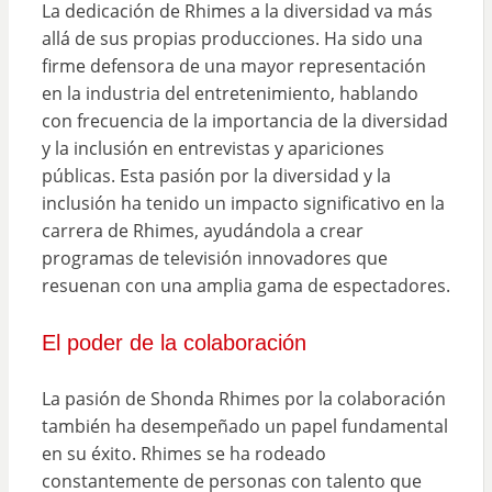
La dedicación de Rhimes a la diversidad va más
allá de sus propias producciones. Ha sido una
firme defensora de una mayor representación
en la industria del entretenimiento, hablando
con frecuencia de la importancia de la diversidad
y la inclusión en entrevistas y apariciones
públicas. Esta pasión por la diversidad y la
inclusión ha tenido un impacto significativo en la
carrera de Rhimes, ayudándola a crear
programas de televisión innovadores que
resuenan con una amplia gama de espectadores.
El poder de la colaboración
La pasión de Shonda Rhimes por la colaboración
también ha desempeñado un papel fundamental
en su éxito. Rhimes se ha rodeado
constantemente de personas con talento que