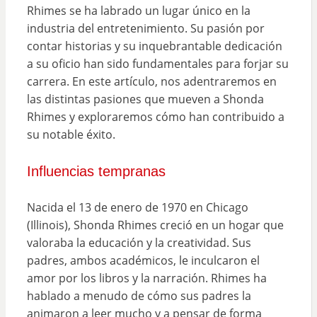
Rhimes se ha labrado un lugar único en la
industria del entretenimiento. Su pasión por
contar historias y su inquebrantable dedicación
a su oficio han sido fundamentales para forjar su
carrera. En este artículo, nos adentraremos en
las distintas pasiones que mueven a Shonda
Rhimes y exploraremos cómo han contribuido a
su notable éxito.
Influencias tempranas
Nacida el 13 de enero de 1970 en Chicago
(Illinois), Shonda Rhimes creció en un hogar que
valoraba la educación y la creatividad. Sus
padres, ambos académicos, le inculcaron el
amor por los libros y la narración. Rhimes ha
hablado a menudo de cómo sus padres la
animaron a leer mucho y a pensar de forma