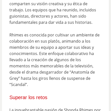
comparten su visión creativa y su ética de
trabajo. Los equipos que ha reunido, incluidos
guionistas, directores y actores, han sido
fundamentales para dar vida a sus historias.
Rhimes es conocida por cultivar un ambiente de
colaboración en sus platós, animando a los
miembros de su equipo a aportar sus ideas y
conocimientos. Este enfoque colaborativo ha
llevado a la creación de algunos de los
momentos más memorables de la televisión,
desde el drama desgarrador de “Anatomía de
Grey” hasta los giros llenos de suspense de
“Scandal”.
Superar los retos
La inquebrantable pasión de Shonda Rhimes por