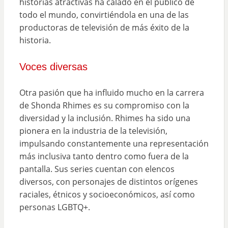
historias atractivas ha calado en el público de
todo el mundo, convirtiéndola en una de las
productoras de televisión de más éxito de la
historia.
Voces diversas
Otra pasión que ha influido mucho en la carrera
de Shonda Rhimes es su compromiso con la
diversidad y la inclusión. Rhimes ha sido una
pionera en la industria de la televisión,
impulsando constantemente una representación
más inclusiva tanto dentro como fuera de la
pantalla. Sus series cuentan con elencos
diversos, con personajes de distintos orígenes
raciales, étnicos y socioeconómicos, así como
personas LGBTQ+.