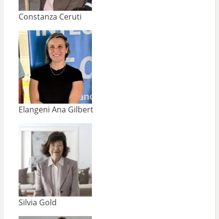
Constanza Ceruti
Elangeni Ana Gilbert
Silvia Gold