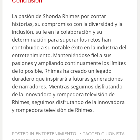
Conclusión
La pasión de Shonda Rhimes por contar
historias, su compromiso con la diversidad y la
inclusión, su fe en la colaboración y su
determinación para superar los retos han
contribuido a su notable éxito en la industria del
entretenimiento. Manteniéndose fiel a sus
pasiones y ampliando continuamente los límites
de lo posible, Rhimes ha creado un legado
duradero que inspirará a futuras generaciones
de narradores. Mientras seguimos disfrutando
de la innovadora y rompedora televisión de
Rhimes, seguimos disfrutando de la innovadora
y rompedora televisión de Rhimes.
POSTED IN
ENTRETENIMIENTO
TAGGED
GUIONISTA
,