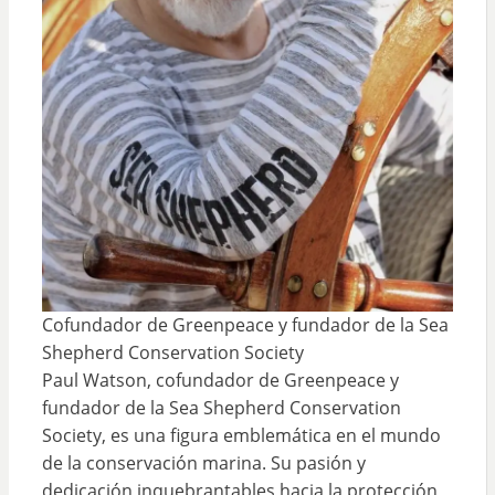
Cofundador de Greenpeace y fundador de la Sea
Shepherd Conservation Society
Paul Watson, cofundador de Greenpeace y
fundador de la Sea Shepherd Conservation
Society, es una figura emblemática en el mundo
de la conservación marina. Su pasión y
dedicación inquebrantables hacia la protección