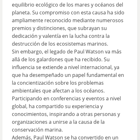
equilibrio ecológico de los mares y océanos del
planeta. Su compromiso con esta causa ha sido
ampliamente reconocido mediante numerosos
premios y distinciones, que subrayan su
dedicación y valentía en la lucha contra la
destrucción de los ecosistemas marinos.
Sin embargo, el legado de Paul Watson va más
allá de los galardones que ha recibido. Su
influencia se extiende a nivel internacional, ya
que ha desempeñado un papel fundamental en
la concientización sobre los problemas
ambientales que afectan a los océanos.
Participando en conferencias y eventos a nivel
global, ha compartido su experiencia y
conocimientos, inspirando a otras personas y
organizaciones a unirse a la causa de la
conservación marina.
Además, Paul Watson se ha convertido en un