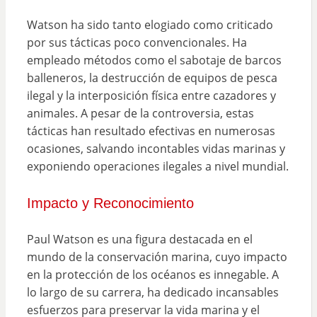
Watson ha sido tanto elogiado como criticado
por sus tácticas poco convencionales. Ha
empleado métodos como el sabotaje de barcos
balleneros, la destrucción de equipos de pesca
ilegal y la interposición física entre cazadores y
animales. A pesar de la controversia, estas
tácticas han resultado efectivas en numerosas
ocasiones, salvando incontables vidas marinas y
exponiendo operaciones ilegales a nivel mundial.
Impacto y Reconocimiento
Paul Watson es una figura destacada en el
mundo de la conservación marina, cuyo impacto
en la protección de los océanos es innegable. A
lo largo de su carrera, ha dedicado incansables
esfuerzos para preservar la vida marina y el