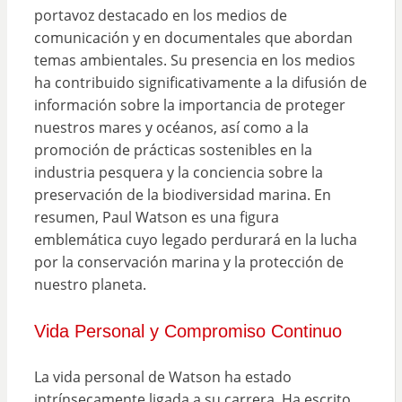
portavoz destacado en los medios de
comunicación y en documentales que abordan
temas ambientales. Su presencia en los medios
ha contribuido significativamente a la difusión de
información sobre la importancia de proteger
nuestros mares y océanos, así como a la
promoción de prácticas sostenibles en la
industria pesquera y la conciencia sobre la
preservación de la biodiversidad marina. En
resumen, Paul Watson es una figura
emblemática cuyo legado perdurará en la lucha
por la conservación marina y la protección de
nuestro planeta.
Vida Personal y Compromiso Continuo
La vida personal de Watson ha estado
intrínsecamente ligada a su carrera. Ha escrito