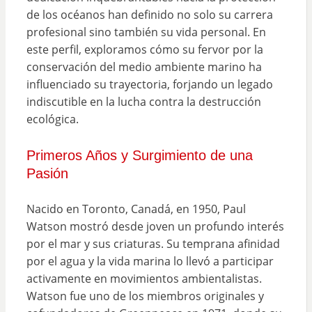
de los océanos han definido no solo su carrera
profesional sino también su vida personal. En
este perfil, exploramos cómo su fervor por la
conservación del medio ambiente marino ha
influenciado su trayectoria, forjando un legado
indiscutible en la lucha contra la destrucción
ecológica.
Primeros Años y Surgimiento de una
Pasión
Nacido en Toronto, Canadá, en 1950, Paul
Watson mostró desde joven un profundo interés
por el mar y sus criaturas. Su temprana afinidad
por el agua y la vida marina lo llevó a participar
activamente en movimientos ambientalistas.
Watson fue uno de los miembros originales y