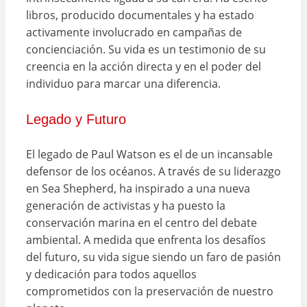
libros, producido documentales y ha estado
activamente involucrado en campañas de
concienciación. Su vida es un testimonio de su
creencia en la acción directa y en el poder del
individuo para marcar una diferencia.
Legado y Futuro
El legado de Paul Watson es el de un incansable
defensor de los océanos. A través de su liderazgo
en Sea Shepherd, ha inspirado a una nueva
generación de activistas y ha puesto la
conservación marina en el centro del debate
ambiental. A medida que enfrenta los desafíos
del futuro, su vida sigue siendo un faro de pasión
y dedicación para todos aquellos
comprometidos con la preservación de nuestro