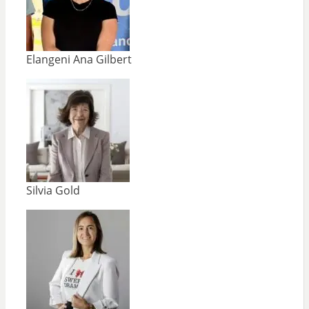
Elangeni Ana Gilbert
Silvia Gold