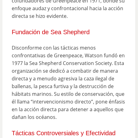
cofundadores de Greenpeace en 1971, donde su
enfoque audaz y confrontacional hacia la acción
directa se hizo evidente.
Fundación de Sea Shepherd
Disconforme con las tácticas menos
confrontativas de Greenpeace, Watson fundó en
1977 la Sea Shepherd Conservation Society. Esta
organización se dedicó a combatir de manera
directa y a menudo agresiva la caza ilegal de
ballenas, la pesca furtiva y la destrucción de
hábitats marinos. Su estilo de conservación, que
él llama “intervencionismo directo”, pone énfasis
en la acción directa para detener a aquellos que
dañan los océanos.
Tácticas Controversiales y Efectividad