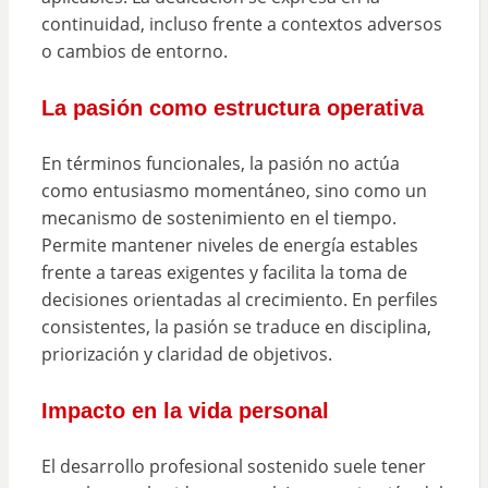
continuidad, incluso frente a contextos adversos
o cambios de entorno.
La pasión como estructura operativa
En términos funcionales, la pasión no actúa
como entusiasmo momentáneo, sino como un
mecanismo de sostenimiento en el tiempo.
Permite mantener niveles de energía estables
frente a tareas exigentes y facilita la toma de
decisiones orientadas al crecimiento. En perfiles
consistentes, la pasión se traduce en disciplina,
priorización y claridad de objetivos.
Impacto en la vida personal
El desarrollo profesional sostenido suele tener