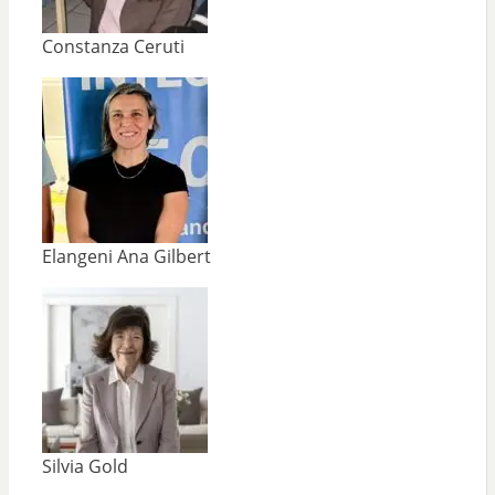
Constanza Ceruti
Elangeni Ana Gilbert
Silvia Gold