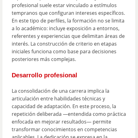
profesional suele estar vinculado a estímulos
tempranos que configuran intereses específicos.
En este tipo de perfiles, la formación no se limita
a lo académico: incluye exposición a entornos,
referentes y experiencias que delimitan áreas de
interés. La construcción de criterio en etapas
iniciales funciona como base para decisiones
posteriores más complejas.
Desarrollo profesional
La consolidación de una carrera implica la
articulación entre habilidades técnicas y
capacidad de adaptación. En este proceso, la
repetición deliberada —entendida como práctica
enfocada en mejorar resultados— permite
transformar conocimientos en competencias
aplicables. La dedicación se expresa en la