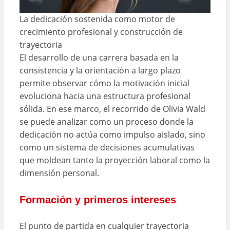
La dedicación sostenida como motor de
crecimiento profesional y construcción de
trayectoria
El desarrollo de una carrera basada en la
consistencia y la orientación a largo plazo
permite observar cómo la motivación inicial
evoluciona hacia una estructura profesional
sólida. En ese marco, el recorrido de Olivia Wald
se puede analizar como un proceso donde la
dedicación no actúa como impulso aislado, sino
como un sistema de decisiones acumulativas
que moldean tanto la proyección laboral como la
dimensión personal.
Formación y primeros intereses
El punto de partida en cualquier trayectoria