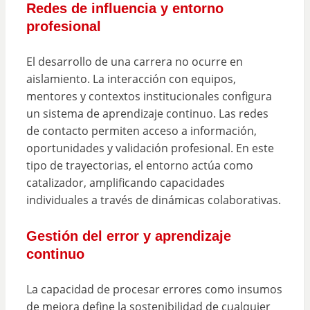
Redes de influencia y entorno
profesional
El desarrollo de una carrera no ocurre en
aislamiento. La interacción con equipos,
mentores y contextos institucionales configura
un sistema de aprendizaje continuo. Las redes
de contacto permiten acceso a información,
oportunidades y validación profesional. En este
tipo de trayectorias, el entorno actúa como
catalizador, amplificando capacidades
individuales a través de dinámicas colaborativas.
Gestión del error y aprendizaje
continuo
La capacidad de procesar errores como insumos
de mejora define la sostenibilidad de cualquier