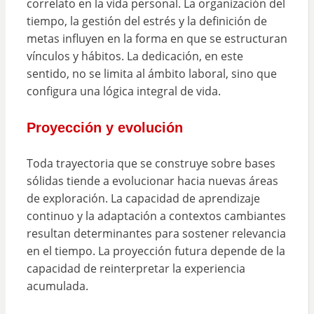
correlato en la vida personal. La organización del
tiempo, la gestión del estrés y la definición de
metas influyen en la forma en que se estructuran
vínculos y hábitos. La dedicación, en este
sentido, no se limita al ámbito laboral, sino que
configura una lógica integral de vida.
Proyección y evolución
Toda trayectoria que se construye sobre bases
sólidas tiende a evolucionar hacia nuevas áreas
de exploración. La capacidad de aprendizaje
continuo y la adaptación a contextos cambiantes
resultan determinantes para sostener relevancia
en el tiempo. La proyección futura depende de la
capacidad de reinterpretar la experiencia
acumulada.