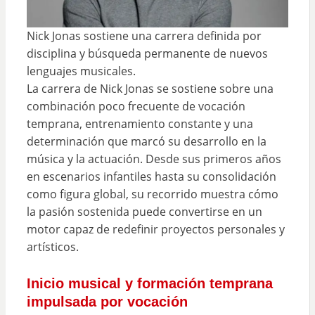
Nick Jonas sostiene una carrera definida por
disciplina y búsqueda permanente de nuevos
lenguajes musicales.
La carrera de Nick Jonas se sostiene sobre una
combinación poco frecuente de vocación
temprana, entrenamiento constante y una
determinación que marcó su desarrollo en la
música y la actuación. Desde sus primeros años
en escenarios infantiles hasta su consolidación
como figura global, su recorrido muestra cómo
la pasión sostenida puede convertirse en un
motor capaz de redefinir proyectos personales y
artísticos.
Inicio musical y formación temprana
impulsada por vocación