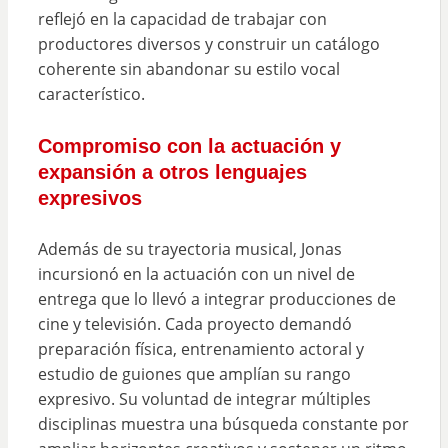
reflejó en la capacidad de trabajar con
productores diversos y construir un catálogo
coherente sin abandonar su estilo vocal
característico.
Compromiso con la actuación y
expansión a otros lenguajes
expresivos
Además de su trayectoria musical, Jonas
incursionó en la actuación con un nivel de
entrega que lo llevó a integrar producciones de
cine y televisión. Cada proyecto demandó
preparación física, entrenamiento actoral y
estudio de guiones que amplían su rango
expresivo. Su voluntad de integrar múltiples
disciplinas muestra una búsqueda constante por