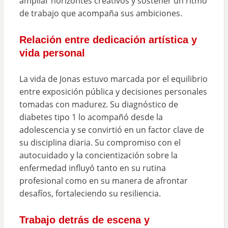
ampliar horizontes creativos y sostener un ritmo
de trabajo que acompaña sus ambiciones.
Relación entre dedicación artística y
vida personal
La vida de Jonas estuvo marcada por el equilibrio
entre exposición pública y decisiones personales
tomadas con madurez. Su diagnóstico de
diabetes tipo 1 lo acompañó desde la
adolescencia y se convirtió en un factor clave de
su disciplina diaria. Su compromiso con el
autocuidado y la concientización sobre la
enfermedad influyó tanto en su rutina
profesional como en su manera de afrontar
desafíos, fortaleciendo su resiliencia.
Trabajo detrás de escena y