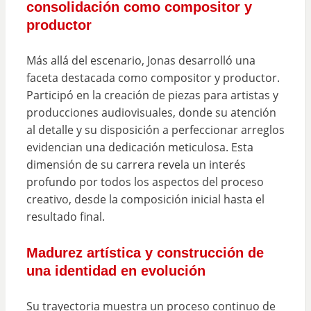
consolidación como compositor y
productor
Más allá del escenario, Jonas desarrolló una
faceta destacada como compositor y productor.
Participó en la creación de piezas para artistas y
producciones audiovisuales, donde su atención
al detalle y su disposición a perfeccionar arreglos
evidencian una dedicación meticulosa. Esta
dimensión de su carrera revela un interés
profundo por todos los aspectos del proceso
creativo, desde la composición inicial hasta el
resultado final.
Madurez artística y construcción de
una identidad en evolución
Su trayectoria muestra un proceso continuo de