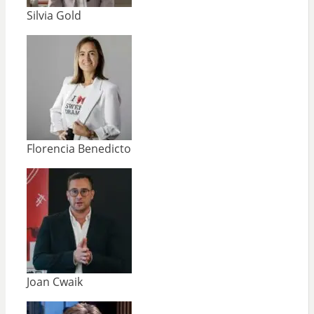
Silvia Gold
Florencia Benedicto
Joan Cwaik