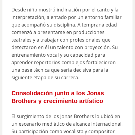
Desde niño mostró inclinación por el canto y la
interpretación, alentado por un entorno familiar
que acompañó su disciplina. A temprana edad
comenzó a presentarse en producciones
teatrales y a trabajar con profesionales que
detectaron en él un talento con proyección. Su
entrenamiento vocal y su capacidad para
aprender repertorios complejos fortalecieron
una base técnica que sería decisiva para la
siguiente etapa de su carrera.
Consolidación junto a los Jonas
Brothers y crecimiento artístico
El surgimiento de los Jonas Brothers lo ubicó en
un escenario mediático de alcance internacional.
Su participación como vocalista y compositor