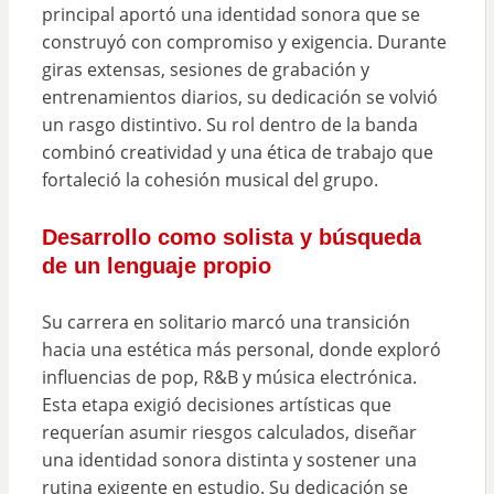
principal aportó una identidad sonora que se
construyó con compromiso y exigencia. Durante
giras extensas, sesiones de grabación y
entrenamientos diarios, su dedicación se volvió
un rasgo distintivo. Su rol dentro de la banda
combinó creatividad y una ética de trabajo que
fortaleció la cohesión musical del grupo.
Desarrollo como solista y búsqueda
de un lenguaje propio
Su carrera en solitario marcó una transición
hacia una estética más personal, donde exploró
influencias de pop, R&B y música electrónica.
Esta etapa exigió decisiones artísticas que
requerían asumir riesgos calculados, diseñar
una identidad sonora distinta y sostener una
rutina exigente en estudio. Su dedicación se