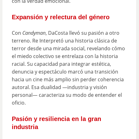
con la verdad emocional.
Expansión y relectura del género
Con
Candyman
, DaCosta llevó su pasión a otro
terreno. Re Interpretó una historia clásica de
terror desde una mirada social, revelando cómo
el miedo colectivo se entrelaza con la historia
racial. Su capacidad para integrar estética,
denuncia y espectáculo marcó una transición
hacia un cine más amplio sin perder coherencia
autoral. Esa dualidad —industria y visión
personal— caracteriza su modo de entender el
oficio.
Pasión y resiliencia en la gran
industria