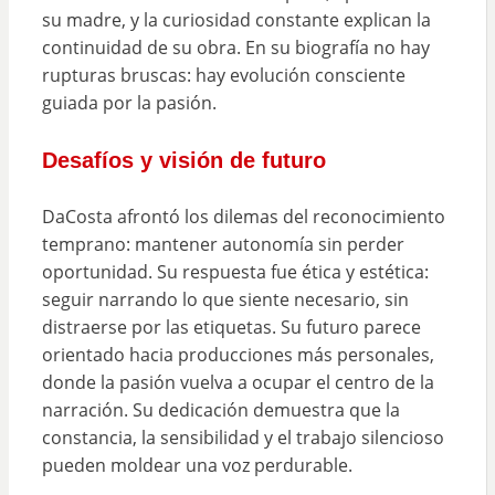
su madre, y la curiosidad constante explican la
continuidad de su obra. En su biografía no hay
rupturas bruscas: hay evolución consciente
guiada por la pasión.
Desafíos y visión de futuro
DaCosta afrontó los dilemas del reconocimiento
temprano: mantener autonomía sin perder
oportunidad. Su respuesta fue ética y estética:
seguir narrando lo que siente necesario, sin
distraerse por las etiquetas. Su futuro parece
orientado hacia producciones más personales,
donde la pasión vuelva a ocupar el centro de la
narración. Su dedicación demuestra que la
constancia, la sensibilidad y el trabajo silencioso
pueden moldear una voz perdurable.