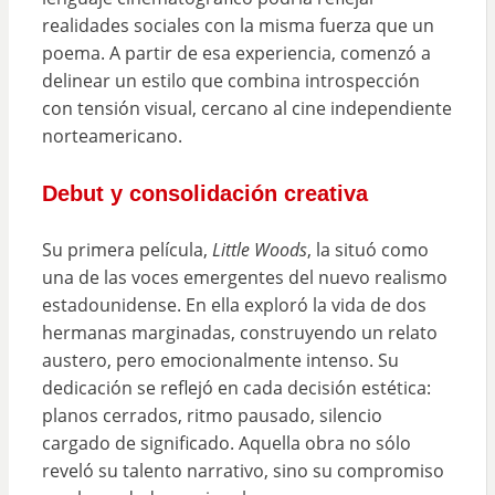
realidades sociales con la misma fuerza que un
poema. A partir de esa experiencia, comenzó a
delinear un estilo que combina introspección
con tensión visual, cercano al cine independiente
norteamericano.
Debut y consolidación creativa
Su primera película,
Little Woods
, la situó como
una de las voces emergentes del nuevo realismo
estadounidense. En ella exploró la vida de dos
hermanas marginadas, construyendo un relato
austero, pero emocionalmente intenso. Su
dedicación se reflejó en cada decisión estética:
planos cerrados, ritmo pausado, silencio
cargado de significado. Aquella obra no sólo
reveló su talento narrativo, sino su compromiso