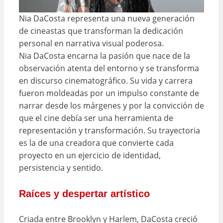
Nia DaCosta representa una nueva generación
de cineastas que transforman la dedicación
personal en narrativa visual poderosa.
Nia DaCosta encarna la pasión que nace de la
observación atenta del entorno y se transforma
en discurso cinematográfico. Su vida y carrera
fueron moldeadas por un impulso constante de
narrar desde los márgenes y por la convicción de
que el cine debía ser una herramienta de
representación y transformación. Su trayectoria
es la de una creadora que convierte cada
proyecto en un ejercicio de identidad,
persistencia y sentido.
Raíces y despertar artístico
Criada entre Brooklyn y Harlem, DaCosta creció