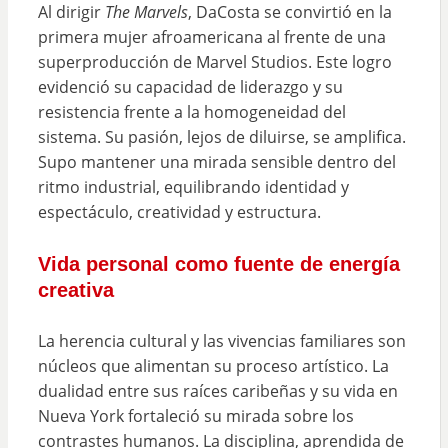
Al dirigir
The Marvels
, DaCosta se convirtió en la
primera mujer afroamericana al frente de una
superproducción de Marvel Studios. Este logro
evidenció su capacidad de liderazgo y su
resistencia frente a la homogeneidad del
sistema. Su pasión, lejos de diluirse, se amplifica.
Supo mantener una mirada sensible dentro del
ritmo industrial, equilibrando identidad y
espectáculo, creatividad y estructura.
Vida personal como fuente de energía
creativa
La herencia cultural y las vivencias familiares son
núcleos que alimentan su proceso artístico. La
dualidad entre sus raíces caribeñas y su vida en
Nueva York fortaleció su mirada sobre los
contrastes humanos. La disciplina, aprendida de