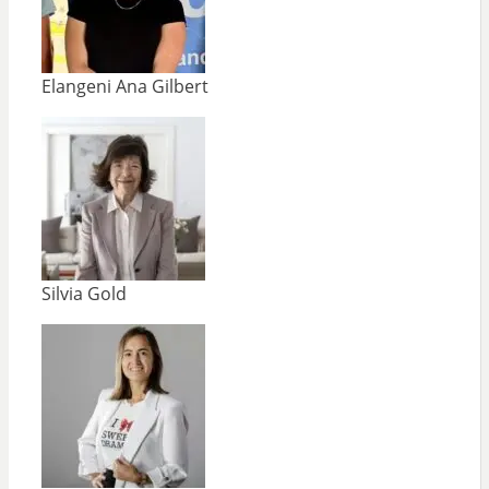
Elangeni Ana Gilbert
Silvia Gold