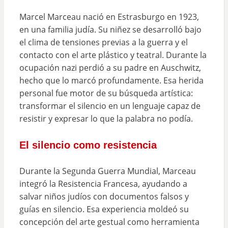
Marcel Marceau nació en Estrasburgo en 1923,
en una familia judía. Su niñez se desarrolló bajo
el clima de tensiones previas a la guerra y el
contacto con el arte plástico y teatral. Durante la
ocupación nazi perdió a su padre en Auschwitz,
hecho que lo marcó profundamente. Esa herida
personal fue motor de su búsqueda artística:
transformar el silencio en un lenguaje capaz de
resistir y expresar lo que la palabra no podía.
El silencio como resistencia
Durante la Segunda Guerra Mundial, Marceau
integró la Resistencia Francesa, ayudando a
salvar niños judíos con documentos falsos y
guías en silencio. Esa experiencia moldeó su
concepción del arte gestual como herramienta