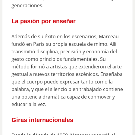
generaciones.
La pasión por enseñar
Además de su éxito en los escenarios, Marceau
fundó en París su propia escuela de mimo. Allí
transmitió disciplina, precisión y economía del
gesto como principios fundamentales. Su
método formó a artistas que extendieron el arte
gestual a nuevos territorios escénicos. Enseñaba
que el cuerpo puede expresar tanto como la
palabra, y que el silencio bien trabajado contiene
una potencia dramática capaz de conmover y
educar a la vez.
Giras internacionales