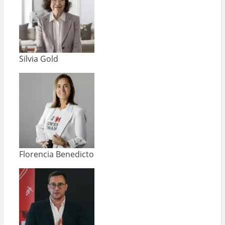
Silvia Gold
Florencia Benedicto