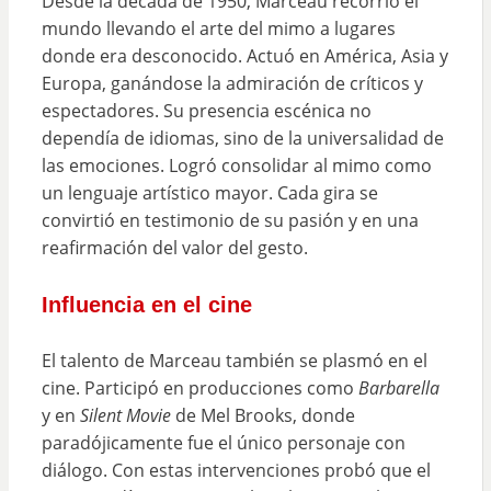
Desde la década de 1950, Marceau recorrió el
mundo llevando el arte del mimo a lugares
donde era desconocido. Actuó en América, Asia y
Europa, ganándose la admiración de críticos y
espectadores. Su presencia escénica no
dependía de idiomas, sino de la universalidad de
las emociones. Logró consolidar al mimo como
un lenguaje artístico mayor. Cada gira se
convirtió en testimonio de su pasión y en una
reafirmación del valor del gesto.
Influencia en el cine
El talento de Marceau también se plasmó en el
cine. Participó en producciones como
Barbarella
y en
Silent Movie
de Mel Brooks, donde
paradójicamente fue el único personaje con
diálogo. Con estas intervenciones probó que el