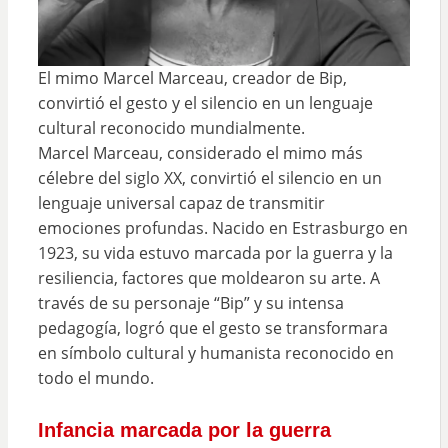
El mimo Marcel Marceau, creador de Bip,
convirtió el gesto y el silencio en un lenguaje
cultural reconocido mundialmente.
Marcel Marceau, considerado el mimo más
célebre del siglo XX, convirtió el silencio en un
lenguaje universal capaz de transmitir
emociones profundas. Nacido en Estrasburgo en
1923, su vida estuvo marcada por la guerra y la
resiliencia, factores que moldearon su arte. A
través de su personaje “Bip” y su intensa
pedagogía, logró que el gesto se transformara
en símbolo cultural y humanista reconocido en
todo el mundo.
Infancia marcada por la guerra