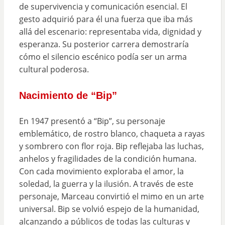
de supervivencia y comunicación esencial. El
gesto adquirió para él una fuerza que iba más
allá del escenario: representaba vida, dignidad y
esperanza. Su posterior carrera demostraría
cómo el silencio escénico podía ser un arma
cultural poderosa.
Nacimiento de “Bip”
En 1947 presentó a “Bip”, su personaje
emblemático, de rostro blanco, chaqueta a rayas
y sombrero con flor roja. Bip reflejaba las luchas,
anhelos y fragilidades de la condición humana.
Con cada movimiento exploraba el amor, la
soledad, la guerra y la ilusión. A través de este
personaje, Marceau convirtió el mimo en un arte
universal. Bip se volvió espejo de la humanidad,
alcanzando a públicos de todas las culturas y