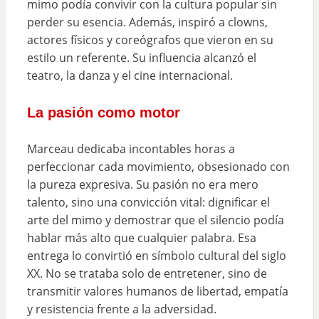
mimo podía convivir con la cultura popular sin
perder su esencia. Además, inspiró a clowns,
actores físicos y coreógrafos que vieron en su
estilo un referente. Su influencia alcanzó el
teatro, la danza y el cine internacional.
La pasión como motor
Marceau dedicaba incontables horas a
perfeccionar cada movimiento, obsesionado con
la pureza expresiva. Su pasión no era mero
talento, sino una convicción vital: dignificar el
arte del mimo y demostrar que el silencio podía
hablar más alto que cualquier palabra. Esa
entrega lo convirtió en símbolo cultural del siglo
XX. No se trataba solo de entretener, sino de
transmitir valores humanos de libertad, empatía
y resistencia frente a la adversidad.