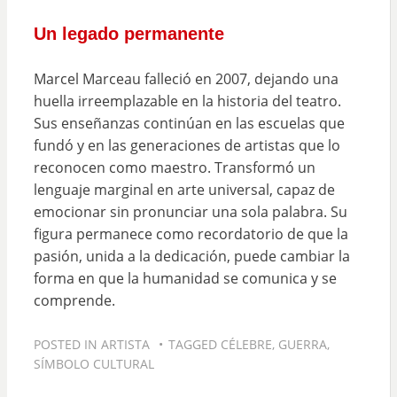
Un legado permanente
Marcel Marceau falleció en 2007, dejando una
huella irreemplazable en la historia del teatro.
Sus enseñanzas continúan en las escuelas que
fundó y en las generaciones de artistas que lo
reconocen como maestro. Transformó un
lenguaje marginal en arte universal, capaz de
emocionar sin pronunciar una sola palabra. Su
figura permanece como recordatorio de que la
pasión, unida a la dedicación, puede cambiar la
forma en que la humanidad se comunica y se
comprende.
POSTED IN
ARTISTA
TAGGED
CÉLEBRE
,
GUERRA
,
SÍMBOLO CULTURAL