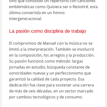
sino que consolidó un repertorio con canciones
emblemáticas como Quisiera ser o Resistiré, esta
última convertida en un himno
intergeneracional.
La pasión como disciplina de trabajo
El compromiso de Manuel con la música no se
limitó a la interpretación. También se involucró
en la composición, los arreglos y la producción.
Su pasión funcionó como método: largas
jornadas en estudio, búsqueda constante de
sonoridades nuevas y un perfeccionismo que
garantizó la calidad de cada proyecto. Esa
dedicación fue clave para sostener una carrera
de más de seis décadas, en un sector marcado
por cambios tecnológicos y de consumo.