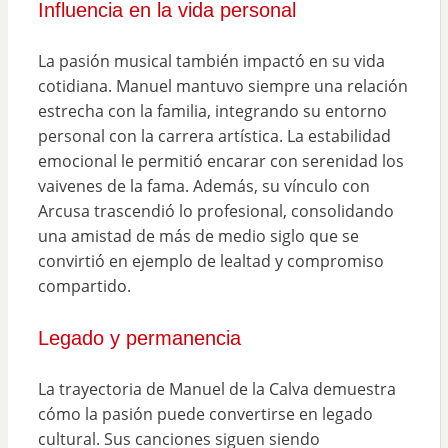
Influencia en la vida personal
La pasión musical también impactó en su vida
cotidiana. Manuel mantuvo siempre una relación
estrecha con la familia, integrando su entorno
personal con la carrera artística. La estabilidad
emocional le permitió encarar con serenidad los
vaivenes de la fama. Además, su vínculo con
Arcusa trascendió lo profesional, consolidando
una amistad de más de medio siglo que se
convirtió en ejemplo de lealtad y compromiso
compartido.
Legado y permanencia
La trayectoria de Manuel de la Calva demuestra
cómo la pasión puede convertirse en legado
cultural. Sus canciones siguen siendo