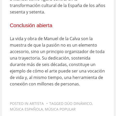
transformación cultural de la España de los años
sesenta y setenta.
Conclusión abierta
La vida y obra de Manuel de la Calva son la
muestra de que la pasión no es un elemento
accesorio, sino un principio organizador de toda
una trayectoria. Su dedicación, sostenida
durante más de seis décadas, constituye un
ejemplo de cómo el arte puede ser una vocación
de vida y, al mismo tiempo, una herramienta de
conexión con millones de personas.
POSTED IN
ARTISTA
TAGGED
DÚO DINÁMICO
,
MÚSICA ESPAÑOLA
,
MÚSICA POPULAR