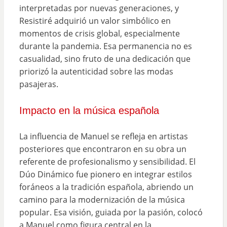
interpretadas por nuevas generaciones, y
Resistiré adquirió un valor simbólico en
momentos de crisis global, especialmente
durante la pandemia. Esa permanencia no es
casualidad, sino fruto de una dedicación que
priorizó la autenticidad sobre las modas
pasajeras.
Impacto en la música española
La influencia de Manuel se refleja en artistas
posteriores que encontraron en su obra un
referente de profesionalismo y sensibilidad. El
Dúo Dinámico fue pionero en integrar estilos
foráneos a la tradición española, abriendo un
camino para la modernización de la música
popular. Esa visión, guiada por la pasión, colocó
a Manuel como figura central en la