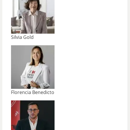
Silvia Gold
Florencia Benedicto