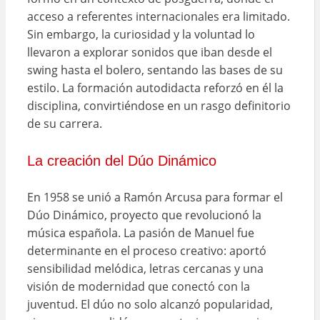
acceso a referentes internacionales era limitado.
Sin embargo, la curiosidad y la voluntad lo
llevaron a explorar sonidos que iban desde el
swing hasta el bolero, sentando las bases de su
estilo. La formación autodidacta reforzó en él la
disciplina, convirtiéndose en un rasgo definitorio
de su carrera.
La creación del Dúo Dinámico
En 1958 se unió a Ramón Arcusa para formar el
Dúo Dinámico, proyecto que revolucionó la
música española. La pasión de Manuel fue
determinante en el proceso creativo: aportó
sensibilidad melódica, letras cercanas y una
visión de modernidad que conectó con la
juventud. El dúo no solo alcanzó popularidad,