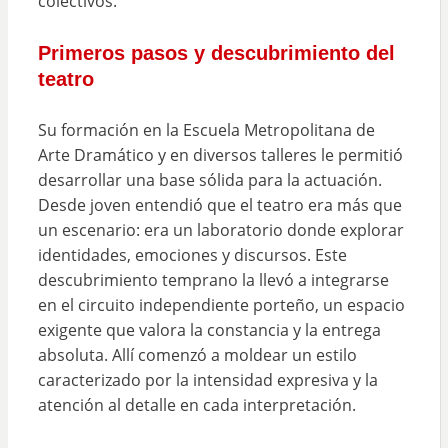
colectivos.
Primeros pasos y descubrimiento del
teatro
Su formación en la Escuela Metropolitana de
Arte Dramático y en diversos talleres le permitió
desarrollar una base sólida para la actuación.
Desde joven entendió que el teatro era más que
un escenario: era un laboratorio donde explorar
identidades, emociones y discursos. Este
descubrimiento temprano la llevó a integrarse
en el circuito independiente porteño, un espacio
exigente que valora la constancia y la entrega
absoluta. Allí comenzó a moldear un estilo
caracterizado por la intensidad expresiva y la
atención al detalle en cada interpretación.