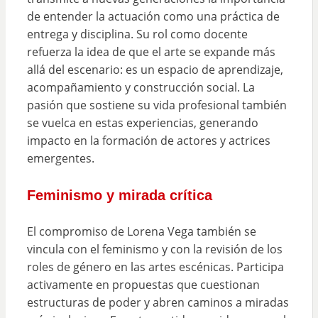
de entender la actuación como una práctica de
entrega y disciplina. Su rol como docente
refuerza la idea de que el arte se expande más
allá del escenario: es un espacio de aprendizaje,
acompañamiento y construcción social. La
pasión que sostiene su vida profesional también
se vuelca en estas experiencias, generando
impacto en la formación de actores y actrices
emergentes.
Feminismo y mirada crítica
El compromiso de Lorena Vega también se
vincula con el feminismo y con la revisión de los
roles de género en las artes escénicas. Participa
activamente en propuestas que cuestionan
estructuras de poder y abren caminos a miradas