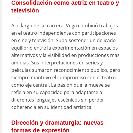
Consolidación como actriz en teatro y
televisión
A lo largo de su carrera, Vega combinó trabajos
en el teatro independiente con participaciones
en cine y televisión. Supo sostener un delicado
equilibrio entre la experimentación en espacios
alternativos y la visibilidad en producciones más
amplias. Sus interpretaciones en series y
películas sumaron reconocimiento público, pero
siempre mantuvo el compromiso con el teatro
como eje central. La pasión que la mueve se
refleja en su capacidad para adaptarse a
diferentes lenguajes escénicos sin perder
coherencia en su identidad artística.
Dirección y dramaturgia: nuevas
formas de expresión