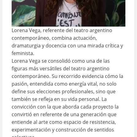
Lorena Vega, referente del teatro argentino
contemporáneo, combina actuación,
dramaturgia y docencia con una mirada crítica y
feminista.
Lorena Vega se consolidó como una de las
figuras más versátiles del teatro argentino
contemporáneo. Su recorrido evidencia cómo la
pasión, entendida como energía vital, no solo
define sus elecciones profesionales, sino que
también se refleja en su vida personal. La
convicción con la que aborda cada proyecto la
convirtió en referente de una generación que
entiende al arte como espacio de resistencia,
experimentación y construcción de sentidos