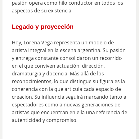
pasión opera como hilo conductor en todos los
aspectos de su existencia.
Legado y proyección
Hoy, Lorena Vega representa un modelo de
artista integral en la escena argentina. Su pasión
y entrega constante consolidaron un recorrido
en el que conviven actuación, dirección,
dramaturgia y docencia. Más allá de los
reconocimientos, lo que distingue su figura es la
coherencia con la que articula cada espacio de
creación. Su influencia seguirá marcando tanto a
espectadores como a nuevas generaciones de
artistas que encuentran en ella una referencia de
autenticidad y compromiso.