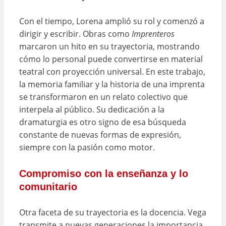
Con el tiempo, Lorena amplió su rol y comenzó a
dirigir y escribir. Obras como
Imprenteros
marcaron un hito en su trayectoria, mostrando
cómo lo personal puede convertirse en material
teatral con proyección universal. En este trabajo,
la memoria familiar y la historia de una imprenta
se transformaron en un relato colectivo que
interpela al público. Su dedicación a la
dramaturgia es otro signo de esa búsqueda
constante de nuevas formas de expresión,
siempre con la pasión como motor.
Compromiso con la enseñanza y lo
comunitario
Otra faceta de su trayectoria es la docencia. Vega
transmite a nuevas generaciones la importancia