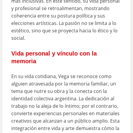
más inclusivas. En este sentido, su vida personal
y profesional se retroalimentan, mostrando
coherencia entre su postura política y sus
elecciones artísticas. La pasión no se limita a lo
estético, sino que se proyecta hacia lo ético y lo
social.
Vida personal y vínculo con la
memoria
En su vida cotidiana, Vega se reconoce como
alguien atravesada por la memoria familiar, un
tema que nutre su obra y la conecta con la
identidad colectiva argentina. La dedicación al
trabajo no la aleja de lo íntimo; por el contrario,
convierte experiencias personales en materiales
creativos que alcanzan a un público amplio. Esta
integración entre vida y arte demuestra cómo la