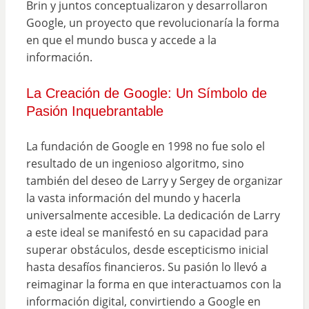
Brin y juntos conceptualizaron y desarrollaron
Google, un proyecto que revolucionaría la forma
en que el mundo busca y accede a la
información.
La Creación de Google: Un Símbolo de
Pasión Inquebrantable
La fundación de Google en 1998 no fue solo el
resultado de un ingenioso algoritmo, sino
también del deseo de Larry y Sergey de organizar
la vasta información del mundo y hacerla
universalmente accesible. La dedicación de Larry
a este ideal se manifestó en su capacidad para
superar obstáculos, desde escepticismo inicial
hasta desafíos financieros. Su pasión lo llevó a
reimaginar la forma en que interactuamos con la
información digital, convirtiendo a Google en