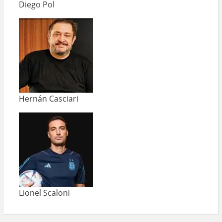
Diego Pol
Hernán Casciari
Lionel Scaloni