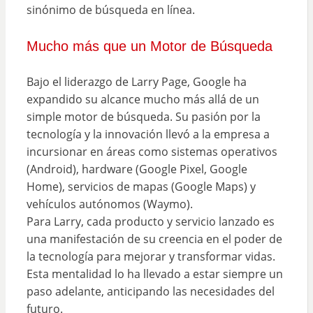
sinónimo de búsqueda en línea.
Mucho más que un Motor de Búsqueda
Bajo el liderazgo de Larry Page, Google ha
expandido su alcance mucho más allá de un
simple motor de búsqueda. Su pasión por la
tecnología y la innovación llevó a la empresa a
incursionar en áreas como sistemas operativos
(Android), hardware (Google Pixel, Google
Home), servicios de mapas (Google Maps) y
vehículos autónomos (Waymo).
Para Larry, cada producto y servicio lanzado es
una manifestación de su creencia en el poder de
la tecnología para mejorar y transformar vidas.
Esta mentalidad lo ha llevado a estar siempre un
paso adelante, anticipando las necesidades del
futuro.