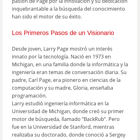
pasión de Page por la innovación y su dedicación
inquebrantable a la búsqueda del conocimiento
han sido el motor de su éxito.
Los Primeros Pasos de un Visionario
Desde joven, Larry Page mostró un interés
innato por la tecnología. Nació en 1973 en
Michigan, en una familia donde la informática y la
ingeniería eran temas de conversación diaria. Su
padre, Carl Page, era pionero en ciencias de la
computación y su madre, Gloria, enseñaba
programación.
Larry estudió ingeniería informática en la
Universidad de Michigan, donde creó su primer
motor de búsqueda, llamado “BackRub”. Pero
fue en la Universidad de Stanford, mientras
realizaba su doctorado, donde conoció a Sergey