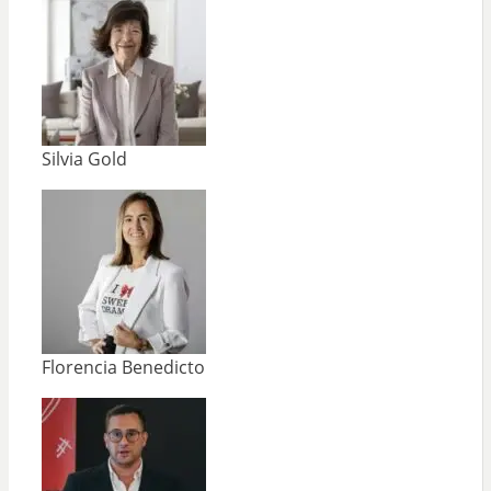
Silvia Gold
Florencia Benedicto