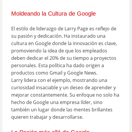
Moldeando la Cultura de Google
El estilo de liderazgo de Larry Page es reflejo de
su pasión y dedicación. Ha instaurado una
cultura en Google donde la innovación es clave,
promoviendo la idea de que los empleados
deben dedicar el 20% de su tiempo a proyectos
personales. Esta política ha dado origen a
productos como Gmail y Google News.
Larry lidera con el ejemplo, mostrando una
curiosidad insaciable y un deseo de aprender y
mejorar constantemente. Su enfoque no solo ha
hecho de Google una empresa líder, sino
también un lugar donde las mentes brillantes
quieren trabajar y desarrollarse.