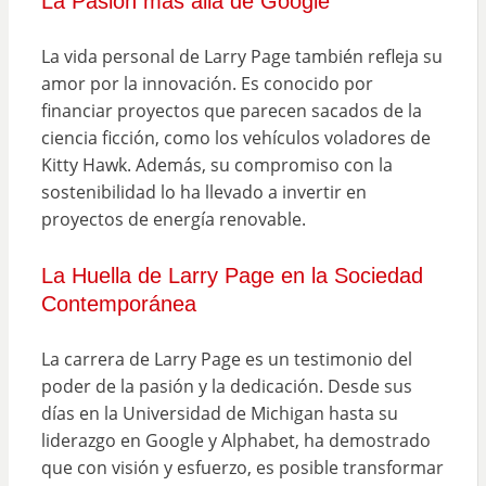
La Pasión más allá de Google
La vida personal de Larry Page también refleja su
amor por la innovación. Es conocido por
financiar proyectos que parecen sacados de la
ciencia ficción, como los vehículos voladores de
Kitty Hawk. Además, su compromiso con la
sostenibilidad lo ha llevado a invertir en
proyectos de energía renovable.
La Huella de Larry Page en la Sociedad
Contemporánea
La carrera de Larry Page es un testimonio del
poder de la pasión y la dedicación. Desde sus
días en la Universidad de Michigan hasta su
liderazgo en Google y Alphabet, ha demostrado
que con visión y esfuerzo, es posible transformar