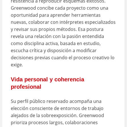
resistencia a reproducir esquemas exitosos.
Greenwood concibe cada proyecto como una
oportunidad para aprender herramientas
nuevas, colaborar con intérpretes especializados
y revisar sus propios métodos. Esa postura
revela una relación con la pasión entendida
como disciplina activa, basada en estudio,
escucha crítica y disposición a modificar
decisiones previas cuando el proceso creativo lo
exige.
Vida personal y coherencia
profesional
Su perfil público reservado acompaña una
elección consciente de entornos de trabajo
alejados de la sobreexposición. Greenwood
prioriza procesos largos, colaboraciones