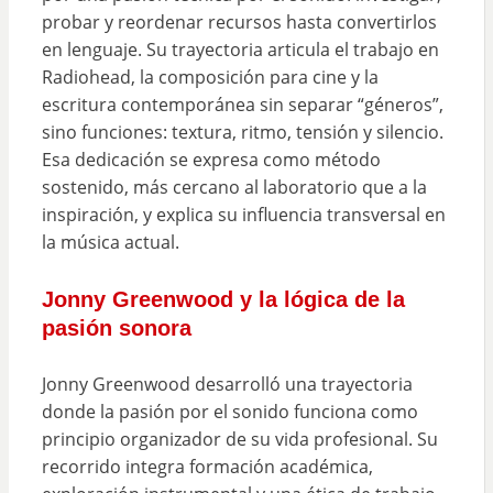
probar y reordenar recursos hasta convertirlos
en lenguaje. Su trayectoria articula el trabajo en
Radiohead, la composición para cine y la
escritura contemporánea sin separar “géneros”,
sino funciones: textura, ritmo, tensión y silencio.
Esa dedicación se expresa como método
sostenido, más cercano al laboratorio que a la
inspiración, y explica su influencia transversal en
la música actual.
Jonny Greenwood y la lógica de la
pasión sonora
Jonny Greenwood desarrolló una trayectoria
donde la pasión por el sonido funciona como
principio organizador de su vida profesional. Su
recorrido integra formación académica,