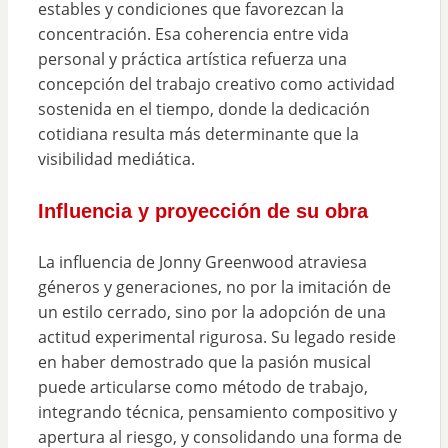
estables y condiciones que favorezcan la
concentración. Esa coherencia entre vida
personal y práctica artística refuerza una
concepción del trabajo creativo como actividad
sostenida en el tiempo, donde la dedicación
cotidiana resulta más determinante que la
visibilidad mediática.
Influencia y proyección de su obra
La influencia de Jonny Greenwood atraviesa
géneros y generaciones, no por la imitación de
un estilo cerrado, sino por la adopción de una
actitud experimental rigurosa. Su legado reside
en haber demostrado que la pasión musical
puede articularse como método de trabajo,
integrando técnica, pensamiento compositivo y
apertura al riesgo, y consolidando una forma de