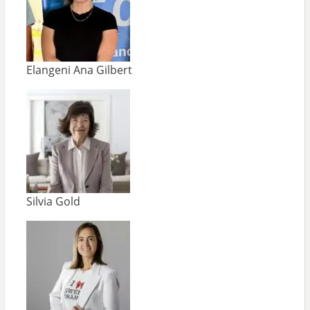
Elangeni Ana Gilbert
Silvia Gold