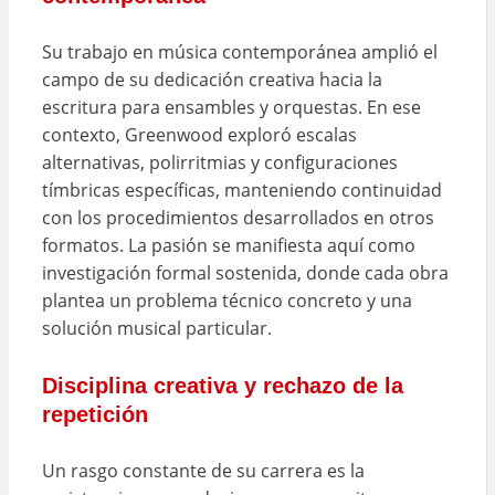
Su trabajo en música contemporánea amplió el
campo de su dedicación creativa hacia la
escritura para ensambles y orquestas. En ese
contexto, Greenwood exploró escalas
alternativas, polirritmias y configuraciones
tímbricas específicas, manteniendo continuidad
con los procedimientos desarrollados en otros
formatos. La pasión se manifiesta aquí como
investigación formal sostenida, donde cada obra
plantea un problema técnico concreto y una
solución musical particular.
Disciplina creativa y rechazo de la
repetición
Un rasgo constante de su carrera es la