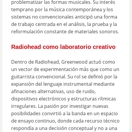
problematizar las formas musicales. Su interés
temprano por la música contemporánea y los
sistemas no convencionales anticipó una forma
de trabajo centrada en el análisis, la prueba y la
reformulación constante de materiales sonoros.
Radiohead como laboratorio creativo
Dentro de Radiohead, Greenwood actuó como
un vector de experimentación más que como un
guitarrista convencional. Su rol se definió por la
expansión del lenguaje instrumental mediante
afinaciones alternativas, uso de ruido,
dispositivos electrónicos y estructuras rítmicas
irregulares. La pasión por investigar nuevas
posibilidades convirtió a la banda en un espacio
de ensayo continuo, donde cada recurso técnico
respondía a una decisión conceptual y no a una