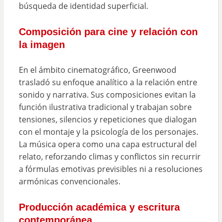
búsqueda de identidad superficial.
Composición para cine y relación con
la imagen
En el ámbito cinematográfico, Greenwood
trasladó su enfoque analítico a la relación entre
sonido y narrativa. Sus composiciones evitan la
función ilustrativa tradicional y trabajan sobre
tensiones, silencios y repeticiones que dialogan
con el montaje y la psicología de los personajes.
La música opera como una capa estructural del
relato, reforzando climas y conflictos sin recurrir
a fórmulas emotivas previsibles ni a resoluciones
armónicas convencionales.
Producción académica y escritura
contemporánea