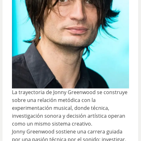
La trayectoria de Jonny Greenwood se construye
sobre una relación metódica con la
experimentación musical, donde técnica,
investigación sonora y decisión artística operan
como un mismo sistema creativo.
Jonny Greenwood sostiene una carrera guiada
por una pasión técnica por el sonido: investigar,