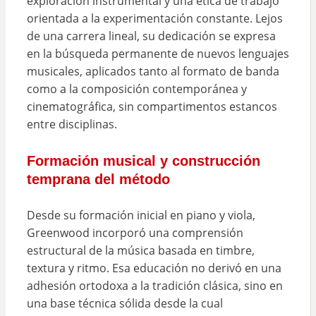
exploración instrumental y una ética de trabajo
orientada a la experimentación constante. Lejos
de una carrera lineal, su dedicación se expresa
en la búsqueda permanente de nuevos lenguajes
musicales, aplicados tanto al formato de banda
como a la composición contemporánea y
cinematográfica, sin compartimentos estancos
entre disciplinas.
Formación musical y construcción
temprana del método
Desde su formación inicial en piano y viola,
Greenwood incorporó una comprensión
estructural de la música basada en timbre,
textura y ritmo. Esa educación no derivó en una
adhesión ortodoxa a la tradición clásica, sino en
una base técnica sólida desde la cual