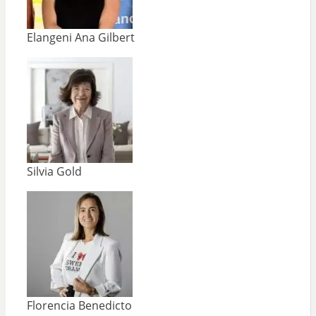
Elangeni Ana Gilbert
Silvia Gold
Florencia Benedicto