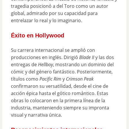
tragedia posicionó a del Toro como un autor
global, admirado por su capacidad para
entrelazar lo real y lo imaginario.
Éxito en Hollywood
Su carrera internacional se amplió con
producciones en inglés. Dirigió
Blade II
y las dos
entregas de
Hellboy
, mostrando un dominio del
cómic y del género fantástico. Posteriormente,
títulos como
Pacific Rim
y
Crimson Peak
confirmaron su versatilidad, desde el cine de
acción épica hasta el gótico romántico. Estas
obras lo colocaron en la primera línea de la
industria, manteniendo siempre su impronta
visual y narrativa única.