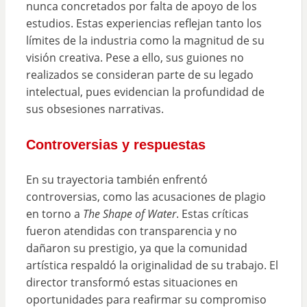
nunca concretados por falta de apoyo de los
estudios. Estas experiencias reflejan tanto los
límites de la industria como la magnitud de su
visión creativa. Pese a ello, sus guiones no
realizados se consideran parte de su legado
intelectual, pues evidencian la profundidad de
sus obsesiones narrativas.
Controversias y respuestas
En su trayectoria también enfrentó
controversias, como las acusaciones de plagio
en torno a
The Shape of Water
. Estas críticas
fueron atendidas con transparencia y no
dañaron su prestigio, ya que la comunidad
artística respaldó la originalidad de su trabajo. El
director transformó estas situaciones en
oportunidades para reafirmar su compromiso