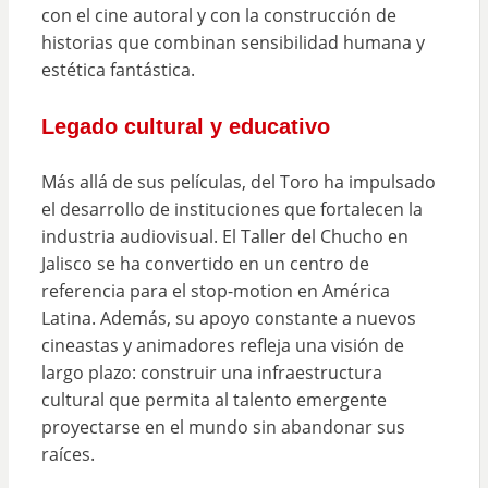
con el cine autoral y con la construcción de
historias que combinan sensibilidad humana y
estética fantástica.
Legado cultural y educativo
Más allá de sus películas, del Toro ha impulsado
el desarrollo de instituciones que fortalecen la
industria audiovisual. El Taller del Chucho en
Jalisco se ha convertido en un centro de
referencia para el stop-motion en América
Latina. Además, su apoyo constante a nuevos
cineastas y animadores refleja una visión de
largo plazo: construir una infraestructura
cultural que permita al talento emergente
proyectarse en el mundo sin abandonar sus
raíces.