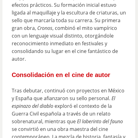
efectos prácticos. Su formación inicial estuvo
ligada al maquillaje y la escultura de criaturas, un
sello que marcaría toda su carrera. Su primera
gran obra,
Cronos
, combinó el mito vampírico
con un lenguaje visual distinto, otorgándole
reconocimiento inmediato en festivales y
consolidando su lugar en el cine fantástico de
autor.
Consolidación en el cine de autor
Tras debutar, continuó con proyectos en México
y España que afianzaron su sello personal.
El
espinazo del diablo
exploró el contexto de la
Guerra Civil española a través de un relato
sobrenatural, mientras que
El laberinto del fauno
se convirtió en una obra maestra del cine
contemporáneo. La mezcla de historia, fantasía y