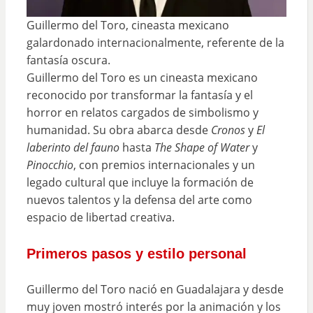
Guillermo del Toro, cineasta mexicano
galardonado internacionalmente, referente de la
fantasía oscura.
Guillermo del Toro es un cineasta mexicano
reconocido por transformar la fantasía y el
horror en relatos cargados de simbolismo y
humanidad. Su obra abarca desde
Cronos
y
El
laberinto del fauno
hasta
The Shape of Water
y
Pinocchio
, con premios internacionales y un
legado cultural que incluye la formación de
nuevos talentos y la defensa del arte como
espacio de libertad creativa.
Primeros pasos y estilo personal
Guillermo del Toro nació en Guadalajara y desde
muy joven mostró interés por la animación y los