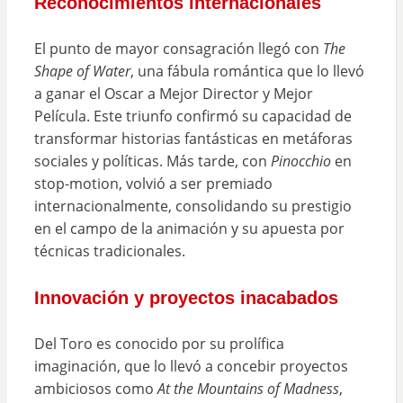
Reconocimientos internacionales
El punto de mayor consagración llegó con
The
Shape of Water
, una fábula romántica que lo llevó
a ganar el Oscar a Mejor Director y Mejor
Película. Este triunfo confirmó su capacidad de
transformar historias fantásticas en metáforas
sociales y políticas. Más tarde, con
Pinocchio
en
stop-motion, volvió a ser premiado
internacionalmente, consolidando su prestigio
en el campo de la animación y su apuesta por
técnicas tradicionales.
Innovación y proyectos inacabados
Del Toro es conocido por su prolífica
imaginación, que lo llevó a concebir proyectos
ambiciosos como
At the Mountains of Madness
,