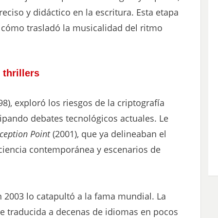
reciso y didáctico en la escritura. Esta etapa
 cómo trasladó la musicalidad del ritmo
thrillers
8), exploró los riesgos de la criptografía
ticipando debates tecnológicos actuales. Le
ception Point
(2001), que ya delineaban el
, ciencia contemporánea y escenarios de
 2003 lo catapultó a la fama mundial. La
ue traducida a decenas de idiomas en pocos