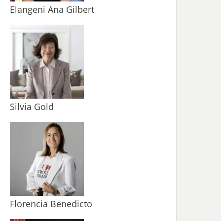
Elangeni Ana Gilbert
Silvia Gold
Florencia Benedicto