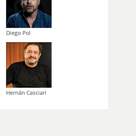
Diego Pol
Hernán Casciari