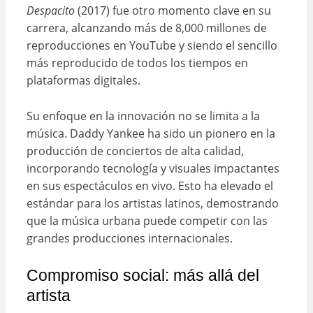
Despacito
(2017) fue otro momento clave en su
carrera, alcanzando más de 8,000 millones de
reproducciones en YouTube y siendo el sencillo
más reproducido de todos los tiempos en
plataformas digitales.
Su enfoque en la innovación no se limita a la
música. Daddy Yankee ha sido un pionero en la
producción de conciertos de alta calidad,
incorporando tecnología y visuales impactantes
en sus espectáculos en vivo. Esto ha elevado el
estándar para los artistas latinos, demostrando
que la música urbana puede competir con las
grandes producciones internacionales.
Compromiso social: más allá del
artista