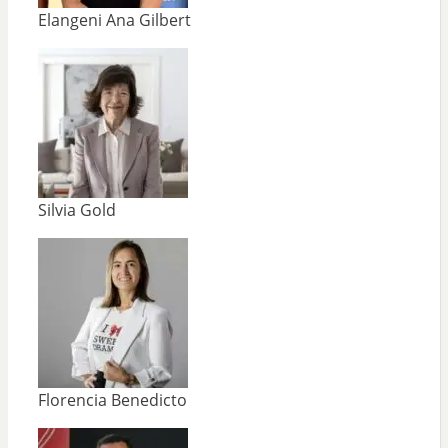
Elangeni Ana Gilbert
Silvia Gold
Florencia Benedicto