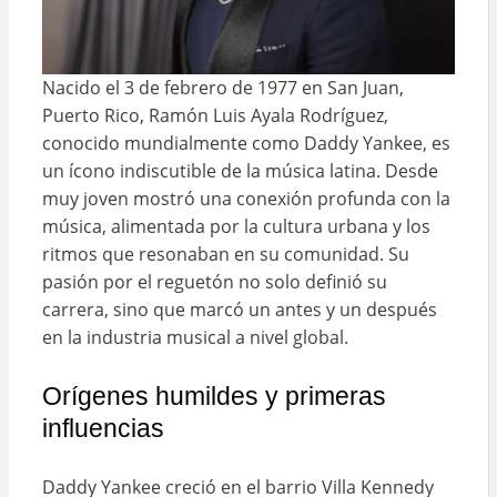
Nacido el 3 de febrero de 1977 en San Juan,
Puerto Rico, Ramón Luis Ayala Rodríguez,
conocido mundialmente como Daddy Yankee, es
un ícono indiscutible de la música latina. Desde
muy joven mostró una conexión profunda con la
música, alimentada por la cultura urbana y los
ritmos que resonaban en su comunidad. Su
pasión por el reguetón no solo definió su
carrera, sino que marcó un antes y un después
en la industria musical a nivel global.
Orígenes humildes y primeras
influencias
Daddy Yankee creció en el barrio Villa Kennedy