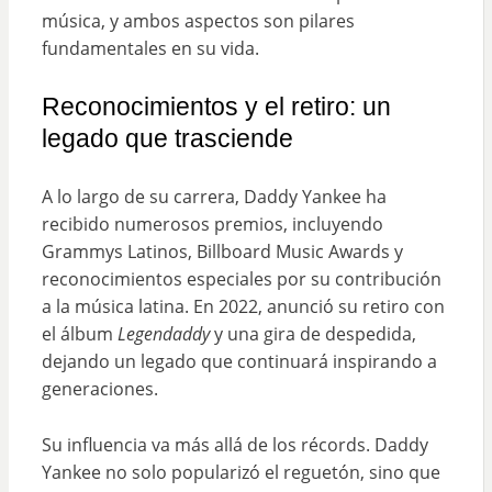
música, y ambos aspectos son pilares
fundamentales en su vida.
Reconocimientos y el retiro: un
legado que trasciende
A lo largo de su carrera, Daddy Yankee ha
recibido numerosos premios, incluyendo
Grammys Latinos, Billboard Music Awards y
reconocimientos especiales por su contribución
a la música latina. En 2022, anunció su retiro con
el álbum
Legendaddy
y una gira de despedida,
dejando un legado que continuará inspirando a
generaciones.
Su influencia va más allá de los récords. Daddy
Yankee no solo popularizó el reguetón, sino que