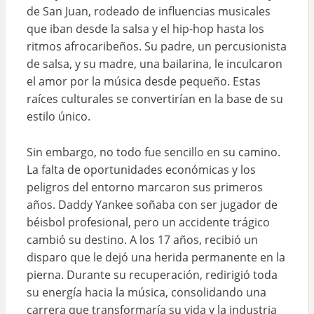
de San Juan, rodeado de influencias musicales
que iban desde la salsa y el hip-hop hasta los
ritmos afrocaribeños. Su padre, un percusionista
de salsa, y su madre, una bailarina, le inculcaron
el amor por la música desde pequeño. Estas
raíces culturales se convertirían en la base de su
estilo único.
Sin embargo, no todo fue sencillo en su camino.
La falta de oportunidades económicas y los
peligros del entorno marcaron sus primeros
años. Daddy Yankee soñaba con ser jugador de
béisbol profesional, pero un accidente trágico
cambió su destino. A los 17 años, recibió un
disparo que le dejó una herida permanente en la
pierna. Durante su recuperación, redirigió toda
su energía hacia la música, consolidando una
carrera que transformaría su vida y la industria