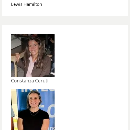
Lewis Hamilton
Constanza Ceruti