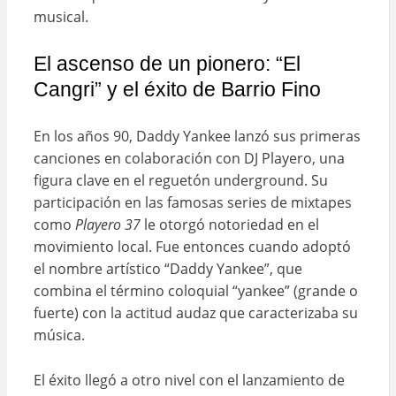
musical.
El ascenso de un pionero: “El
Cangri” y el éxito de Barrio Fino
En los años 90, Daddy Yankee lanzó sus primeras
canciones en colaboración con DJ Playero, una
figura clave en el reguetón underground. Su
participación en las famosas series de mixtapes
como
Playero 37
le otorgó notoriedad en el
movimiento local. Fue entonces cuando adoptó
el nombre artístico “Daddy Yankee”, que
combina el término coloquial “yankee” (grande o
fuerte) con la actitud audaz que caracterizaba su
música.
El éxito llegó a otro nivel con el lanzamiento de