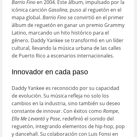
Barrio Fino
en 2004. Este álbum, impulsado por la
icónica canción
Gasolina
, puso al reguetón en el
mapa global.
Barrio Fino
se convirtió en el primer
álbum de reguetón en ganar un premio Grammy
Latino, marcando un hito histórico para el
género. Daddy Yankee se transformó en un líder
cultural, llevando la música urbana de las calles
de Puerto Rico a escenarios internacionales.
Innovador en cada paso
Daddy Yankee es reconocido por su capacidad
de evolución. Su música refleja no solo los
cambios en la industria, sino también su deseo
constante de innovar. Con éxitos como
Rompe
,
Ella Me Levantó
y
Pose
, redefinió el sonido del
reguetón, integrando elementos de hip-hop, pop
y dancehall. Su colaboración con Luis Fonsi en