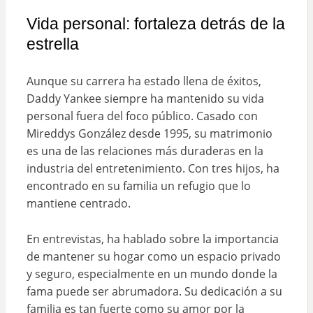
Vida personal: fortaleza detrás de la
estrella
Aunque su carrera ha estado llena de éxitos,
Daddy Yankee siempre ha mantenido su vida
personal fuera del foco público. Casado con
Mireddys González desde 1995, su matrimonio
es una de las relaciones más duraderas en la
industria del entretenimiento. Con tres hijos, ha
encontrado en su familia un refugio que lo
mantiene centrado.
En entrevistas, ha hablado sobre la importancia
de mantener su hogar como un espacio privado
y seguro, especialmente en un mundo donde la
fama puede ser abrumadora. Su dedicación a su
familia es tan fuerte como su amor por la