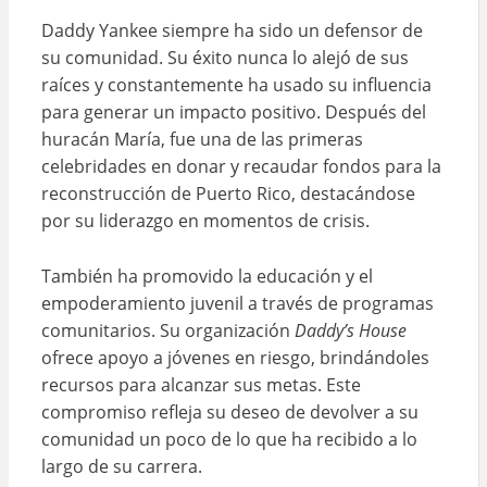
Daddy Yankee siempre ha sido un defensor de
su comunidad. Su éxito nunca lo alejó de sus
raíces y constantemente ha usado su influencia
para generar un impacto positivo. Después del
huracán María, fue una de las primeras
celebridades en donar y recaudar fondos para la
reconstrucción de Puerto Rico, destacándose
por su liderazgo en momentos de crisis.
También ha promovido la educación y el
empoderamiento juvenil a través de programas
comunitarios. Su organización
Daddy’s House
ofrece apoyo a jóvenes en riesgo, brindándoles
recursos para alcanzar sus metas. Este
compromiso refleja su deseo de devolver a su
comunidad un poco de lo que ha recibido a lo
largo de su carrera.