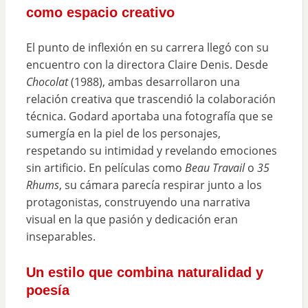
como espacio creativo
El punto de inflexión en su carrera llegó con su
encuentro con la directora Claire Denis. Desde
Chocolat
(1988), ambas desarrollaron una
relación creativa que trascendió la colaboración
técnica. Godard aportaba una fotografía que se
sumergía en la piel de los personajes,
respetando su intimidad y revelando emociones
sin artificio. En películas como
Beau Travail
o
35
Rhums
, su cámara parecía respirar junto a los
protagonistas, construyendo una narrativa
visual en la que pasión y dedicación eran
inseparables.
Un estilo que combina naturalidad y
poesía