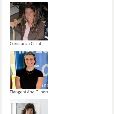
Constanza Ceruti
Elangeni Ana Gilbert