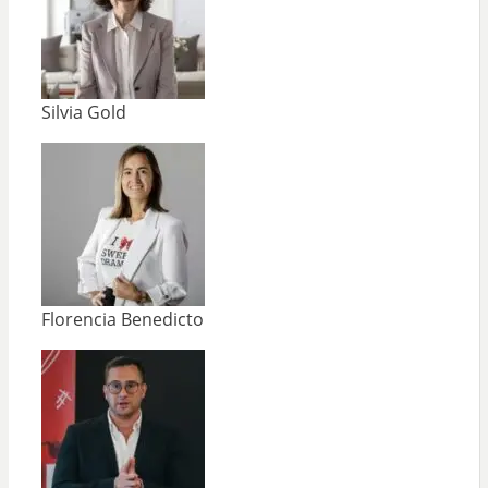
Silvia Gold
Florencia Benedicto