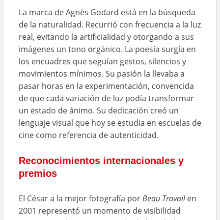
La marca de Agnès Godard está en la búsqueda
de la naturalidad. Recurrió con frecuencia a la luz
real, evitando la artificialidad y otorgando a sus
imágenes un tono orgánico. La poesía surgía en
los encuadres que seguían gestos, silencios y
movimientos mínimos. Su pasión la llevaba a
pasar horas en la experimentación, convencida
de que cada variación de luz podía transformar
un estado de ánimo. Su dedicación creó un
lenguaje visual que hoy se estudia en escuelas de
cine como referencia de autenticidad.
Reconocimientos internacionales y
premios
El César a la mejor fotografía por
Beau Travail
en
2001 representó un momento de visibilidad