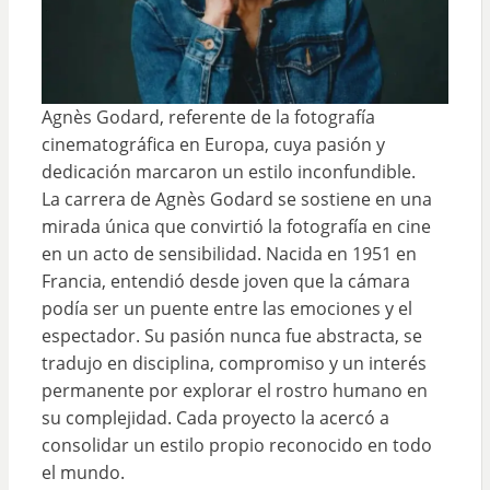
Agnès Godard, referente de la fotografía
cinematográfica en Europa, cuya pasión y
dedicación marcaron un estilo inconfundible.
La carrera de Agnès Godard se sostiene en una
mirada única que convirtió la fotografía en cine
en un acto de sensibilidad. Nacida en 1951 en
Francia, entendió desde joven que la cámara
podía ser un puente entre las emociones y el
espectador. Su pasión nunca fue abstracta, se
tradujo en disciplina, compromiso y un interés
permanente por explorar el rostro humano en
su complejidad. Cada proyecto la acercó a
consolidar un estilo propio reconocido en todo
el mundo.