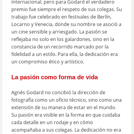
internacional, pero para Godard el verdadero
premio fue siempre el respeto de sus colegas. Su
trabajo fue celebrado en festivales de Berlín,
Locarno y Venecia, donde su nombre se asoció a
un cine sensible y arriesgado. La pasión se
reflejaba no solo en los galardones, sino en la
constancia de un recorrido marcado por la
fidelidad a un estilo. Para ella, la dedicación era
un compromiso ético y artístico.
La pasión como forma de vida
Agnès Godard no concibió la dirección de
fotografía como un oficio técnico, sino como una
extensión de su manera de estar en el mundo.
Su pasión era visible en la forma en que cuidaba
cada detalle en un rodaje y en cómo
acompañaba a sus colegas. La dedicación no era