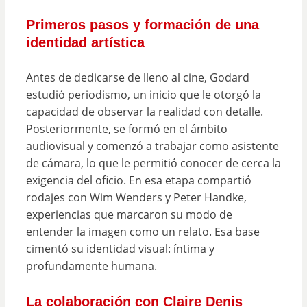
Primeros pasos y formación de una
identidad artística
Antes de dedicarse de lleno al cine, Godard
estudió periodismo, un inicio que le otorgó la
capacidad de observar la realidad con detalle.
Posteriormente, se formó en el ámbito
audiovisual y comenzó a trabajar como asistente
de cámara, lo que le permitió conocer de cerca la
exigencia del oficio. En esa etapa compartió
rodajes con Wim Wenders y Peter Handke,
experiencias que marcaron su modo de
entender la imagen como un relato. Esa base
cimentó su identidad visual: íntima y
profundamente humana.
La colaboración con Claire Denis