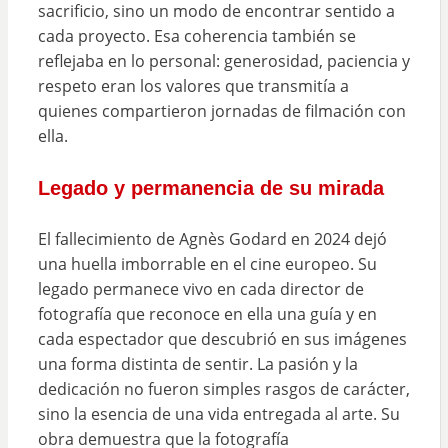
sacrificio, sino un modo de encontrar sentido a
cada proyecto. Esa coherencia también se
reflejaba en lo personal: generosidad, paciencia y
respeto eran los valores que transmitía a
quienes compartieron jornadas de filmación con
ella.
Legado y permanencia de su mirada
El fallecimiento de Agnès Godard en 2024 dejó
una huella imborrable en el cine europeo. Su
legado permanece vivo en cada director de
fotografía que reconoce en ella una guía y en
cada espectador que descubrió en sus imágenes
una forma distinta de sentir. La pasión y la
dedicación no fueron simples rasgos de carácter,
sino la esencia de una vida entregada al arte. Su
obra demuestra que la fotografía