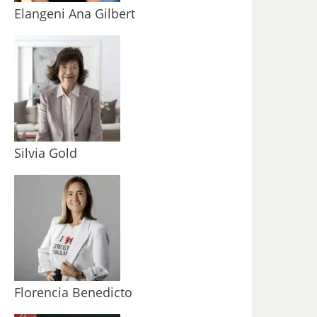
Elangeni Ana Gilbert
Silvia Gold
Florencia Benedicto