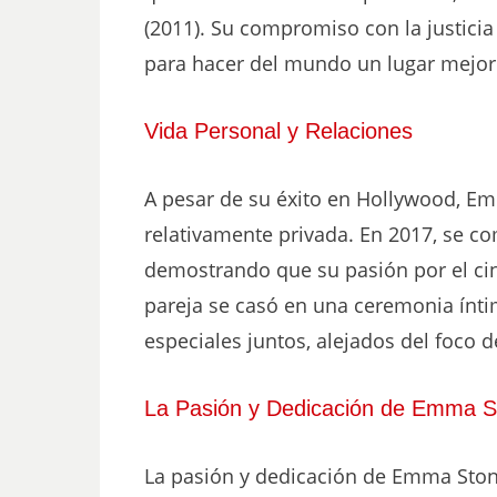
(2011). Su compromiso con la justicia 
para hacer del mundo un lugar mejor
Vida Personal y Relaciones
A pesar de su éxito en Hollywood, E
relativamente privada. En 2017, se c
demostrando que su pasión por el cin
pareja se casó en una ceremonia ín
especiales juntos, alejados del foco 
La Pasión y Dedicación de Emma S
La pasión y dedicación de Emma Stone 