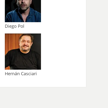
Diego Pol
Hernán Casciari