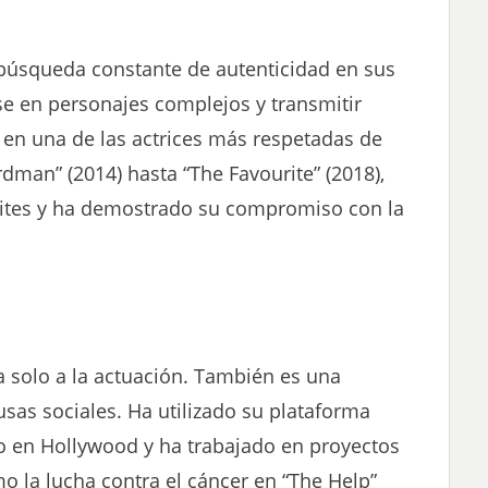
úsqueda constante de autenticidad en sus
e en personajes complejos y transmitir
en una de las actrices más respetadas de
dman” (2014) hasta “The Favourite” (2018),
ites y ha demostrado su compromiso con la
 solo a la actuación. También es una
sas sociales. Ha utilizado su plataforma
o en Hollywood y ha trabajado en proyectos
 la lucha contra el cáncer en “The Help”