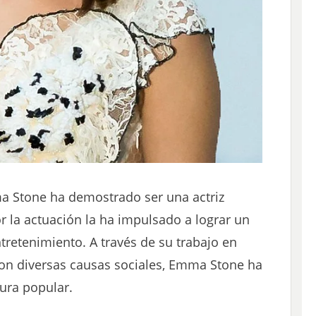
a Stone ha demostrado ser una actriz
 la actuación la ha impulsado a lograr un
ntretenimiento. A través de su trabajo en
on diversas causas sociales, Emma Stone ha
tura popular.