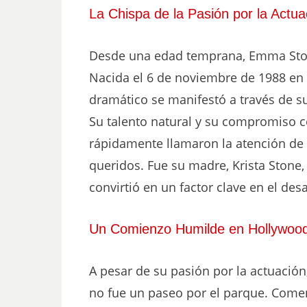
La Chispa de la Pasión por la Actua
Desde una edad temprana, Emma Stone
Nacida el 6 de noviembre de 1988 en S
dramático se manifestó a través de su
Su talento natural y su compromiso c
rápidamente llamaron la atención de p
queridos. Fue su madre, Krista Stone, 
convirtió en un factor clave en el desa
Un Comienzo Humilde en Hollywoo
A pesar de su pasión por la actuació
no fue un paseo por el parque. Comenz