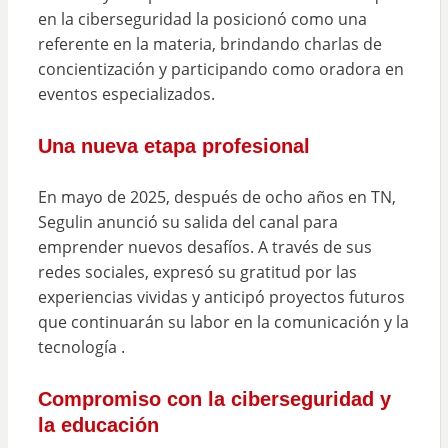
en la ciberseguridad la posicionó como una
referente en la materia, brindando charlas de
concientización y participando como oradora en
eventos especializados.
Una nueva etapa profesional
En mayo de 2025, después de ocho años en TN,
Segulin anunció su salida del canal para
emprender nuevos desafíos. A través de sus
redes sociales, expresó su gratitud por las
experiencias vividas y anticipó proyectos futuros
que continuarán su labor en la comunicación y la
tecnología .
Compromiso con la ciberseguridad y
la educación