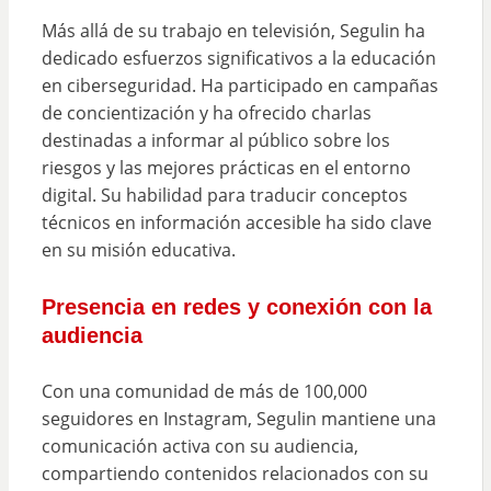
Más allá de su trabajo en televisión, Segulin ha
dedicado esfuerzos significativos a la educación
en ciberseguridad. Ha participado en campañas
de concientización y ha ofrecido charlas
destinadas a informar al público sobre los
riesgos y las mejores prácticas en el entorno
digital. Su habilidad para traducir conceptos
técnicos en información accesible ha sido clave
en su misión educativa.
Presencia en redes y conexión con la
audiencia
Con una comunidad de más de 100,000
seguidores en Instagram, Segulin mantiene una
comunicación activa con su audiencia,
compartiendo contenidos relacionados con su