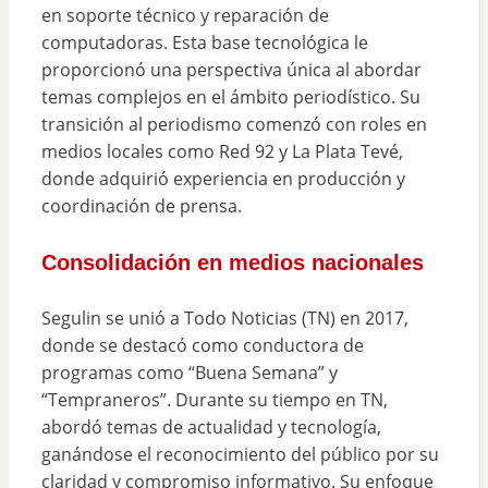
en soporte técnico y reparación de
computadoras. Esta base tecnológica le
proporcionó una perspectiva única al abordar
temas complejos en el ámbito periodístico. Su
transición al periodismo comenzó con roles en
medios locales como Red 92 y La Plata Tevé,
donde adquirió experiencia en producción y
coordinación de prensa.
Consolidación en medios nacionales
Segulin se unió a Todo Noticias (TN) en 2017,
donde se destacó como conductora de
programas como “Buena Semana” y
“Tempraneros”. Durante su tiempo en TN,
abordó temas de actualidad y tecnología,
ganándose el reconocimiento del público por su
claridad y compromiso informativo. Su enfoque