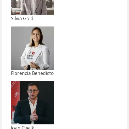
Silvia Gold
Florencia Benedicto
Joan Cwaik