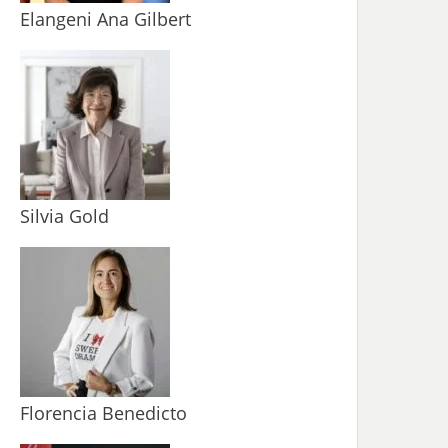
Elangeni Ana Gilbert
Silvia Gold
Florencia Benedicto