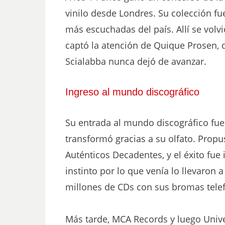
vinilo desde Londres. Su colección fue
más escuchadas del país. Allí se volv
captó la atención de Quique Prosen, 
Scialabba nunca dejó de avanzar.
Ingreso al mundo discográfico
Su entrada al mundo discográfico fue 
transformó gracias a su olfato. Propu
Auténticos Decadentes, y el éxito fue
instinto por lo que venía lo llevaron
millones de CDs con sus bromas telef
Más tarde, MCA Records y luego Unive