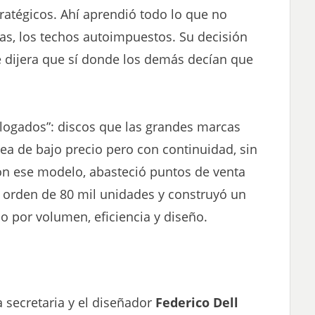
ratégicos. Ahí aprendió todo lo que no
das, los techos autoimpuestos. Su decisión
e dijera que sí donde los demás decían que
alogados”: discos que las grandes marcas
ea de bajo precio pero con continuidad, sin
on ese modelo, abasteció puntos de venta
orden de 80 mil unidades y construyó un
o por volumen, eficiencia y diseño.
 secretaria y el diseñador
Federico Dell