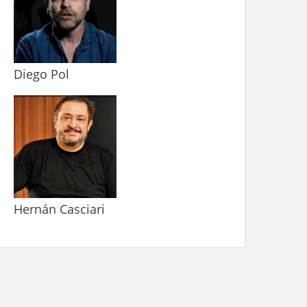
Diego Pol
Hernán Casciari