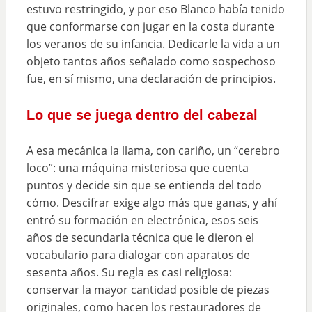
estuvo restringido, y por eso Blanco había tenido
que conformarse con jugar en la costa durante
los veranos de su infancia. Dedicarle la vida a un
objeto tantos años señalado como sospechoso
fue, en sí mismo, una declaración de principios.
Lo que se juega dentro del cabezal
A esa mecánica la llama, con cariño, un “cerebro
loco”: una máquina misteriosa que cuenta
puntos y decide sin que se entienda del todo
cómo. Descifrar exige algo más que ganas, y ahí
entró su formación en electrónica, esos seis
años de secundaria técnica que le dieron el
vocabulario para dialogar con aparatos de
sesenta años. Su regla es casi religiosa:
conservar la mayor cantidad posible de piezas
originales, como hacen los restauradores de