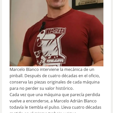
Marcelo Blanco interviene la mecánica de un
pinball. Después de cuatro décadas en el oficio,
conserva las piezas originales de cada máquina
para no perder su valor histórico.
Cada vez que una máquina que parecía perdida
vuelve a encenderse, a Marcelo Adrián Blanco
todavía le tiembla el pulso. Lleva cuatro décadas