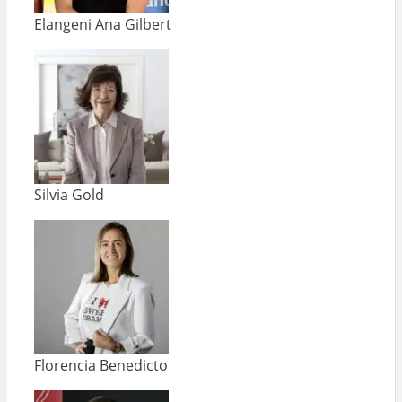
Elangeni Ana Gilbert
Silvia Gold
Florencia Benedicto