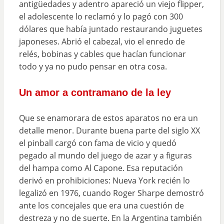
antigüedades y adentro apareció un viejo flipper,
el adolescente lo reclamó y lo pagó con 300
dólares que había juntado restaurando juguetes
japoneses. Abrió el cabezal, vio el enredo de
relés, bobinas y cables que hacían funcionar
todo y ya no pudo pensar en otra cosa.
Un amor a contramano de la ley
Que se enamorara de estos aparatos no era un
detalle menor. Durante buena parte del siglo XX
el pinball cargó con fama de vicio y quedó
pegado al mundo del juego de azar y a figuras
del hampa como Al Capone. Esa reputación
derivó en prohibiciones: Nueva York recién lo
legalizó en 1976, cuando Roger Sharpe demostró
ante los concejales que era una cuestión de
destreza y no de suerte. En la Argentina también