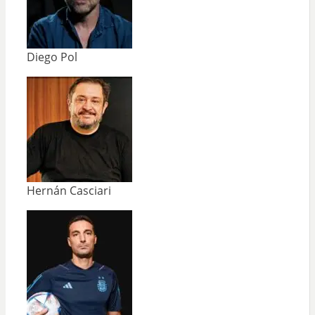
Diego Pol
Hernán Casciari