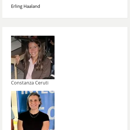
Erling Haaland
Constanza Ceruti