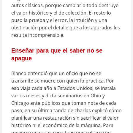
autos clásicos, porque cambiarlo todo destruye
el valor histórico y el de colección. El resto lo
puso la prueba y el error, la intuición y una
obstinación por el detalle que a los apurados les
resulta incomprensible.
Enseñar para que el saber no se
apague
Blanco entendió que un oficio que no se
transmite se muere con quien lo practica. Por
eso viaja cada año a Estados Unidos, se instala
varios meses y dicta seminarios en Ohio y
Chicago ante públicos que toman nota de cada
paso; en su última tanda de charlas explicó cómo
planificar una restauración sin sacrificar el valor
histórico ni el económico de la máquina. Para
moverse en esa escena tuvo que soltarse en