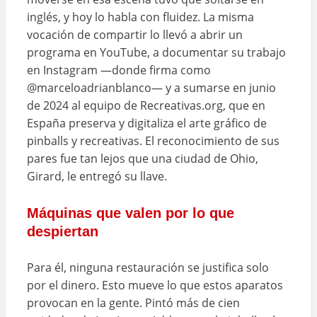
inglés, y hoy lo habla con fluidez. La misma
vocación de compartir lo llevó a abrir un
programa en YouTube, a documentar su trabajo
en Instagram —donde firma como
@marceloadrianblanco— y a sumarse en junio
de 2024 al equipo de Recreativas.org, que en
España preserva y digitaliza el arte gráfico de
pinballs y recreativas. El reconocimiento de sus
pares fue tan lejos que una ciudad de Ohio,
Girard, le entregó su llave.
Máquinas que valen por lo que
despiertan
Para él, ninguna restauración se justifica solo
por el dinero. Esto mueve lo que estos aparatos
provocan en la gente. Pintó más de cien