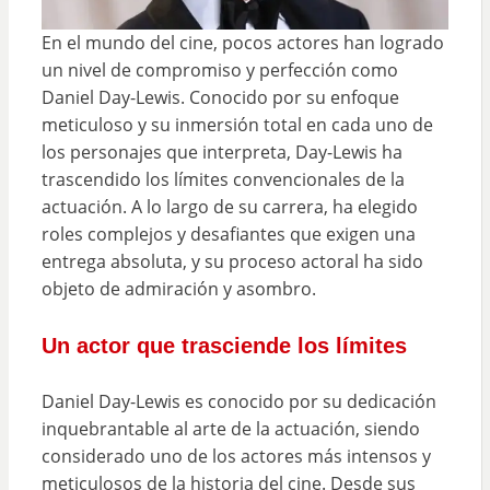
En el mundo del cine, pocos actores han logrado
un nivel de compromiso y perfección como
Daniel Day-Lewis. Conocido por su enfoque
meticuloso y su inmersión total en cada uno de
los personajes que interpreta, Day-Lewis ha
trascendido los límites convencionales de la
actuación. A lo largo de su carrera, ha elegido
roles complejos y desafiantes que exigen una
entrega absoluta, y su proceso actoral ha sido
objeto de admiración y asombro.
Un actor que trasciende los límites
Daniel Day-Lewis es conocido por su dedicación
inquebrantable al arte de la actuación, siendo
considerado uno de los actores más intensos y
meticulosos de la historia del cine. Desde sus