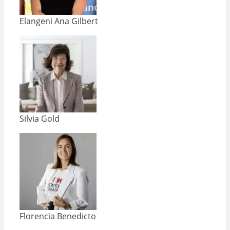
Elangeni Ana Gilbert
Silvia Gold
Florencia Benedicto