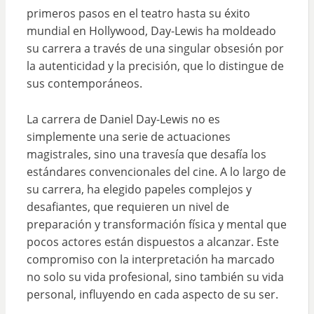
primeros pasos en el teatro hasta su éxito
mundial en Hollywood, Day-Lewis ha moldeado
su carrera a través de una singular obsesión por
la autenticidad y la precisión, que lo distingue de
sus contemporáneos.
La carrera de Daniel Day-Lewis no es
simplemente una serie de actuaciones
magistrales, sino una travesía que desafía los
estándares convencionales del cine. A lo largo de
su carrera, ha elegido papeles complejos y
desafiantes, que requieren un nivel de
preparación y transformación física y mental que
pocos actores están dispuestos a alcanzar. Este
compromiso con la interpretación ha marcado
no solo su vida profesional, sino también su vida
personal, influyendo en cada aspecto de su ser.