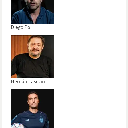
Diego Pol
Hernán Casciari