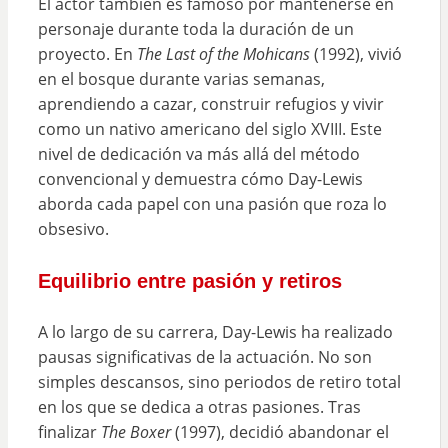
El actor también es famoso por mantenerse en
personaje durante toda la duración de un
proyecto. En
The Last of the Mohicans
(1992), vivió
en el bosque durante varias semanas,
aprendiendo a cazar, construir refugios y vivir
como un nativo americano del siglo XVIII. Este
nivel de dedicación va más allá del método
convencional y demuestra cómo Day-Lewis
aborda cada papel con una pasión que roza lo
obsesivo.
Equilibrio entre pasión y retiros
A lo largo de su carrera, Day-Lewis ha realizado
pausas significativas de la actuación. No son
simples descansos, sino periodos de retiro total
en los que se dedica a otras pasiones. Tras
finalizar
The Boxer
(1997), decidió abandonar el