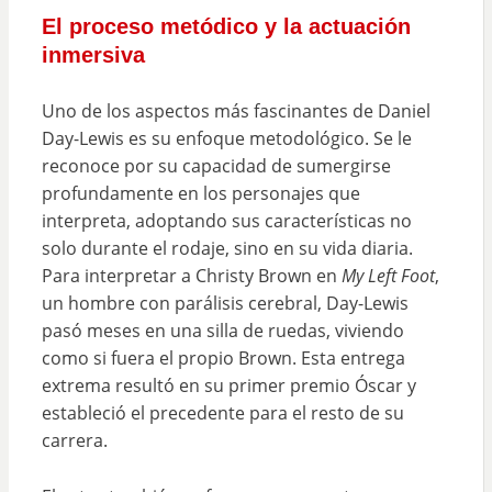
El proceso metódico y la actuación
inmersiva
Uno de los aspectos más fascinantes de Daniel
Day-Lewis es su enfoque metodológico. Se le
reconoce por su capacidad de sumergirse
profundamente en los personajes que
interpreta, adoptando sus características no
solo durante el rodaje, sino en su vida diaria.
Para interpretar a Christy Brown en
My Left Foot
,
un hombre con parálisis cerebral, Day-Lewis
pasó meses en una silla de ruedas, viviendo
como si fuera el propio Brown. Esta entrega
extrema resultó en su primer premio Óscar y
estableció el precedente para el resto de su
carrera.