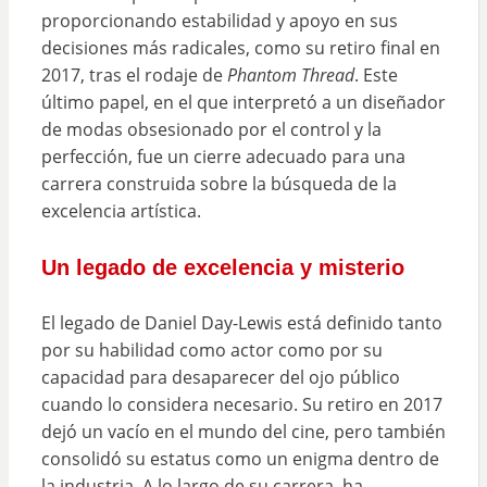
proporcionando estabilidad y apoyo en sus
decisiones más radicales, como su retiro final en
2017, tras el rodaje de
Phantom Thread
. Este
último papel, en el que interpretó a un diseñador
de modas obsesionado por el control y la
perfección, fue un cierre adecuado para una
carrera construida sobre la búsqueda de la
excelencia artística.
Un legado de excelencia y misterio
El legado de Daniel Day-Lewis está definido tanto
por su habilidad como actor como por su
capacidad para desaparecer del ojo público
cuando lo considera necesario. Su retiro en 2017
dejó un vacío en el mundo del cine, pero también
consolidó su estatus como un enigma dentro de
la industria. A lo largo de su carrera, ha