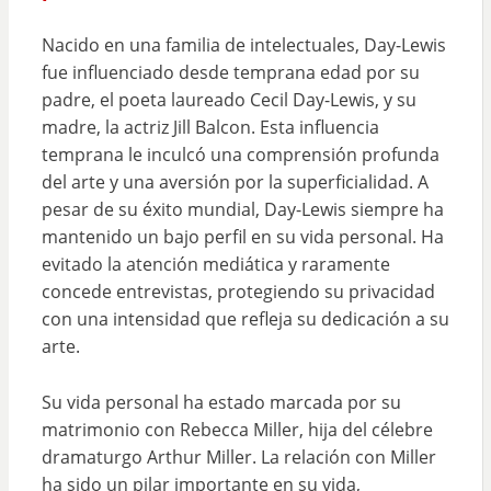
Nacido en una familia de intelectuales, Day-Lewis
fue influenciado desde temprana edad por su
padre, el poeta laureado Cecil Day-Lewis, y su
madre, la actriz Jill Balcon. Esta influencia
temprana le inculcó una comprensión profunda
del arte y una aversión por la superficialidad. A
pesar de su éxito mundial, Day-Lewis siempre ha
mantenido un bajo perfil en su vida personal. Ha
evitado la atención mediática y raramente
concede entrevistas, protegiendo su privacidad
con una intensidad que refleja su dedicación a su
arte.
Su vida personal ha estado marcada por su
matrimonio con Rebecca Miller, hija del célebre
dramaturgo Arthur Miller. La relación con Miller
ha sido un pilar importante en su vida,