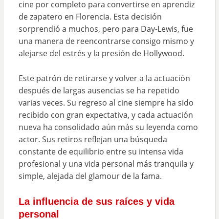
cine por completo para convertirse en aprendiz
de zapatero en Florencia. Esta decisión
sorprendió a muchos, pero para Day-Lewis, fue
una manera de reencontrarse consigo mismo y
alejarse del estrés y la presión de Hollywood.
Este patrón de retirarse y volver a la actuación
después de largas ausencias se ha repetido
varias veces. Su regreso al cine siempre ha sido
recibido con gran expectativa, y cada actuación
nueva ha consolidado aún más su leyenda como
actor. Sus retiros reflejan una búsqueda
constante de equilibrio entre su intensa vida
profesional y una vida personal más tranquila y
simple, alejada del glamour de la fama.
La influencia de sus raíces y vida
personal