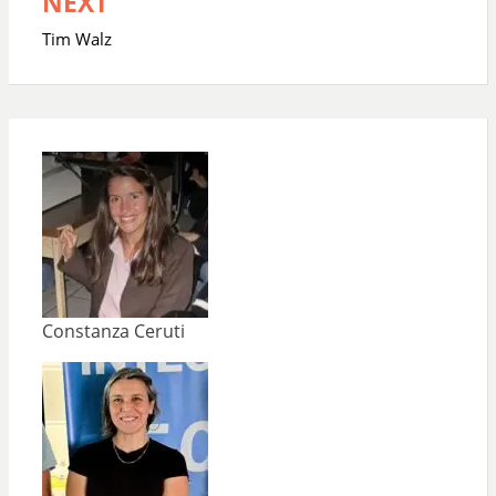
NEXT
Tim Walz
Constanza Ceruti