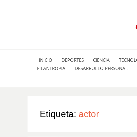
INICIO
DEPORTES
CIENCIA
TECNOL
FILANTROPÍA
DESARROLLO PERSONAL
Etiqueta:
actor