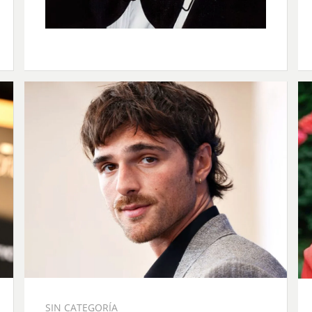
SIN CATEGORÍA