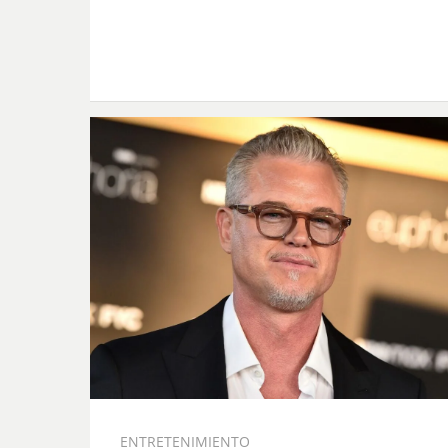
ENTRETENIMIENTO