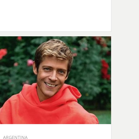
ARGENTINA