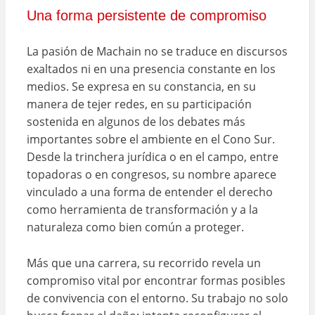
Una forma persistente de compromiso
La pasión de Machain no se traduce en discursos
exaltados ni en una presencia constante en los
medios. Se expresa en su constancia, en su
manera de tejer redes, en su participación
sostenida en algunos de los debates más
importantes sobre el ambiente en el Cono Sur.
Desde la trinchera jurídica o en el campo, entre
topadoras o en congresos, su nombre aparece
vinculado a una forma de entender el derecho
como herramienta de transformación y a la
naturaleza como bien común a proteger.
Más que una carrera, su recorrido revela un
compromiso vital por encontrar formas posibles
de convivencia con el entorno. Su trabajo no solo