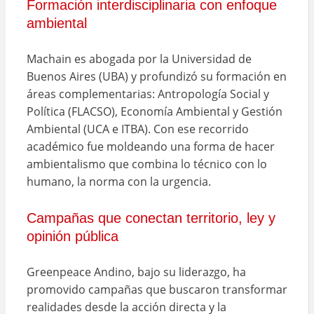
Formación interdisciplinaria con enfoque
ambiental
Machain es abogada por la Universidad de
Buenos Aires (UBA) y profundizó su formación en
áreas complementarias: Antropología Social y
Política (FLACSO), Economía Ambiental y Gestión
Ambiental (UCA e ITBA). Con ese recorrido
académico fue moldeando una forma de hacer
ambientalismo que combina lo técnico con lo
humano, la norma con la urgencia.
Campañas que conectan territorio, ley y
opinión pública
Greenpeace Andino, bajo su liderazgo, ha
promovido campañas que buscaron transformar
realidades desde la acción directa y la