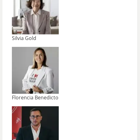
Silvia Gold
Florencia Benedicto