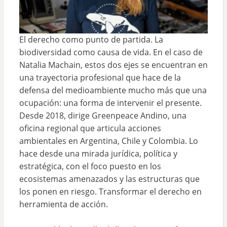
El derecho como punto de partida. La
biodiversidad como causa de vida. En el caso de
Natalia Machain, estos dos ejes se encuentran en
una trayectoria profesional que hace de la
defensa del medioambiente mucho más que una
ocupación: una forma de intervenir el presente.
Desde 2018, dirige Greenpeace Andino, una
oficina regional que articula acciones
ambientales en Argentina, Chile y Colombia. Lo
hace desde una mirada jurídica, política y
estratégica, con el foco puesto en los
ecosistemas amenazados y las estructuras que
los ponen en riesgo. Transformar el derecho en
herramienta de acción.