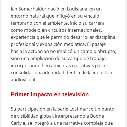
Ian Somerhalder nació en Louisiana, en un
entorno natural que influyó en su vínculo
temprano con el ambiente. Inició su carrera
como modelo en circuitos internacionales,
experiencia que le permitió desarrollar disciplina
profesional y exposición mediática. El pasaje
hacia la actuación no implicó un cambio abrupto,
sino una ampliación de su campo de trabajo,
incorporando herramientas narrativas para
consolidar una identidad dentro de la industria
audiovisual.
Primer impacto en televisión
Su participación en la serie Lost marcó un punto
de visibilidad global. Interpretando a Boone
Carlyle, se integró a una narrativa compleja que