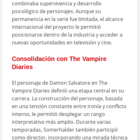
combinaba supervivencia y desarrollo
psicológico de personajes. Aunque su
permanencia en la serie fue limitada, el alcance
internacional del proyecto le permitió
posicionarse dentro de la industria y acceder a
nuevas oportunidades en televisión y cine.
Consolidación con The Vampire
Diaries
El personaje de Damon Salvatore en The
Vampire Diaries definió una etapa central en su
carrera. La construcción del personaje, basada
en una tensión constante entre ironía y conflicto
interno, le permitió desplegar un rango
interpretativo más amplio. Durante varias
temporadas, Somerhalder también participó
como director, incorporando una mirada técnica