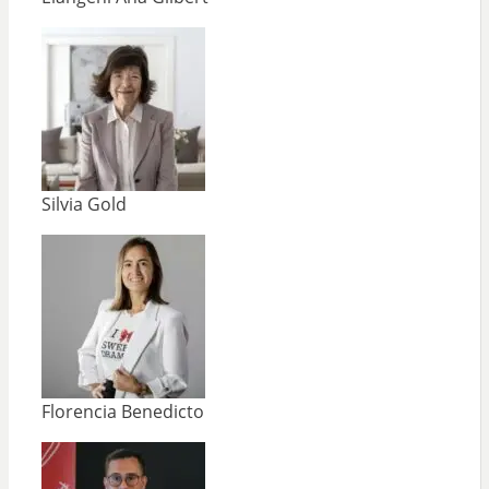
Silvia Gold
Florencia Benedicto