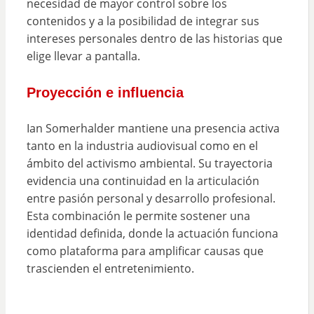
necesidad de mayor control sobre los
contenidos y a la posibilidad de integrar sus
intereses personales dentro de las historias que
elige llevar a pantalla.
Proyección e influencia
Ian Somerhalder mantiene una presencia activa
tanto en la industria audiovisual como en el
ámbito del activismo ambiental. Su trayectoria
evidencia una continuidad en la articulación
entre pasión personal y desarrollo profesional.
Esta combinación le permite sostener una
identidad definida, donde la actuación funciona
como plataforma para amplificar causas que
trascienden el entretenimiento.