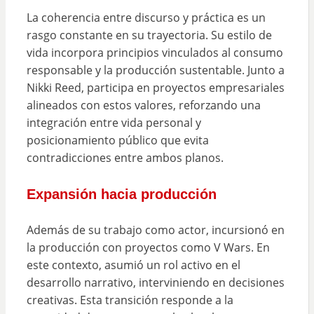
La coherencia entre discurso y práctica es un
rasgo constante en su trayectoria. Su estilo de
vida incorpora principios vinculados al consumo
responsable y la producción sustentable. Junto a
Nikki Reed, participa en proyectos empresariales
alineados con estos valores, reforzando una
integración entre vida personal y
posicionamiento público que evita
contradicciones entre ambos planos.
Expansión hacia producción
Además de su trabajo como actor, incursionó en
la producción con proyectos como V Wars. En
este contexto, asumió un rol activo en el
desarrollo narrativo, interviniendo en decisiones
creativas. Esta transición responde a la