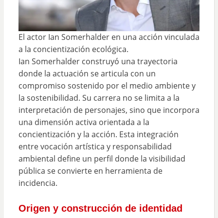
El actor Ian Somerhalder en una acción vinculada
a la concientización ecológica.
Ian Somerhalder construyó una trayectoria
donde la actuación se articula con un
compromiso sostenido por el medio ambiente y
la sostenibilidad. Su carrera no se limita a la
interpretación de personajes, sino que incorpora
una dimensión activa orientada a la
concientización y la acción. Esta integración
entre vocación artística y responsabilidad
ambiental define un perfil donde la visibilidad
pública se convierte en herramienta de
incidencia.
Origen y construcción de identidad