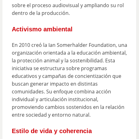
sobre el proceso audiovisual y ampliando su rol
dentro de la producción.
Activismo ambiental
En 2010 creó la Ian Somerhalder Foundation, una
organización orientada a la educación ambiental,
la protección animal y la sostenibilidad. Esta
iniciativa se estructura sobre programas
educativos y campañas de concientización que
buscan generar impacto en distintas
comunidades. Su enfoque combina acción
individual y articulación institucional,
promoviendo cambios sostenidos en la relación
entre sociedad y entorno natural.
Estilo de vida y coherencia