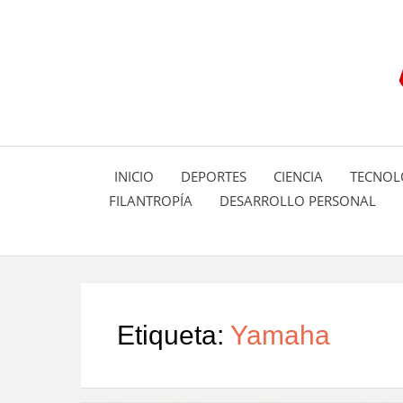
INICIO
DEPORTES
CIENCIA
TECNOL
FILANTROPÍA
DESARROLLO PERSONAL
Etiqueta:
Yamaha