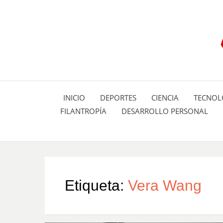
INICIO
DEPORTES
CIENCIA
TECNOL
FILANTROPÍA
DESARROLLO PERSONAL
Etiqueta:
Vera Wang