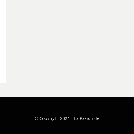
© Copyright 2024 –
La Pasión de